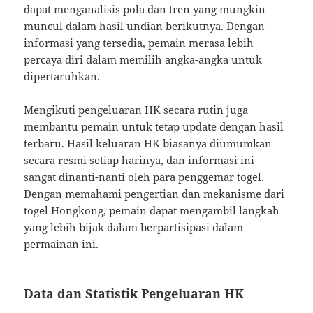
dapat menganalisis pola dan tren yang mungkin
muncul dalam hasil undian berikutnya. Dengan
informasi yang tersedia, pemain merasa lebih
percaya diri dalam memilih angka-angka untuk
dipertaruhkan.
Mengikuti pengeluaran HK secara rutin juga
membantu pemain untuk tetap update dengan hasil
terbaru. Hasil keluaran HK biasanya diumumkan
secara resmi setiap harinya, dan informasi ini
sangat dinanti-nanti oleh para penggemar togel.
Dengan memahami pengertian dan mekanisme dari
togel Hongkong, pemain dapat mengambil langkah
yang lebih bijak dalam berpartisipasi dalam
permainan ini.
Data dan Statistik Pengeluaran HK