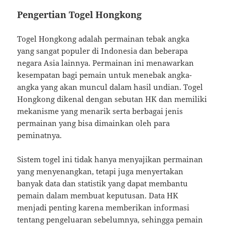
Pengertian Togel Hongkong
Togel Hongkong adalah permainan tebak angka
yang sangat populer di Indonesia dan beberapa
negara Asia lainnya. Permainan ini menawarkan
kesempatan bagi pemain untuk menebak angka-
angka yang akan muncul dalam hasil undian. Togel
Hongkong dikenal dengan sebutan HK dan memiliki
mekanisme yang menarik serta berbagai jenis
permainan yang bisa dimainkan oleh para
peminatnya.
Sistem togel ini tidak hanya menyajikan permainan
yang menyenangkan, tetapi juga menyertakan
banyak data dan statistik yang dapat membantu
pemain dalam membuat keputusan. Data HK
menjadi penting karena memberikan informasi
tentang pengeluaran sebelumnya, sehingga pemain