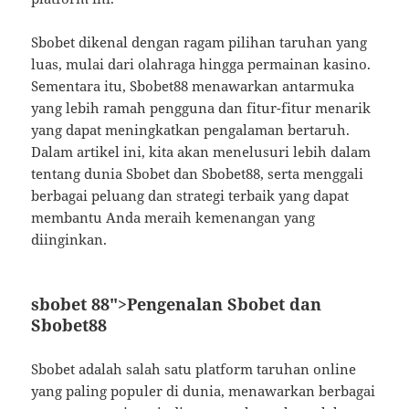
Sbobet dikenal dengan ragam pilihan taruhan yang
luas, mulai dari olahraga hingga permainan kasino.
Sementara itu, Sbobet88 menawarkan antarmuka
yang lebih ramah pengguna dan fitur-fitur menarik
yang dapat meningkatkan pengalaman bertaruh.
Dalam artikel ini, kita akan menelusuri lebih dalam
tentang dunia Sbobet dan Sbobet88, serta menggali
berbagai peluang dan strategi terbaik yang dapat
membantu Anda meraih kemenangan yang
diinginkan.
sbobet 88″>Pengenalan Sbobet dan
Sbobet88
Sbobet adalah salah satu platform taruhan online
yang paling populer di dunia, menawarkan berbagai