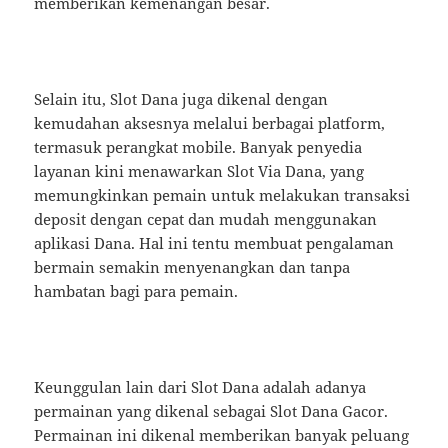
memberikan kemenangan besar.
Selain itu, Slot Dana juga dikenal dengan
kemudahan aksesnya melalui berbagai platform,
termasuk perangkat mobile. Banyak penyedia
layanan kini menawarkan Slot Via Dana, yang
memungkinkan pemain untuk melakukan transaksi
deposit dengan cepat dan mudah menggunakan
aplikasi Dana. Hal ini tentu membuat pengalaman
bermain semakin menyenangkan dan tanpa
hambatan bagi para pemain.
Keunggulan lain dari Slot Dana adalah adanya
permainan yang dikenal sebagai Slot Dana Gacor.
Permainan ini dikenal memberikan banyak peluang