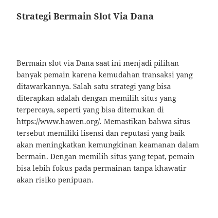
Strategi Bermain Slot Via Dana
Bermain slot via Dana saat ini menjadi pilihan
banyak pemain karena kemudahan transaksi yang
ditawarkannya. Salah satu strategi yang bisa
diterapkan adalah dengan memilih situs yang
terpercaya, seperti yang bisa ditemukan di
https://www.hawen.org/. Memastikan bahwa situs
tersebut memiliki lisensi dan reputasi yang baik
akan meningkatkan kemungkinan keamanan dalam
bermain. Dengan memilih situs yang tepat, pemain
bisa lebih fokus pada permainan tanpa khawatir
akan risiko penipuan.