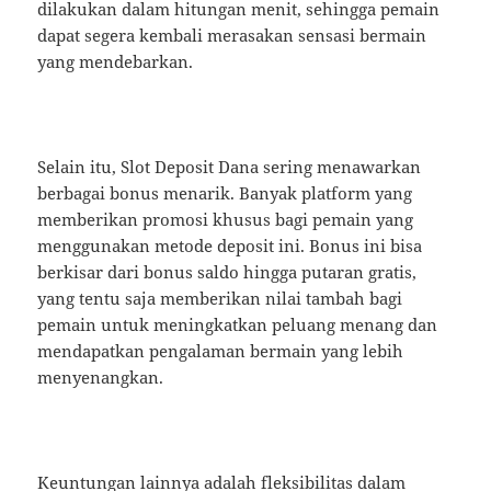
dilakukan dalam hitungan menit, sehingga pemain
dapat segera kembali merasakan sensasi bermain
yang mendebarkan.
Selain itu, Slot Deposit Dana sering menawarkan
berbagai bonus menarik. Banyak platform yang
memberikan promosi khusus bagi pemain yang
menggunakan metode deposit ini. Bonus ini bisa
berkisar dari bonus saldo hingga putaran gratis,
yang tentu saja memberikan nilai tambah bagi
pemain untuk meningkatkan peluang menang dan
mendapatkan pengalaman bermain yang lebih
menyenangkan.
Keuntungan lainnya adalah fleksibilitas dalam