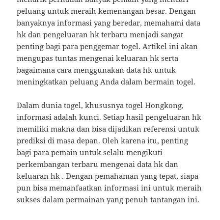
peluang untuk meraih kemenangan besar. Dengan
banyaknya informasi yang beredar, memahami data
hk dan pengeluaran hk terbaru menjadi sangat
penting bagi para penggemar togel. Artikel ini akan
mengupas tuntas mengenai keluaran hk serta
bagaimana cara menggunakan data hk untuk
meningkatkan peluang Anda dalam bermain togel.
Dalam dunia togel, khususnya togel Hongkong,
informasi adalah kunci. Setiap hasil pengeluaran hk
memiliki makna dan bisa dijadikan referensi untuk
prediksi di masa depan. Oleh karena itu, penting
bagi para pemain untuk selalu mengikuti
perkembangan terbaru mengenai data hk dan
keluaran hk
. Dengan pemahaman yang tepat, siapa
pun bisa memanfaatkan informasi ini untuk meraih
sukses dalam permainan yang penuh tantangan ini.