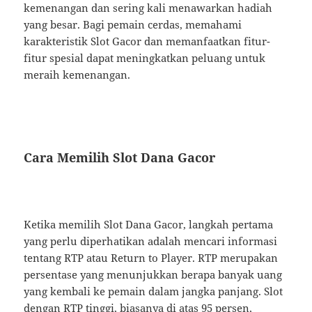
kemenangan dan sering kali menawarkan hadiah
yang besar. Bagi pemain cerdas, memahami
karakteristik Slot Gacor dan memanfaatkan fitur-
fitur spesial dapat meningkatkan peluang untuk
meraih kemenangan.
Cara Memilih Slot Dana Gacor
Ketika memilih Slot Dana Gacor, langkah pertama
yang perlu diperhatikan adalah mencari informasi
tentang RTP atau Return to Player. RTP merupakan
persentase yang menunjukkan berapa banyak uang
yang kembali ke pemain dalam jangka panjang. Slot
dengan RTP tinggi, biasanya di atas 95 persen,