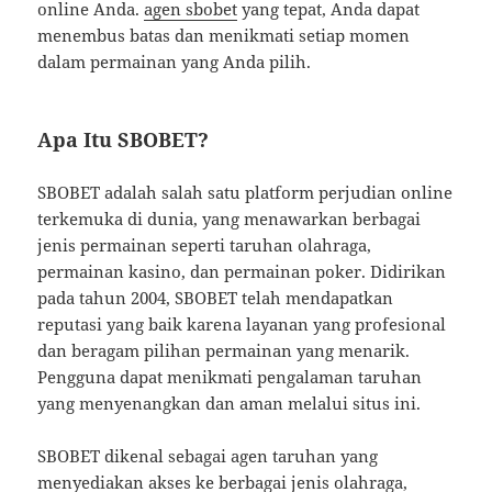
online Anda.
agen sbobet
yang tepat, Anda dapat
menembus batas dan menikmati setiap momen
dalam permainan yang Anda pilih.
Apa Itu SBOBET?
SBOBET adalah salah satu platform perjudian online
terkemuka di dunia, yang menawarkan berbagai
jenis permainan seperti taruhan olahraga,
permainan kasino, dan permainan poker. Didirikan
pada tahun 2004, SBOBET telah mendapatkan
reputasi yang baik karena layanan yang profesional
dan beragam pilihan permainan yang menarik.
Pengguna dapat menikmati pengalaman taruhan
yang menyenangkan dan aman melalui situs ini.
SBOBET dikenal sebagai agen taruhan yang
menyediakan akses ke berbagai jenis olahraga,