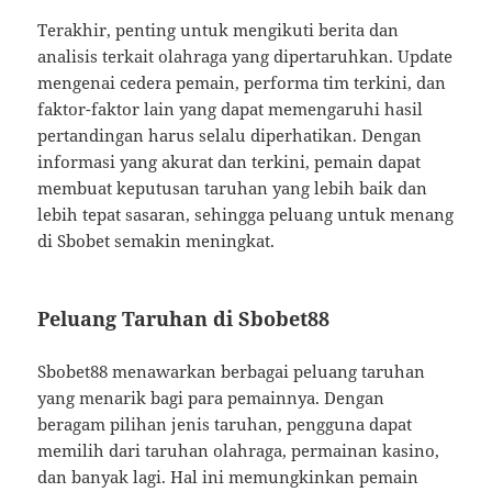
Terakhir, penting untuk mengikuti berita dan
analisis terkait olahraga yang dipertaruhkan. Update
mengenai cedera pemain, performa tim terkini, dan
faktor-faktor lain yang dapat memengaruhi hasil
pertandingan harus selalu diperhatikan. Dengan
informasi yang akurat dan terkini, pemain dapat
membuat keputusan taruhan yang lebih baik dan
lebih tepat sasaran, sehingga peluang untuk menang
di Sbobet semakin meningkat.
Peluang Taruhan di Sbobet88
Sbobet88 menawarkan berbagai peluang taruhan
yang menarik bagi para pemainnya. Dengan
beragam pilihan jenis taruhan, pengguna dapat
memilih dari taruhan olahraga, permainan kasino,
dan banyak lagi. Hal ini memungkinkan pemain