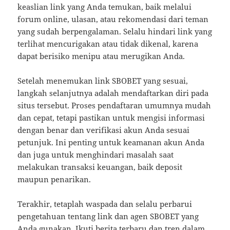
keaslian link yang Anda temukan, baik melalui
forum online, ulasan, atau rekomendasi dari teman
yang sudah berpengalaman. Selalu hindari link yang
terlihat mencurigakan atau tidak dikenal, karena
dapat berisiko menipu atau merugikan Anda.
Setelah menemukan link SBOBET yang sesuai,
langkah selanjutnya adalah mendaftarkan diri pada
situs tersebut. Proses pendaftaran umumnya mudah
dan cepat, tetapi pastikan untuk mengisi informasi
dengan benar dan verifikasi akun Anda sesuai
petunjuk. Ini penting untuk keamanan akun Anda
dan juga untuk menghindari masalah saat
melakukan transaksi keuangan, baik deposit
maupun penarikan.
Terakhir, tetaplah waspada dan selalu perbarui
pengetahuan tentang link dan agen SBOBET yang
Anda gunakan. Ikuti berita terbaru dan tren dalam