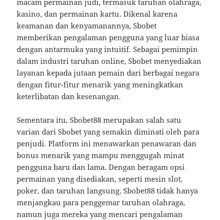
macam permainan judi, termasuk taruhan olahraga,
kasino, dan permainan kartu. Dikenal karena
keamanan dan kenyamanannya, Sbobet
memberikan pengalaman pengguna yang luar biasa
dengan antarmuka yang intuitif. Sebagai pemimpin
dalam industri taruhan online, Sbobet menyediakan
layanan kepada jutaan pemain dari berbagai negara
dengan fitur-fitur menarik yang meningkatkan
keterlibatan dan kesenangan.
Sementara itu, Sbobet88 merupakan salah satu
varian dari Sbobet yang semakin diminati oleh para
penjudi. Platform ini menawarkan penawaran dan
bonus menarik yang mampu menggugah minat
pengguna baru dan lama. Dengan beragam opsi
permainan yang disediakan, seperti mesin slot,
poker, dan taruhan langsung, Sbobet88 tidak hanya
menjangkau para penggemar taruhan olahraga,
namun juga mereka yang mencari pengalaman