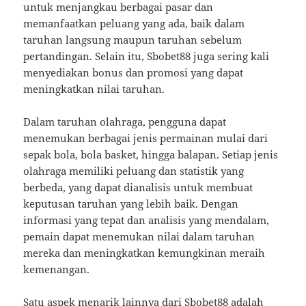
untuk menjangkau berbagai pasar dan
memanfaatkan peluang yang ada, baik dalam
taruhan langsung maupun taruhan sebelum
pertandingan. Selain itu, Sbobet88 juga sering kali
menyediakan bonus dan promosi yang dapat
meningkatkan nilai taruhan.
Dalam taruhan olahraga, pengguna dapat
menemukan berbagai jenis permainan mulai dari
sepak bola, bola basket, hingga balapan. Setiap jenis
olahraga memiliki peluang dan statistik yang
berbeda, yang dapat dianalisis untuk membuat
keputusan taruhan yang lebih baik. Dengan
informasi yang tepat dan analisis yang mendalam,
pemain dapat menemukan nilai dalam taruhan
mereka dan meningkatkan kemungkinan meraih
kemenangan.
Satu aspek menarik lainnya dari Sbobet88 adalah