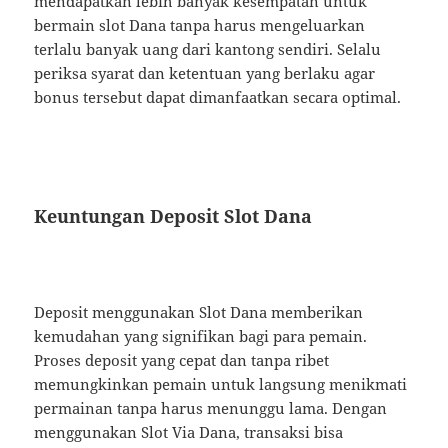
mendapatkan lebih banyak kesempatan untuk
bermain slot Dana tanpa harus mengeluarkan
terlalu banyak uang dari kantong sendiri. Selalu
periksa syarat dan ketentuan yang berlaku agar
bonus tersebut dapat dimanfaatkan secara optimal.
Keuntungan Deposit Slot Dana
Deposit menggunakan Slot Dana memberikan
kemudahan yang signifikan bagi para pemain.
Proses deposit yang cepat dan tanpa ribet
memungkinkan pemain untuk langsung menikmati
permainan tanpa harus menunggu lama. Dengan
menggunakan Slot Via Dana, transaksi bisa