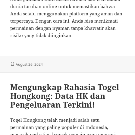
dunia taruhan online untuk memastikan bahwa
Anda selalu menggunakan platform yang aman dan
terpercaya. Dengan cara ini, Anda bisa menikmati
permainan dengan nyaman tanpa khawatir akan
risiko yang tidak diinginkan.
Posted
August 26, 2024
on
Mengungkap Rahasia Togel
Hongkong: Data HK dan
Pengeluaran Terkini!
Togel Hongkong telah menjadi salah satu
permainan yang paling populer di Indonesia,
menarik perhatian banyak pemain yang mencari