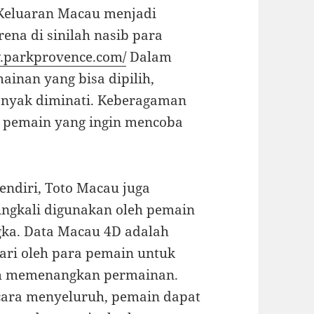
 Keluaran Macau menjadi
ena di sinilah nasib para
w.parkprovence.com/
Dalam
ainan yang bisa dipilih,
anyak diminati. Keberagaman
i pemain yang ingin mencoba
ndiri, Toto Macau juga
ingkali digunakan oleh pemain
gka. Data Macau 4D adalah
cari oleh para pemain untuk
m memenangkan permainan.
ara menyeluruh, pemain dapat