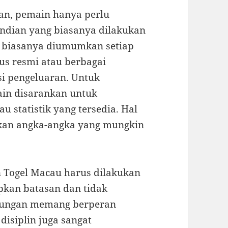
an, pemain hanya perlu
undian yang biasanya dilakukan
u biasanya diumumkan setiap
us resmi atau berbagai
i pengeluaran. Untuk
in disarankan untuk
 statistik yang tersedia. Hal
kan angka-angka yang mungkin
n Togel Macau harus dilakukan
pkan batasan dan tidak
tungan memang berperan
 disiplin juga sangat