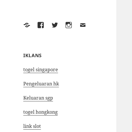
Yelp
Facebook
Twitter
Instagram
Email
IKLANS
togel singapore
Pengeluaran hk
Keluaran sgp
togel hongkong
link slot