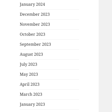
January 2024
December 2023
November 2023
October 2023
September 2023
August 2023
July 2023
May 2023
April 2023
March 2023
January 2023