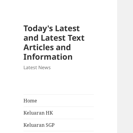
Today's Latest
and Latest Text
Articles and
Information
Latest News
Home
Keluaran HK
Keluaran SGP