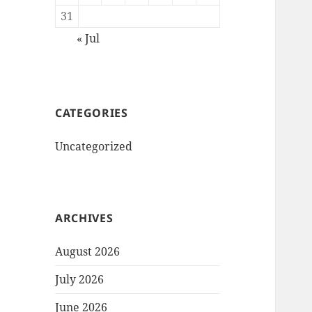
31
« Jul
CATEGORIES
Uncategorized
ARCHIVES
August 2026
July 2026
June 2026