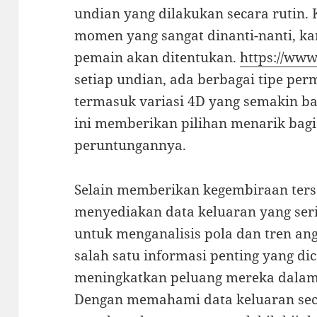
undian yang dilakukan secara rutin.
momen yang sangat dinanti-nanti, kar
pemain akan ditentukan.
https://ww
setiap undian, ada berbagai tipe perm
termasuk variasi 4D yang semakin b
ini memberikan pilihan menarik bag
peruntungannya.
Selain memberikan kegembiraan terse
menyediakan data keluaran yang ser
untuk menganalisis pola dan tren an
salah satu informasi penting yang di
meningkatkan peluang mereka dala
Dengan memahami data keluaran sec