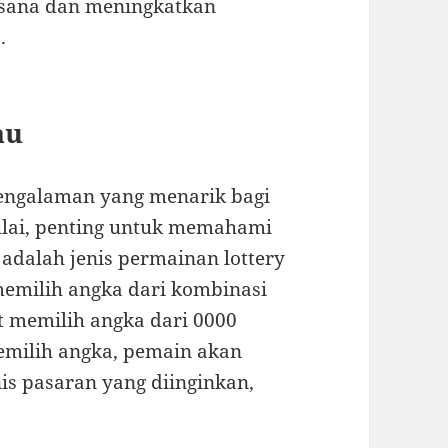
ksana dan meningkatkan
.
au
engalaman yang menarik bagi
ulai, penting untuk memahami
adalah jenis permainan lottery
milih angka dari kombinasi
t memilih angka dari 0000
memilih angka, pemain akan
s pasaran yang diinginkan,