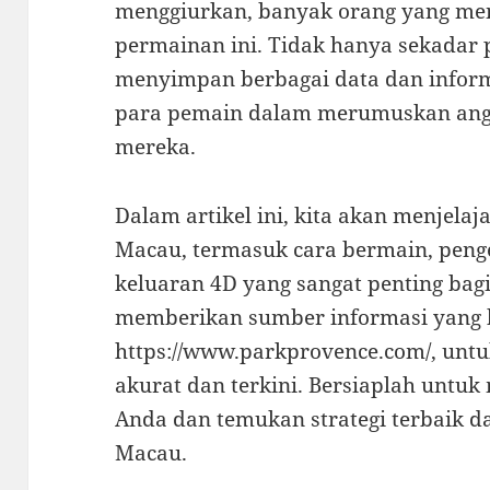
menggiurkan, banyak orang yang m
permainan ini. Tidak hanya sekadar
menyimpan berbagai data dan infor
para pemain dalam merumuskan ang
mereka.
Dalam artikel ini, kita akan menjelaj
Macau, termasuk cara bermain, penge
keluaran 4D yang sangat penting bag
memberikan sumber informasi yang b
https://www.parkprovence.com/, unt
akurat dan terkini. Bersiaplah unt
Anda dan temukan strategi terbaik d
Macau.