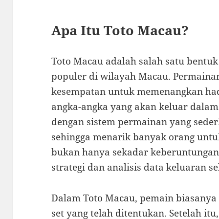
Apa Itu Toto Macau?
Toto Macau adalah salah satu bentuk
populer di wilayah Macau. Permain
kesempatan untuk memenangkan had
angka-angka yang akan keluar dalam
dengan sistem permainan yang sede
sehingga menarik banyak orang untuk
bukan hanya sekadar keberuntungan,
strategi dan analisis data keluaran 
Dalam Toto Macau, pemain biasanya 
set yang telah ditentukan. Setelah i