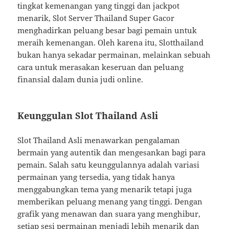
tingkat kemenangan yang tinggi dan jackpot
menarik, Slot Server Thailand Super Gacor
menghadirkan peluang besar bagi pemain untuk
meraih kemenangan. Oleh karena itu, Slotthailand
bukan hanya sekadar permainan, melainkan sebuah
cara untuk merasakan keseruan dan peluang
finansial dalam dunia judi online.
Keunggulan Slot Thailand Asli
Slot Thailand Asli menawarkan pengalaman
bermain yang autentik dan mengesankan bagi para
pemain. Salah satu keunggulannya adalah variasi
permainan yang tersedia, yang tidak hanya
menggabungkan tema yang menarik tetapi juga
memberikan peluang menang yang tinggi. Dengan
grafik yang menawan dan suara yang menghibur,
setiap sesi permainan menjadi lebih menarik dan