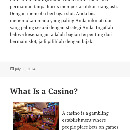
permainan tanpa harus mempertaruhkan uang asli.
Dengan mencoba berbagai slot, Anda bisa
menemukan mana yang paling Anda nikmati dan
yang paling sesuai dengan strategi Anda. Ingatlah
bahwa kesenangan adalah bagian terpenting dari
bermain slot, jadi pilihlah dengan bijak!
Posted
July 30, 2024
on
What Is a Casino?
A casino is a gambling
establishment where
people place bets on games