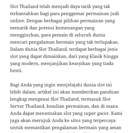
Slot Thailand telah menjadi daya tarik yang tak
terbantahkan bagi para penggemar permainan judi
online. Dengan berbagai pilihan permainan yang
menarik dan potensi kemenangan yang
menggiurkan, para pemain di seluruh dunia
mencari pengalaman bermain yang tak terlupakan.
Dalam dunia Slot Thailand, terdapat berbagai jenis
slot yang dapat dimainkan, dari yang klasik hingga
yang modern, menjanjikan keasyikan yang tiada
henti.
Bagi Anda yang ingin menjelajahi dunia slot ini
lebih dalam, artikel ini akan memberikan panduan
lengkap mengenai Slot Thailand, termasuk Slot
Server Thailand, keaslian permainan, dan di mana
Anda dapat menemukan slot yang super gacor. Kami
juga akan merujuk Anda ke situs yang terpercaya
untuk memastikan pengalaman bermain yang aman