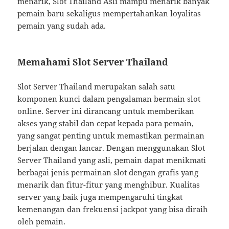
menarik, Slot Thailand Asli mampu menarik banyak
pemain baru sekaligus mempertahankan loyalitas
pemain yang sudah ada.
Memahami Slot Server Thailand
Slot Server Thailand merupakan salah satu
komponen kunci dalam pengalaman bermain slot
online. Server ini dirancang untuk memberikan
akses yang stabil dan cepat kepada para pemain,
yang sangat penting untuk memastikan permainan
berjalan dengan lancar. Dengan menggunakan Slot
Server Thailand yang asli, pemain dapat menikmati
berbagai jenis permainan slot dengan grafis yang
menarik dan fitur-fitur yang menghibur. Kualitas
server yang baik juga mempengaruhi tingkat
kemenangan dan frekuensi jackpot yang bisa diraih
oleh pemain.