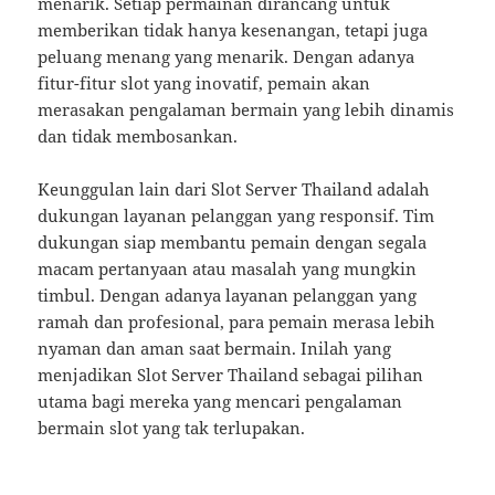
menarik. Setiap permainan dirancang untuk
memberikan tidak hanya kesenangan, tetapi juga
peluang menang yang menarik. Dengan adanya
fitur-fitur slot yang inovatif, pemain akan
merasakan pengalaman bermain yang lebih dinamis
dan tidak membosankan.
Keunggulan lain dari Slot Server Thailand adalah
dukungan layanan pelanggan yang responsif. Tim
dukungan siap membantu pemain dengan segala
macam pertanyaan atau masalah yang mungkin
timbul. Dengan adanya layanan pelanggan yang
ramah dan profesional, para pemain merasa lebih
nyaman dan aman saat bermain. Inilah yang
menjadikan Slot Server Thailand sebagai pilihan
utama bagi mereka yang mencari pengalaman
bermain slot yang tak terlupakan.