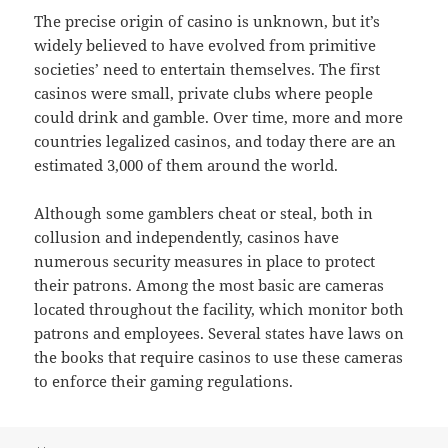
The precise origin of casino is unknown, but it’s
widely believed to have evolved from primitive
societies’ need to entertain themselves. The first
casinos were small, private clubs where people
could drink and gamble. Over time, more and more
countries legalized casinos, and today there are an
estimated 3,000 of them around the world.
Although some gamblers cheat or steal, both in
collusion and independently, casinos have
numerous security measures in place to protect
their patrons. Among the most basic are cameras
located throughout the facility, which monitor both
patrons and employees. Several states have laws on
the books that require casinos to use these cameras
to enforce their gaming regulations.