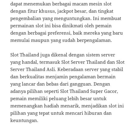
dapat menemukan berbagai macam mesin slot
dengan fitur khusus, jackpot besar, dan tingkat
pengembalian yang menguntungkan. Ini membuat
permainan slot ini bisa dinikmati oleh pemain
dengan berbagai preferensi, baik mereka yang baru
memulai maupun yang sudah berpengalaman.
Slot Thailand juga dikenal dengan sistem server
yang handal, termasuk Slot Server Thailand dan Slot
Server Thailand Asli. Keberadaan server yang stabil
dan berkualitas menjamin pengalaman bermain
yang lancar dan bebas dari gangguan. Dengan
adanya pilihan seperti Slot Thailand Super Gacor,
pemain memiliki peluang lebih besar untuk
memenangkan hadiah menarik, menjadikan slot ini
pilihan yang tepat untuk mencari hiburan dan
keuntungan.