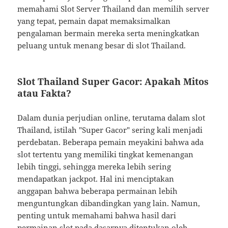
memahami Slot Server Thailand dan memilih server
yang tepat, pemain dapat memaksimalkan
pengalaman bermain mereka serta meningkatkan
peluang untuk menang besar di slot Thailand.
Slot Thailand Super Gacor: Apakah Mitos
atau Fakta?
Dalam dunia perjudian online, terutama dalam slot
Thailand, istilah "Super Gacor" sering kali menjadi
perdebatan. Beberapa pemain meyakini bahwa ada
slot tertentu yang memiliki tingkat kemenangan
lebih tinggi, sehingga mereka lebih sering
mendapatkan jackpot. Hal ini menciptakan
anggapan bahwa beberapa permainan lebih
menguntungkan dibandingkan yang lain. Namun,
penting untuk memahami bahwa hasil dari
permainan slot pada dasarnya ditentukan oleh