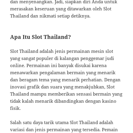
dan menyenangkan. Jadi, siapkan diri Anda untuk
merasakan keseruan yang ditawarkan oleh Slot
Thailand dan nikmati setiap detiknya.
Apa Itu Slot Thailand?
Slot Thailand adalah jenis permainan mesin slot
yang sangat populer di kalangan penggemar judi
online. Permainan ini banyak disukai karena
menawarkan pengalaman bermain yang menarik
dan beragam tema yang menarik perhatian. Dengan
inovasi grafik dan suara yang menakjubkan, Slot
Thailand mampu memberikan sensasi bermain yang
tidak kalah menarik dibandingkan dengan kasino
fisik.
Salah satu daya tarik utama Slot Thailand adalah
variasi dan jenis permainan yang tersedia. Pemain