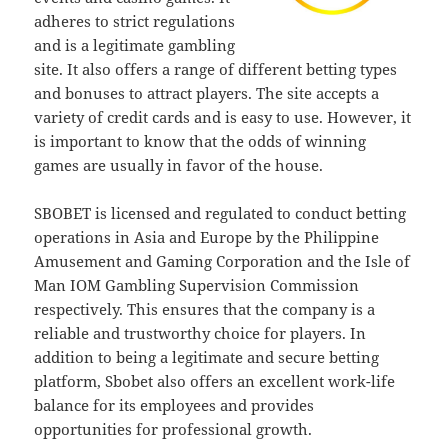
adheres to strict regulations
and is a legitimate gambling
site. It also offers a range of different betting types
and bonuses to attract players. The site accepts a
variety of credit cards and is easy to use. However, it
is important to know that the odds of winning
games are usually in favor of the house.
SBOBET is licensed and regulated to conduct betting
operations in Asia and Europe by the Philippine
Amusement and Gaming Corporation and the Isle of
Man IOM Gambling Supervision Commission
respectively. This ensures that the company is a
reliable and trustworthy choice for players. In
addition to being a legitimate and secure betting
platform, Sbobet also offers an excellent work-life
balance for its employees and provides
opportunities for professional growth.