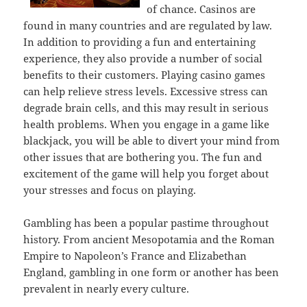
of chance. Casinos are
found in many countries and are regulated by law.
In addition to providing a fun and entertaining
experience, they also provide a number of social
benefits to their customers. Playing casino games
can help relieve stress levels. Excessive stress can
degrade brain cells, and this may result in serious
health problems. When you engage in a game like
blackjack, you will be able to divert your mind from
other issues that are bothering you. The fun and
excitement of the game will help you forget about
your stresses and focus on playing.
Gambling has been a popular pastime throughout
history. From ancient Mesopotamia and the Roman
Empire to Napoleon’s France and Elizabethan
England, gambling in one form or another has been
prevalent in nearly every culture.