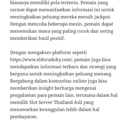
biasanya memiliki pola tertentu. Pemain yang
cermat dapat memanfaatkan informasi ini untuk
meningkatkan peluang mereka meraih jackpot.
Dengan mencoba beberapa mesin, pemain dapat
menemukan mana yang paling cocok dan sering
memberikan hasil positif.
Dengan mengakses platform seperti
https://www.eldoradoky.com/, pemain juga bisa
mendapatkan informasi terbaru dan strategi yang
berguna untuk meningkatkan peluang menang.
Bergabung dalam komunitas online juga bisa
memberikan insight berharga mengenai
pengalaman para pemain lain, terutama dalam hal
memilih Slot Server Thailand Asli yang
menawarkan keunggulan lebih dalam hal
pembayaran.