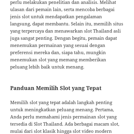
perlu melakukan penelitian dan analisis. Melihat
ulasan dari pemain lain, serta mencoba berbagai
jenis slot untuk mendapatkan pengalaman
langsung, dapat membantu. Selain itu, memilih situs
yang terpercaya dan menawarkan slot Thailand asli
juga sangat penting. Dengan begitu, pemain dapat
menemukan permainan yang sesuai dengan
preferensi mereka dan, siapa tahu, mungkin
menemukan slot yang memang memberikan
peluang lebih baik untuk menang.
Panduan Memilih Slot yang Tepat
Memilih slot yang tepat adalah langkah penting
untuk meningkatkan peluang menang. Pertama,
Anda perlu memahami jenis permainan slot yang
tersedia di Slot Thailand. Ada berbagai macam slot,
mulai dari slot klasik hingga slot video modern