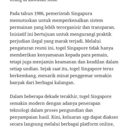
Pada tahun 1986, pemerintah Singapura
memutuskan untuk memperkenalkan sistem
permainan yang lebih terorganisir dan transparan.
Inisiatif ini bertujuan untuk mengurangi praktik
perjudian ilegal yang marak terjadi. Melalui
pengaturan resmi ini, togel Singapore tidak hanya
memberikan kenyamanan kepada para pemain,
tetapi juga menjamin keamanan dan keadilan dalam
setiap undian. Sejak saat itu, togel Singapore terus
berkembang, menarik minat penggemar semakin
banyak dari berbagai kalangan.
Dalam beberapa dekade terakhir, togel Singapore
semakin modern dengan adanya penerapan
teknologi dalam proses pengundian dan
penyampaian hasil. Kini, keluaran sgp dapat diakses
secara langsung melalui berbagai platform online,