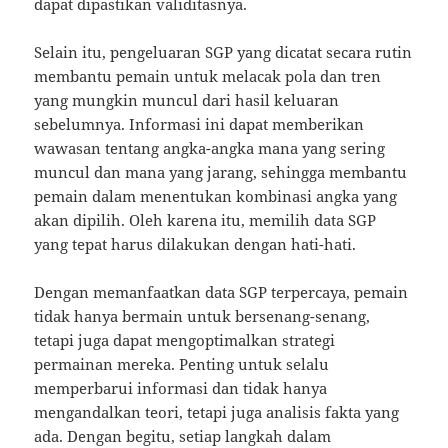
dapat dipastikan validitasnya.
Selain itu, pengeluaran SGP yang dicatat secara rutin
membantu pemain untuk melacak pola dan tren
yang mungkin muncul dari hasil keluaran
sebelumnya. Informasi ini dapat memberikan
wawasan tentang angka-angka mana yang sering
muncul dan mana yang jarang, sehingga membantu
pemain dalam menentukan kombinasi angka yang
akan dipilih. Oleh karena itu, memilih data SGP
yang tepat harus dilakukan dengan hati-hati.
Dengan memanfaatkan data SGP terpercaya, pemain
tidak hanya bermain untuk bersenang-senang,
tetapi juga dapat mengoptimalkan strategi
permainan mereka. Penting untuk selalu
memperbarui informasi dan tidak hanya
mengandalkan teori, tetapi juga analisis fakta yang
ada. Dengan begitu, setiap langkah dalam