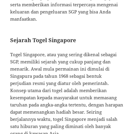
serta memberikan informasi terpercaya mengenai
keluaran dan pengeluaran SGP yang bisa Anda
manfaatkan.
Sejarah Togel Singapore
Togel Singapore, atau yang sering dikenal sebagai
SGP, memiliki sejarah yang cukup panjang dan
menarik. Awal mula permainan ini dimulai di
Singapura pada tahun 1968 sebagai bentuk
perjudian resmi yang diatur oleh pemerintah.
Konsep utama dari togel adalah memberikan
kesempatan kepada masyarakat untuk memasang
taruhan pada angka-angka tertentu, dengan harapan
dapat memenangkan hadiah besar. Seiring
berjalannya waktu, togel Singapore menjadi salah
satu hiburan yang paling diminati oleh banyak
orang di kawasan Asia.