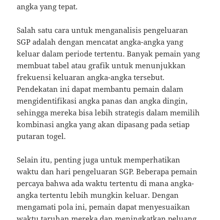
angka yang tepat.
Salah satu cara untuk menganalisis pengeluaran
SGP adalah dengan mencatat angka-angka yang
keluar dalam periode tertentu. Banyak pemain yang
membuat tabel atau grafik untuk menunjukkan
frekuensi keluaran angka-angka tersebut.
Pendekatan ini dapat membantu pemain dalam
mengidentifikasi angka panas dan angka dingin,
sehingga mereka bisa lebih strategis dalam memilih
kombinasi angka yang akan dipasang pada setiap
putaran togel.
Selain itu, penting juga untuk memperhatikan
waktu dan hari pengeluaran SGP. Beberapa pemain
percaya bahwa ada waktu tertentu di mana angka-
angka tertentu lebih mungkin keluar. Dengan
mengamati pola ini, pemain dapat menyesuaikan
waktu taruhan mereka dan meningkatkan peluang