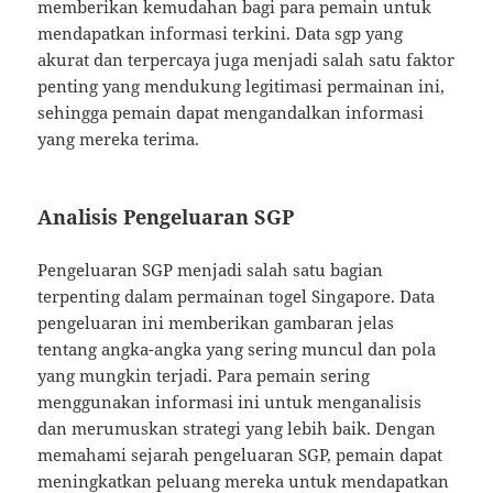
memberikan kemudahan bagi para pemain untuk
mendapatkan informasi terkini. Data sgp yang
akurat dan terpercaya juga menjadi salah satu faktor
penting yang mendukung legitimasi permainan ini,
sehingga pemain dapat mengandalkan informasi
yang mereka terima.
Analisis Pengeluaran SGP
Pengeluaran SGP menjadi salah satu bagian
terpenting dalam permainan togel Singapore. Data
pengeluaran ini memberikan gambaran jelas
tentang angka-angka yang sering muncul dan pola
yang mungkin terjadi. Para pemain sering
menggunakan informasi ini untuk menganalisis
dan merumuskan strategi yang lebih baik. Dengan
memahami sejarah pengeluaran SGP, pemain dapat
meningkatkan peluang mereka untuk mendapatkan