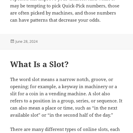
may be tempting to pick Quick-Pick numbers, those
are often picked by machines, and those numbers
can have patterns that decrease your odds.
Posted
June 28, 2024
on
What Is a Slot?
The word slot means a narrow notch, groove, or
opening; for example, a keyway in machinery or a
slit for a coin in a vending machine. A slot also
refers to a position in a group, series, or sequence. It
can also mean a place or time, such as “in the next
available slot” or “in the second half of the day.”
There are many different types of online slots, each