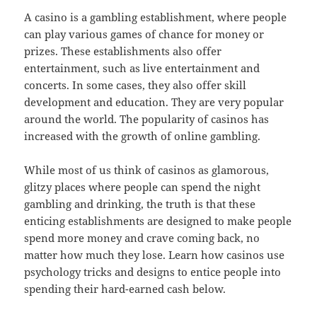
A casino is a gambling establishment, where people
can play various games of chance for money or
prizes. These establishments also offer
entertainment, such as live entertainment and
concerts. In some cases, they also offer skill
development and education. They are very popular
around the world. The popularity of casinos has
increased with the growth of online gambling.
While most of us think of casinos as glamorous,
glitzy places where people can spend the night
gambling and drinking, the truth is that these
enticing establishments are designed to make people
spend more money and crave coming back, no
matter how much they lose. Learn how casinos use
psychology tricks and designs to entice people into
spending their hard-earned cash below.