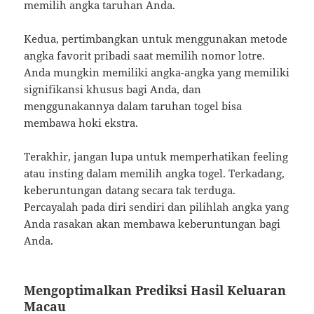
memilih angka taruhan Anda.
Kedua, pertimbangkan untuk menggunakan metode
angka favorit pribadi saat memilih nomor lotre.
Anda mungkin memiliki angka-angka yang memiliki
signifikansi khusus bagi Anda, dan
menggunakannya dalam taruhan togel bisa
membawa hoki ekstra.
Terakhir, jangan lupa untuk memperhatikan feeling
atau insting dalam memilih angka togel. Terkadang,
keberuntungan datang secara tak terduga.
Percayalah pada diri sendiri dan pilihlah angka yang
Anda rasakan akan membawa keberuntungan bagi
Anda.
Mengoptimalkan Prediksi Hasil Keluaran
Macau