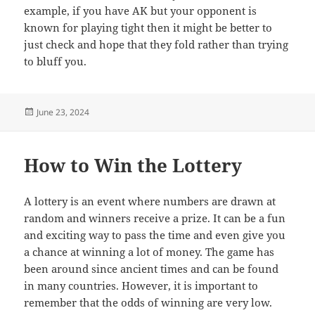
example, if you have AK but your opponent is
known for playing tight then it might be better to
just check and hope that they fold rather than trying
to bluff you.
Posted
June 23, 2024
on
How to Win the Lottery
A lottery is an event where numbers are drawn at
random and winners receive a prize. It can be a fun
and exciting way to pass the time and even give you
a chance at winning a lot of money. The game has
been around since ancient times and can be found
in many countries. However, it is important to
remember that the odds of winning are very low.