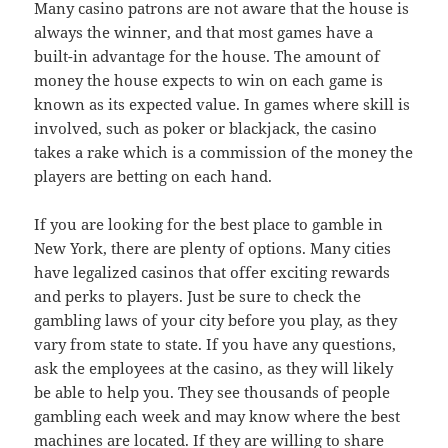
Many casino patrons are not aware that the house is
always the winner, and that most games have a
built-in advantage for the house. The amount of
money the house expects to win on each game is
known as its expected value. In games where skill is
involved, such as poker or blackjack, the casino
takes a rake which is a commission of the money the
players are betting on each hand.
If you are looking for the best place to gamble in
New York, there are plenty of options. Many cities
have legalized casinos that offer exciting rewards
and perks to players. Just be sure to check the
gambling laws of your city before you play, as they
vary from state to state. If you have any questions,
ask the employees at the casino, as they will likely
be able to help you. They see thousands of people
gambling each week and may know where the best
machines are located. If they are willing to share