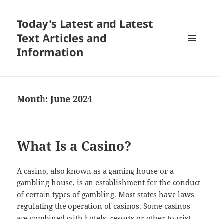
Today's Latest and Latest
Text Articles and
Information
MENU
AND
WIDGETS
Month:
June 2024
What Is a Casino?
A casino, also known as a gaming house or a
gambling house, is an establishment for the conduct
of certain types of gambling. Most states have laws
regulating the operation of casinos. Some casinos
are combined with hotels, resorts or other tourist