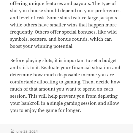
offering unique features and payouts. The type of
slot you choose should depend on your preferences
and level of risk. Some slots feature large jackpots
while others have smaller wins that happen more
frequently. Others offer special bonuses, like wild
symbols, scatters, and bonus rounds, which can
boost your winning potential.
Before playing slots, it is important to set a budget
and stick to it. Evaluate your financial situation and
determine how much disposable income you are
comfortable allocating to gaming. Then, decide how
much of that amount you want to spend on each
session. This will help prevent you from depleting
your bankroll in a single gaming session and allow
you to enjoy the game for longer.
Posted
June 28, 2024