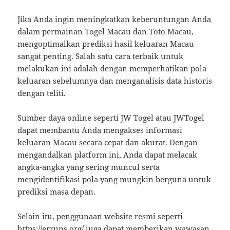
Jika Anda ingin meningkatkan keberuntungan Anda
dalam permainan Togel Macau dan Toto Macau,
mengoptimalkan prediksi hasil keluaran Macau
sangat penting. Salah satu cara terbaik untuk
melakukan ini adalah dengan memperhatikan pola
keluaran sebelumnya dan menganalisis data historis
dengan teliti.
Sumber daya online seperti JW Togel atau JWTogel
dapat membantu Anda mengakses informasi
keluaran Macau secara cepat dan akurat. Dengan
mengandalkan platform ini, Anda dapat melacak
angka-angka yang sering muncul serta
mengidentifikasi pola yang mungkin berguna untuk
prediksi masa depan.
Selain itu, penggunaan website resmi seperti
https://erruns.org/ juga dapat memberikan wawasan