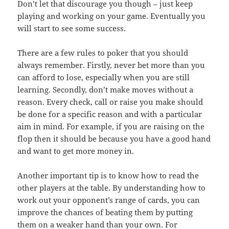
Don’t let that discourage you though – just keep
playing and working on your game. Eventually you
will start to see some success.
There are a few rules to poker that you should
always remember. Firstly, never bet more than you
can afford to lose, especially when you are still
learning. Secondly, don’t make moves without a
reason. Every check, call or raise you make should
be done for a specific reason and with a particular
aim in mind. For example, if you are raising on the
flop then it should be because you have a good hand
and want to get more money in.
Another important tip is to know how to read the
other players at the table. By understanding how to
work out your opponent’s range of cards, you can
improve the chances of beating them by putting
them on a weaker hand than your own. For