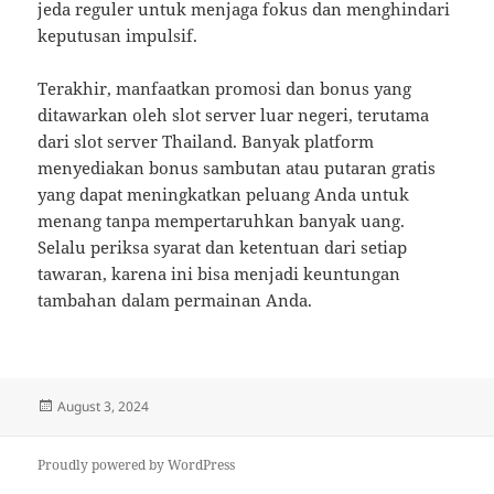
jeda reguler untuk menjaga fokus dan menghindari
keputusan impulsif.
Terakhir, manfaatkan promosi dan bonus yang
ditawarkan oleh slot server luar negeri, terutama
dari slot server Thailand. Banyak platform
menyediakan bonus sambutan atau putaran gratis
yang dapat meningkatkan peluang Anda untuk
menang tanpa mempertaruhkan banyak uang.
Selalu periksa syarat dan ketentuan dari setiap
tawaran, karena ini bisa menjadi keuntungan
tambahan dalam permainan Anda.
Posted
August 3, 2024
on
Proudly powered by WordPress