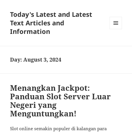
Today's Latest and Latest
Text Articles and
Information
MENU
AND
WIDGETS
Day:
August 3, 2024
Menangkan Jackpot:
Panduan Slot Server Luar
Negeri yang
Menguntungkan!
Slot online semakin populer di kalangan para