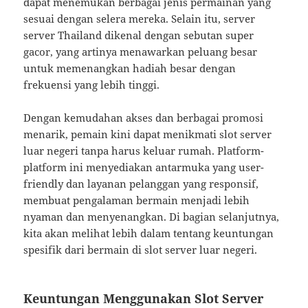
dapat menemukan berbagai jenis permainan yang
sesuai dengan selera mereka. Selain itu, server
server Thailand dikenal dengan sebutan super
gacor, yang artinya menawarkan peluang besar
untuk memenangkan hadiah besar dengan
frekuensi yang lebih tinggi.
Dengan kemudahan akses dan berbagai promosi
menarik, pemain kini dapat menikmati slot server
luar negeri tanpa harus keluar rumah. Platform-
platform ini menyediakan antarmuka yang user-
friendly dan layanan pelanggan yang responsif,
membuat pengalaman bermain menjadi lebih
nyaman dan menyenangkan. Di bagian selanjutnya,
kita akan melihat lebih dalam tentang keuntungan
spesifik dari bermain di slot server luar negeri.
Keuntungan Menggunakan Slot Server