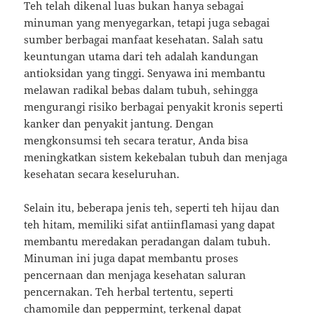
Teh telah dikenal luas bukan hanya sebagai
minuman yang menyegarkan, tetapi juga sebagai
sumber berbagai manfaat kesehatan. Salah satu
keuntungan utama dari teh adalah kandungan
antioksidan yang tinggi. Senyawa ini membantu
melawan radikal bebas dalam tubuh, sehingga
mengurangi risiko berbagai penyakit kronis seperti
kanker dan penyakit jantung. Dengan
mengkonsumsi teh secara teratur, Anda bisa
meningkatkan sistem kekebalan tubuh dan menjaga
kesehatan secara keseluruhan.
Selain itu, beberapa jenis teh, seperti teh hijau dan
teh hitam, memiliki sifat antiinflamasi yang dapat
membantu meredakan peradangan dalam tubuh.
Minuman ini juga dapat membantu proses
pencernaan dan menjaga kesehatan saluran
pencernakan. Teh herbal tertentu, seperti
chamomile dan peppermint, terkenal dapat