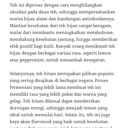
Teh ini diproses dengan cara menghilangkan
oksidasi pada daun teh, sehingga mempertahankan
warna hijau alami dan kandungan antioksidannya.
Manfaat kesehatan dari teh hijau sangat beragam,
mulai dari membantu meningkatkan metabolisme,
mendukung kesehatan jantung, hingga memberikan
efek positif bagi kulit. Banyak orang menikmati teh
hijau dengan berbagai variasi rasa, seperti lemon
atau peppermint, untuk menambah kesegaran.
Selanjutnya, teh hitam merupakan pilihan populer
yang sering disajikan di berbagai negara. Proses
fermentasi yang lebih lama membuat teh ini
memiliki rasa yang lebih pekat dan warna yang
gelap. Teh hitam dikenal dapat memberikan
dorongan energi, sehingga menjadi teman yang
ideal untuk memulai hari. Selain itu, teh ini juga
kaya akan flavonoid yang baik untuk kesehatan