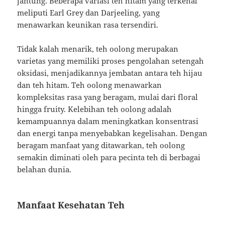
jantung. Beberapa variasi teh hitam yang terkenal
meliputi Earl Grey dan Darjeeling, yang
menawarkan keunikan rasa tersendiri.
Tidak kalah menarik, teh oolong merupakan
varietas yang memiliki proses pengolahan setengah
oksidasi, menjadikannya jembatan antara teh hijau
dan teh hitam. Teh oolong menawarkan
kompleksitas rasa yang beragam, mulai dari floral
hingga fruity. Kelebihan teh oolong adalah
kemampuannya dalam meningkatkan konsentrasi
dan energi tanpa menyebabkan kegelisahan. Dengan
beragam manfaat yang ditawarkan, teh oolong
semakin diminati oleh para pecinta teh di berbagai
belahan dunia.
Manfaat Kesehatan Teh