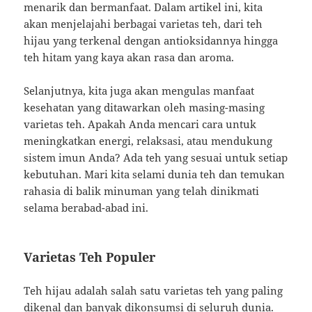
menarik dan bermanfaat. Dalam artikel ini, kita
akan menjelajahi berbagai varietas teh, dari teh
hijau yang terkenal dengan antioksidannya hingga
teh hitam yang kaya akan rasa dan aroma.
Selanjutnya, kita juga akan mengulas manfaat
kesehatan yang ditawarkan oleh masing-masing
varietas teh. Apakah Anda mencari cara untuk
meningkatkan energi, relaksasi, atau mendukung
sistem imun Anda? Ada teh yang sesuai untuk setiap
kebutuhan. Mari kita selami dunia teh dan temukan
rahasia di balik minuman yang telah dinikmati
selama berabad-abad ini.
Varietas Teh Populer
Teh hijau adalah salah satu varietas teh yang paling
dikenal dan banyak dikonsumsi di seluruh dunia.