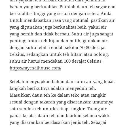
bahan yang berkualitas. Pilihlah daun teh segar dan
berkualitas tinggi yang sesuai dengan selera Anda.
Untuk mendapatkan rasa yang optimal, pastikan air
yang digunakan juga berkualitas baik, yakni air
yang bersih dan tidak berbau. Suhu air juga sangat
penting; untuk teh hijau dan putih, gunakan air
dengan suhu lebih rendah sekitar 70-80 derajat
Celsius, sedangkan untuk teh hitam atau oolong,
suhu air harus mendekati 100 derajat Celsius.
https://mychaihouse.com/
Setelah menyiapkan bahan dan suhu air yang tepat,
langkah berikutnya adalah menyeduh teh.
Masukkan daun teh ke dalam teko atau cangkir
sesuai dengan takaran yang disarankan; umumnya
satu sendok teh untuk setiap cangkir. Tuang air
panas ke atas daun teh dan biarkan selama waktu
yang disarankan berdasarkan jenis teh. Sebagai