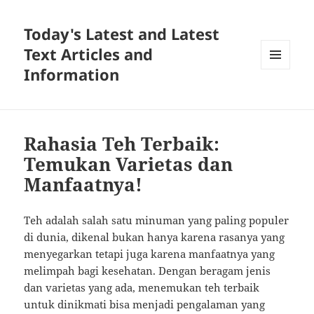
Today's Latest and Latest
Text Articles and
Information
MENU
AND
WIDGETS
Rahasia Teh Terbaik:
Temukan Varietas dan
Manfaatnya!
Teh adalah salah satu minuman yang paling populer
di dunia, dikenal bukan hanya karena rasanya yang
menyegarkan tetapi juga karena manfaatnya yang
melimpah bagi kesehatan. Dengan beragam jenis
dan varietas yang ada, menemukan teh terbaik
untuk dinikmati bisa menjadi pengalaman yang