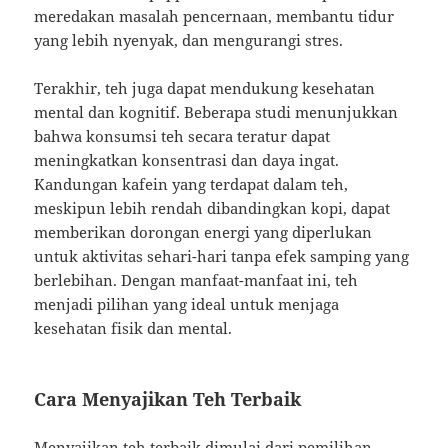
meredakan masalah pencernaan, membantu tidur
yang lebih nyenyak, dan mengurangi stres.
Terakhir, teh juga dapat mendukung kesehatan
mental dan kognitif. Beberapa studi menunjukkan
bahwa konsumsi teh secara teratur dapat
meningkatkan konsentrasi dan daya ingat.
Kandungan kafein yang terdapat dalam teh,
meskipun lebih rendah dibandingkan kopi, dapat
memberikan dorongan energi yang diperlukan
untuk aktivitas sehari-hari tanpa efek samping yang
berlebihan. Dengan manfaat-manfaat ini, teh
menjadi pilihan yang ideal untuk menjaga
kesehatan fisik dan mental.
Cara Menyajikan Teh Terbaik
Menyajikan teh terbaik dimulai dari pemilihan