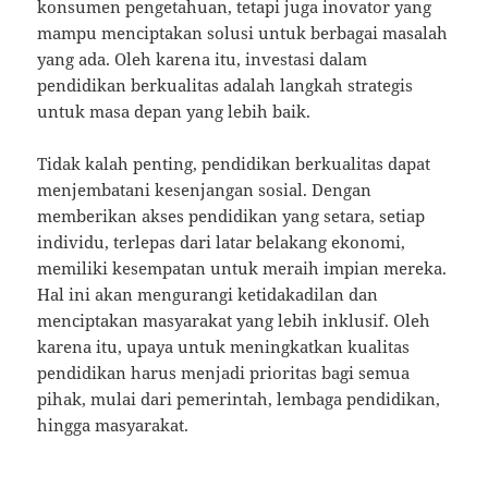
konsumen pengetahuan, tetapi juga inovator yang
mampu menciptakan solusi untuk berbagai masalah
yang ada. Oleh karena itu, investasi dalam
pendidikan berkualitas adalah langkah strategis
untuk masa depan yang lebih baik.
Tidak kalah penting, pendidikan berkualitas dapat
menjembatani kesenjangan sosial. Dengan
memberikan akses pendidikan yang setara, setiap
individu, terlepas dari latar belakang ekonomi,
memiliki kesempatan untuk meraih impian mereka.
Hal ini akan mengurangi ketidakadilan dan
menciptakan masyarakat yang lebih inklusif. Oleh
karena itu, upaya untuk meningkatkan kualitas
pendidikan harus menjadi prioritas bagi semua
pihak, mulai dari pemerintah, lembaga pendidikan,
hingga masyarakat.