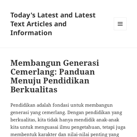
Today's Latest and Latest
Text Articles and
Information
MENU
AND
WIDGETS
Membangun Generasi
Cemerlang: Panduan
Menuju Pendidikan
Berkualitas
Pendidikan adalah fondasi untuk membangun
generasi yang cemerlang. Dengan pendidikan yang
berkualitas, kita tidak hanya mendidik anak-anak
kita untuk menguasai ilmu pengetahuan, tetapi juga
membentuk karakter dan nilai-nilai penting yang