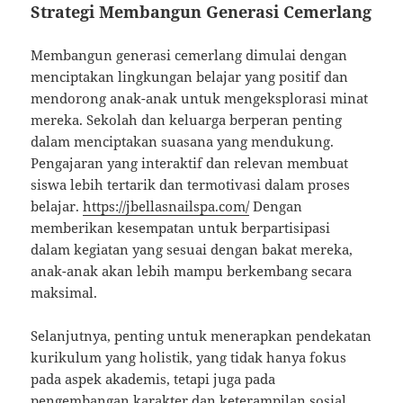
Strategi Membangun Generasi Cemerlang
Membangun generasi cemerlang dimulai dengan
menciptakan lingkungan belajar yang positif dan
mendorong anak-anak untuk mengeksplorasi minat
mereka. Sekolah dan keluarga berperan penting
dalam menciptakan suasana yang mendukung.
Pengajaran yang interaktif dan relevan membuat
siswa lebih tertarik dan termotivasi dalam proses
belajar.
https://jbellasnailspa.com/
Dengan
memberikan kesempatan untuk berpartisipasi
dalam kegiatan yang sesuai dengan bakat mereka,
anak-anak akan lebih mampu berkembang secara
maksimal.
Selanjutnya, penting untuk menerapkan pendekatan
kurikulum yang holistik, yang tidak hanya fokus
pada aspek akademis, tetapi juga pada
pengembangan karakter dan keterampilan sosial.