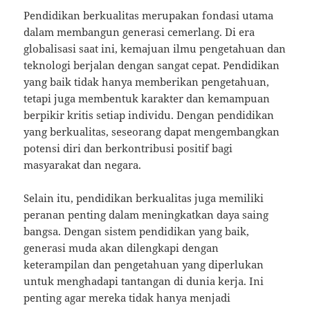
Pendidikan berkualitas merupakan fondasi utama
dalam membangun generasi cemerlang. Di era
globalisasi saat ini, kemajuan ilmu pengetahuan dan
teknologi berjalan dengan sangat cepat. Pendidikan
yang baik tidak hanya memberikan pengetahuan,
tetapi juga membentuk karakter dan kemampuan
berpikir kritis setiap individu. Dengan pendidikan
yang berkualitas, seseorang dapat mengembangkan
potensi diri dan berkontribusi positif bagi
masyarakat dan negara.
Selain itu, pendidikan berkualitas juga memiliki
peranan penting dalam meningkatkan daya saing
bangsa. Dengan sistem pendidikan yang baik,
generasi muda akan dilengkapi dengan
keterampilan dan pengetahuan yang diperlukan
untuk menghadapi tantangan di dunia kerja. Ini
penting agar mereka tidak hanya menjadi