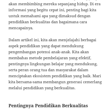
akan membimbing mereka sepanjang hidup. Di era
informasi yang begitu cepat ini, penting bagi kita
untuk memahami apa yang dimaksud dengan
pendidikan berkualitas dan bagaimana cara
mencapainya.
Dalam artikel ini, kita akan menjelajahi berbagai
aspek pendidikan yang dapat mendukung
pengembangan potensi anak-anak. Kita akan
membahas metode pembelajaran yang efektif,
pentingnya lingkungan belajar yang mendukung,
serta peran orang tua dan masyarakat dalam
menciptakan ekosistem pendidikan yang baik. Mari
kita bersama-sama membangun generasi cemerlang
melalui pendidikan yang berkualitas.
Pentingnya Pendidikan Berkualitas