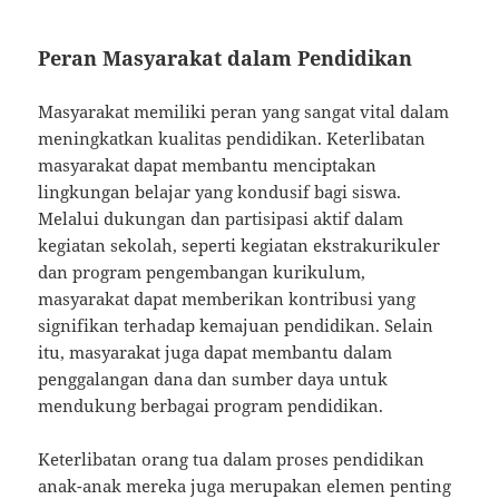
Peran Masyarakat dalam Pendidikan
Masyarakat memiliki peran yang sangat vital dalam
meningkatkan kualitas pendidikan. Keterlibatan
masyarakat dapat membantu menciptakan
lingkungan belajar yang kondusif bagi siswa.
Melalui dukungan dan partisipasi aktif dalam
kegiatan sekolah, seperti kegiatan ekstrakurikuler
dan program pengembangan kurikulum,
masyarakat dapat memberikan kontribusi yang
signifikan terhadap kemajuan pendidikan. Selain
itu, masyarakat juga dapat membantu dalam
penggalangan dana dan sumber daya untuk
mendukung berbagai program pendidikan.
Keterlibatan orang tua dalam proses pendidikan
anak-anak mereka juga merupakan elemen penting