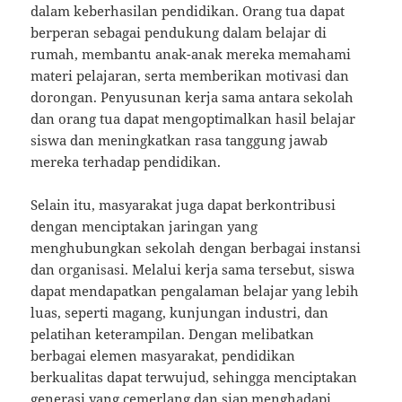
dalam keberhasilan pendidikan. Orang tua dapat
berperan sebagai pendukung dalam belajar di
rumah, membantu anak-anak mereka memahami
materi pelajaran, serta memberikan motivasi dan
dorongan. Penyusunan kerja sama antara sekolah
dan orang tua dapat mengoptimalkan hasil belajar
siswa dan meningkatkan rasa tanggung jawab
mereka terhadap pendidikan.
Selain itu, masyarakat juga dapat berkontribusi
dengan menciptakan jaringan yang
menghubungkan sekolah dengan berbagai instansi
dan organisasi. Melalui kerja sama tersebut, siswa
dapat mendapatkan pengalaman belajar yang lebih
luas, seperti magang, kunjungan industri, dan
pelatihan keterampilan. Dengan melibatkan
berbagai elemen masyarakat, pendidikan
berkualitas dapat terwujud, sehingga menciptakan
generasi yang cemerlang dan siap menghadapi