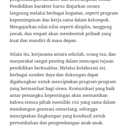
Pendidikan karakter harus diajarkan secara
langsung melalui berbagai kegiatan, seperti program
kepemimpinan dan kerja sama dalam kelompok.
Mengajarkan nilai-nilai seperti disiplin, tanggung
jawab, dan empati akan membentuk pribadi yang
kuat dan mandiri di masa depan.
Selain itu, kerjasama antara sekolah, orang tua, dan
masyarakat sangat penting dalam mencapai tujuan
pendidikan berkualitas. Melalui kolaborasi ini,
berbagai sumber daya dan dukungan dapat
digabungkan untuk menciptakan program-program
yang bermanfaat bagi siswa. Komunikasi yang baik
antar pemangku kepentingan akan memastikan
bahwa semua pihak memiliki visi yang sama dalam
membangun generasi cemerlang, sehingga
menciptakan lingkungan yang kondusif untuk
pertumbuhan dan pengembangan anak-anak.