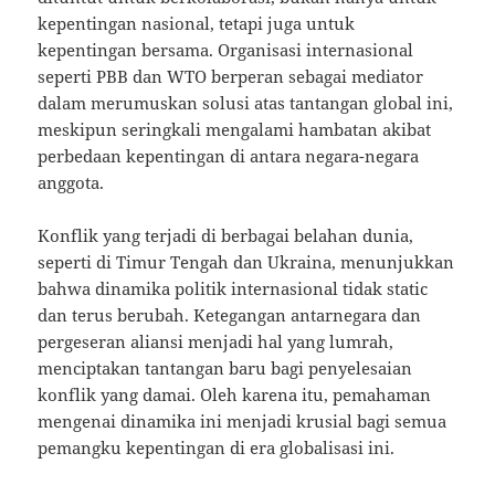
kepentingan nasional, tetapi juga untuk
kepentingan bersama. Organisasi internasional
seperti PBB dan WTO berperan sebagai mediator
dalam merumuskan solusi atas tantangan global ini,
meskipun seringkali mengalami hambatan akibat
perbedaan kepentingan di antara negara-negara
anggota.
Konflik yang terjadi di berbagai belahan dunia,
seperti di Timur Tengah dan Ukraina, menunjukkan
bahwa dinamika politik internasional tidak static
dan terus berubah. Ketegangan antarnegara dan
pergeseran aliansi menjadi hal yang lumrah,
menciptakan tantangan baru bagi penyelesaian
konflik yang damai. Oleh karena itu, pemahaman
mengenai dinamika ini menjadi krusial bagi semua
pemangku kepentingan di era globalisasi ini.