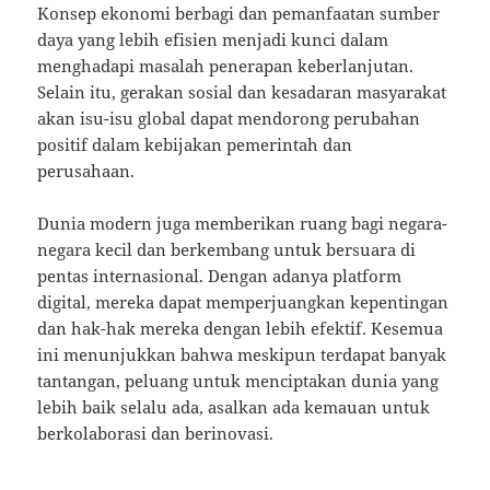
Konsep ekonomi berbagi dan pemanfaatan sumber
daya yang lebih efisien menjadi kunci dalam
menghadapi masalah penerapan keberlanjutan.
Selain itu, gerakan sosial dan kesadaran masyarakat
akan isu-isu global dapat mendorong perubahan
positif dalam kebijakan pemerintah dan
perusahaan.
Dunia modern juga memberikan ruang bagi negara-
negara kecil dan berkembang untuk bersuara di
pentas internasional. Dengan adanya platform
digital, mereka dapat memperjuangkan kepentingan
dan hak-hak mereka dengan lebih efektif. Kesemua
ini menunjukkan bahwa meskipun terdapat banyak
tantangan, peluang untuk menciptakan dunia yang
lebih baik selalu ada, asalkan ada kemauan untuk
berkolaborasi dan berinovasi.