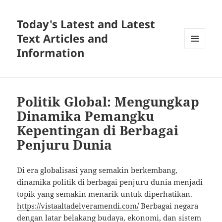
Today's Latest and Latest
Text Articles and
Information
MENU
AND
WIDGETS
Politik Global: Mengungkap
Dinamika Pemangku
Kepentingan di Berbagai
Penjuru Dunia
Di era globalisasi yang semakin berkembang,
dinamika politik di berbagai penjuru dunia menjadi
topik yang semakin menarik untuk diperhatikan.
https://vistaaltadelveramendi.com/
Berbagai negara
dengan latar belakang budaya, ekonomi, dan sistem