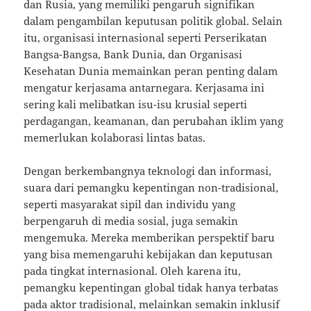
dan Rusia, yang memiliki pengaruh signifikan
dalam pengambilan keputusan politik global. Selain
itu, organisasi internasional seperti Perserikatan
Bangsa-Bangsa, Bank Dunia, dan Organisasi
Kesehatan Dunia memainkan peran penting dalam
mengatur kerjasama antarnegara. Kerjasama ini
sering kali melibatkan isu-isu krusial seperti
perdagangan, keamanan, dan perubahan iklim yang
memerlukan kolaborasi lintas batas.
Dengan berkembangnya teknologi dan informasi,
suara dari pemangku kepentingan non-tradisional,
seperti masyarakat sipil dan individu yang
berpengaruh di media sosial, juga semakin
mengemuka. Mereka memberikan perspektif baru
yang bisa memengaruhi kebijakan dan keputusan
pada tingkat internasional. Oleh karena itu,
pemangku kepentingan global tidak hanya terbatas
pada aktor tradisional, melainkan semakin inklusif