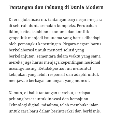
Tantangan dan Peluang di Dunia Modern
Di era globalisasi ini, tantangan bagi negara-negara
di seluruh dunia semakin kompleks. Perubahan
iklim, ketidakstabilan ekonomi, dan konflik
geopolitik menjadi isu utama yang harus dihadapi
oleh pemangku kepentingan. Negara-negara harus
berkolaborasi untuk mencari solusi yang
berkelanjutan, sementara dalam waktu yang sama,
mereka juga harus menjaga kepentingan nasional
masing-masing. Ketidakpastian ini menuntut
kebijakan yang lebih responsif dan adaptif untuk
menjawab berbagai tantangan yang muncul.
Namun, di balik tantangan tersebut, terdapat
peluang besar untuk inovasi dan kemajuan.
Teknologi digital, misalnya, telah membuka jalan
untuk cara baru dalam berinteraksi dan berbisnis.