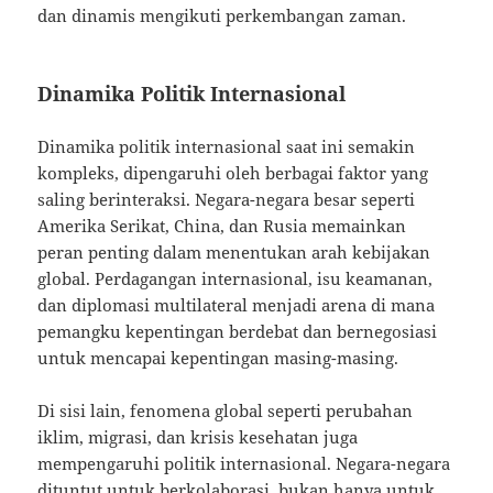
dan dinamis mengikuti perkembangan zaman.
Dinamika Politik Internasional
Dinamika politik internasional saat ini semakin
kompleks, dipengaruhi oleh berbagai faktor yang
saling berinteraksi. Negara-negara besar seperti
Amerika Serikat, China, dan Rusia memainkan
peran penting dalam menentukan arah kebijakan
global. Perdagangan internasional, isu keamanan,
dan diplomasi multilateral menjadi arena di mana
pemangku kepentingan berdebat dan bernegosiasi
untuk mencapai kepentingan masing-masing.
Di sisi lain, fenomena global seperti perubahan
iklim, migrasi, dan krisis kesehatan juga
mempengaruhi politik internasional. Negara-negara
dituntut untuk berkolaborasi, bukan hanya untuk