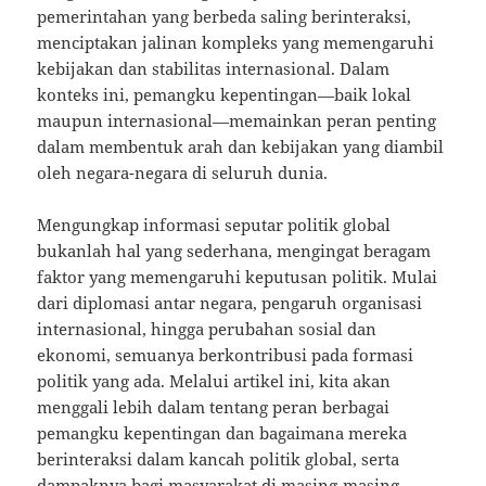
pemerintahan yang berbeda saling berinteraksi,
menciptakan jalinan kompleks yang memengaruhi
kebijakan dan stabilitas internasional. Dalam
konteks ini, pemangku kepentingan—baik lokal
maupun internasional—memainkan peran penting
dalam membentuk arah dan kebijakan yang diambil
oleh negara-negara di seluruh dunia.
Mengungkap informasi seputar politik global
bukanlah hal yang sederhana, mengingat beragam
faktor yang memengaruhi keputusan politik. Mulai
dari diplomasi antar negara, pengaruh organisasi
internasional, hingga perubahan sosial dan
ekonomi, semuanya berkontribusi pada formasi
politik yang ada. Melalui artikel ini, kita akan
menggali lebih dalam tentang peran berbagai
pemangku kepentingan dan bagaimana mereka
berinteraksi dalam kancah politik global, serta
dampaknya bagi masyarakat di masing-masing