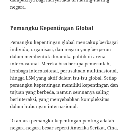
negara.
Pemangku Kepentingan Global
Pemangku kepentingan global mencakup berbagai
individu, organisasi, dan negara yang berperan
dalam membentuk dinamika politik di arena
internasional. Mereka bisa berupa pemerintah,
lembaga internasional, perusahaan multinasional,
hingga LSM yang aktif dalam isu-isu global. Setiap
pemangku kepentingan memiliki kepentingan dan
tujuan yang berbeda, namun semuanya saling
berinteraksi, yang menyebabkan kompleksitas
dalam hubungan internasional.
Di antara pemangku kepentingan penting adalah
negara-negara besar seperti Amerika Serikat, Cina,