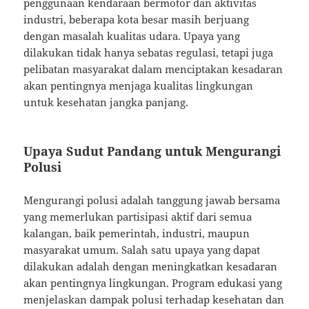
penggunaan kendaraan bermotor dan aktivitas
industri, beberapa kota besar masih berjuang
dengan masalah kualitas udara. Upaya yang
dilakukan tidak hanya sebatas regulasi, tetapi juga
pelibatan masyarakat dalam menciptakan kesadaran
akan pentingnya menjaga kualitas lingkungan
untuk kesehatan jangka panjang.
Upaya Sudut Pandang untuk Mengurangi
Polusi
Mengurangi polusi adalah tanggung jawab bersama
yang memerlukan partisipasi aktif dari semua
kalangan, baik pemerintah, industri, maupun
masyarakat umum. Salah satu upaya yang dapat
dilakukan adalah dengan meningkatkan kesadaran
akan pentingnya lingkungan. Program edukasi yang
menjelaskan dampak polusi terhadap kesehatan dan