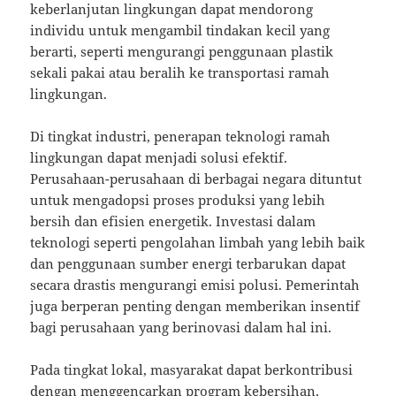
keberlanjutan lingkungan dapat mendorong
individu untuk mengambil tindakan kecil yang
berarti, seperti mengurangi penggunaan plastik
sekali pakai atau beralih ke transportasi ramah
lingkungan.
Di tingkat industri, penerapan teknologi ramah
lingkungan dapat menjadi solusi efektif.
Perusahaan-perusahaan di berbagai negara dituntut
untuk mengadopsi proses produksi yang lebih
bersih dan efisien energetik. Investasi dalam
teknologi seperti pengolahan limbah yang lebih baik
dan penggunaan sumber energi terbarukan dapat
secara drastis mengurangi emisi polusi. Pemerintah
juga berperan penting dengan memberikan insentif
bagi perusahaan yang berinovasi dalam hal ini.
Pada tingkat lokal, masyarakat dapat berkontribusi
dengan menggencarkan program kebersihan,