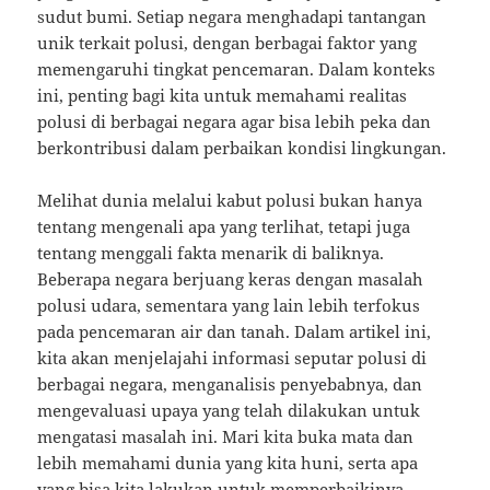
sudut bumi. Setiap negara menghadapi tantangan
unik terkait polusi, dengan berbagai faktor yang
memengaruhi tingkat pencemaran. Dalam konteks
ini, penting bagi kita untuk memahami realitas
polusi di berbagai negara agar bisa lebih peka dan
berkontribusi dalam perbaikan kondisi lingkungan.
Melihat dunia melalui kabut polusi bukan hanya
tentang mengenali apa yang terlihat, tetapi juga
tentang menggali fakta menarik di baliknya.
Beberapa negara berjuang keras dengan masalah
polusi udara, sementara yang lain lebih terfokus
pada pencemaran air dan tanah. Dalam artikel ini,
kita akan menjelajahi informasi seputar polusi di
berbagai negara, menganalisis penyebabnya, dan
mengevaluasi upaya yang telah dilakukan untuk
mengatasi masalah ini. Mari kita buka mata dan
lebih memahami dunia yang kita huni, serta apa
yang bisa kita lakukan untuk memperbaikinya.