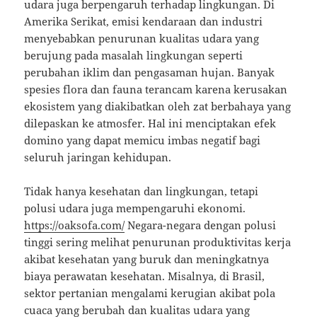
udara juga berpengaruh terhadap lingkungan. Di
Amerika Serikat, emisi kendaraan dan industri
menyebabkan penurunan kualitas udara yang
berujung pada masalah lingkungan seperti
perubahan iklim dan pengasaman hujan. Banyak
spesies flora dan fauna terancam karena kerusakan
ekosistem yang diakibatkan oleh zat berbahaya yang
dilepaskan ke atmosfer. Hal ini menciptakan efek
domino yang dapat memicu imbas negatif bagi
seluruh jaringan kehidupan.
Tidak hanya kesehatan dan lingkungan, tetapi
polusi udara juga mempengaruhi ekonomi.
https://oaksofa.com/
Negara-negara dengan polusi
tinggi sering melihat penurunan produktivitas kerja
akibat kesehatan yang buruk dan meningkatnya
biaya perawatan kesehatan. Misalnya, di Brasil,
sektor pertanian mengalami kerugian akibat pola
cuaca yang berubah dan kualitas udara yang