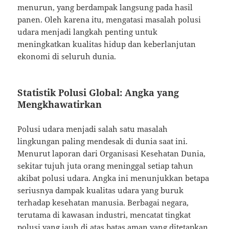
menurun, yang berdampak langsung pada hasil
panen. Oleh karena itu, mengatasi masalah polusi
udara menjadi langkah penting untuk
meningkatkan kualitas hidup dan keberlanjutan
ekonomi di seluruh dunia.
Statistik Polusi Global: Angka yang
Mengkhawatirkan
Polusi udara menjadi salah satu masalah
lingkungan paling mendesak di dunia saat ini.
Menurut laporan dari Organisasi Kesehatan Dunia,
sekitar tujuh juta orang meninggal setiap tahun
akibat polusi udara. Angka ini menunjukkan betapa
seriusnya dampak kualitas udara yang buruk
terhadap kesehatan manusia. Berbagai negara,
terutama di kawasan industri, mencatat tingkat
polusi yang jauh di atas batas aman yang ditetapkan