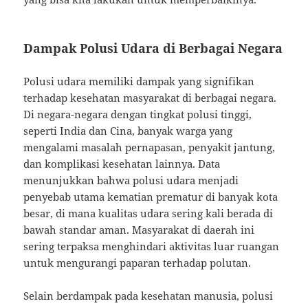
Dampak Polusi Udara di Berbagai Negara
Polusi udara memiliki dampak yang signifikan
terhadap kesehatan masyarakat di berbagai negara.
Di negara-negara dengan tingkat polusi tinggi,
seperti India dan Cina, banyak warga yang
mengalami masalah pernapasan, penyakit jantung,
dan komplikasi kesehatan lainnya. Data
menunjukkan bahwa polusi udara menjadi
penyebab utama kematian prematur di banyak kota
besar, di mana kualitas udara sering kali berada di
bawah standar aman. Masyarakat di daerah ini
sering terpaksa menghindari aktivitas luar ruangan
untuk mengurangi paparan terhadap polutan.
Selain berdampak pada kesehatan manusia, polusi