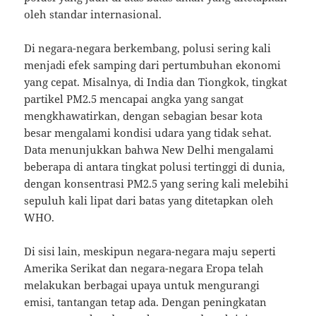
oleh standar internasional.
Di negara-negara berkembang, polusi sering kali
menjadi efek samping dari pertumbuhan ekonomi
yang cepat. Misalnya, di India dan Tiongkok, tingkat
partikel PM2.5 mencapai angka yang sangat
mengkhawatirkan, dengan sebagian besar kota
besar mengalami kondisi udara yang tidak sehat.
Data menunjukkan bahwa New Delhi mengalami
beberapa di antara tingkat polusi tertinggi di dunia,
dengan konsentrasi PM2.5 yang sering kali melebihi
sepuluh kali lipat dari batas yang ditetapkan oleh
WHO.
Di sisi lain, meskipun negara-negara maju seperti
Amerika Serikat dan negara-negara Eropa telah
melakukan berbagai upaya untuk mengurangi
emisi, tantangan tetap ada. Dengan peningkatan