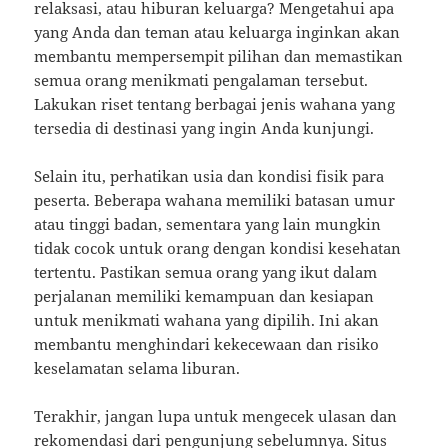
relaksasi, atau hiburan keluarga? Mengetahui apa
yang Anda dan teman atau keluarga inginkan akan
membantu mempersempit pilihan dan memastikan
semua orang menikmati pengalaman tersebut.
Lakukan riset tentang berbagai jenis wahana yang
tersedia di destinasi yang ingin Anda kunjungi.
Selain itu, perhatikan usia dan kondisi fisik para
peserta. Beberapa wahana memiliki batasan umur
atau tinggi badan, sementara yang lain mungkin
tidak cocok untuk orang dengan kondisi kesehatan
tertentu. Pastikan semua orang yang ikut dalam
perjalanan memiliki kemampuan dan kesiapan
untuk menikmati wahana yang dipilih. Ini akan
membantu menghindari kekecewaan dan risiko
keselamatan selama liburan.
Terakhir, jangan lupa untuk mengecek ulasan dan
rekomendasi dari pengunjung sebelumnya. Situs