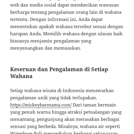
web dan media sosial dapat memberikan wawasan
berharga tentang pengalaman orang lain di wahana
tertentu. Dengan informasi ini, Anda dapat
menentukan apakah wahana tersebut sesuai dengan
harapan Anda. Memilih wahana dengan ulasan baik
biasanya menjamin pengalaman yang
menyenangkan dan memuaskan.
Keseruan dan Pengalaman di Setiap
Wahana
Setiap wahana wisata di Indonesia menawarkan
pengalaman unik yang tidak terlupakan.
https://mickeybarmama.com/
Dari taman bermain
yang penuh warna hingga atraksi petualangan yang
menantang, pengunjung akan merasakan berbagai
sensasi yang berbeda. Misalnya, wahana air seperti
Waterbom Bali menyediakan berbagai seluncuran