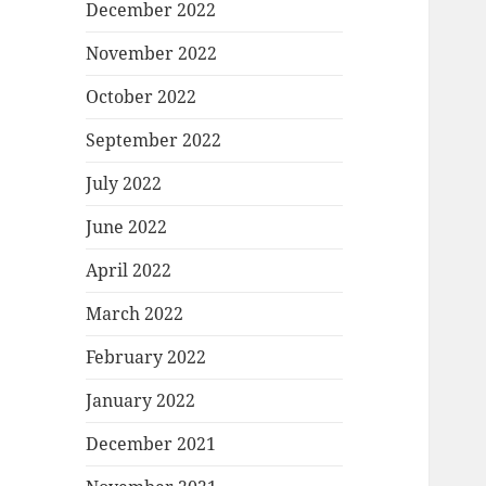
December 2022
November 2022
October 2022
September 2022
July 2022
June 2022
April 2022
March 2022
February 2022
January 2022
December 2021