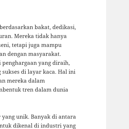
i berdasarkan bakat, dedikasi,
uran. Mereka tidak hanya
eni, tetapi juga mampu
nan dengan masyarakat.
i penghargaan yang diraih,
sukses di layar kaca. Hal ini
ran mereka dalam
mbentuk tren dalam dunia
r yang unik. Banyak di antara
tuk dikenal di industri yang