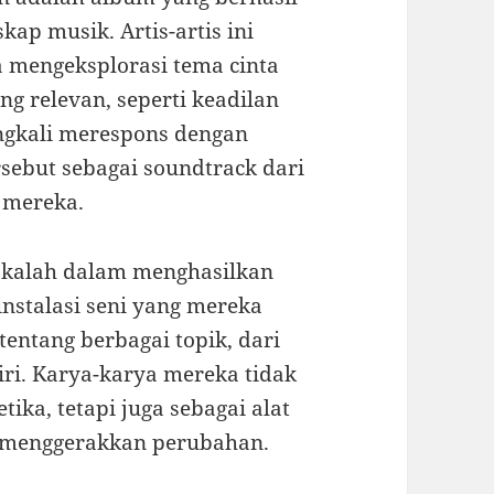
ap musik. Artis-artis ini
a mengeksplorasi tema cinta
ang relevan, seperti keadilan
ingkali merespons dengan
rsebut sebagai soundtrack dari
 mereka.
ak kalah dalam menghasilkan
nstalasi seni yang mereka
tentang berbagai topik, dari
iri. Karya-karya mereka tidak
tika, tetapi juga sebagai alat
 menggerakkan perubahan.