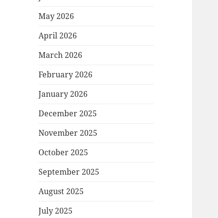
May 2026
April 2026
March 2026
February 2026
January 2026
December 2025
November 2025
October 2025
September 2025
August 2025
July 2025