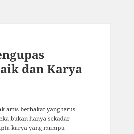
engupas
baik dan Karya
k artis berbakat yang terus
reka bukan hanya sekadar
ncipta karya yang mampu