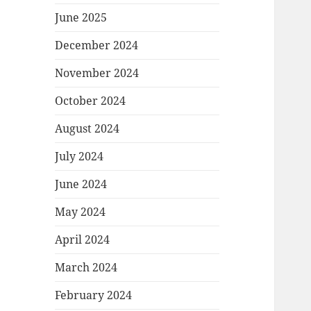
June 2025
December 2024
November 2024
October 2024
August 2024
July 2024
June 2024
May 2024
April 2024
March 2024
February 2024