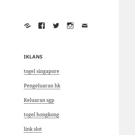
Yelp
Facebook
Twitter
Instagram
Email
IKLANS
togel singapore
Pengeluaran hk
Keluaran sgp
togel hongkong
link slot