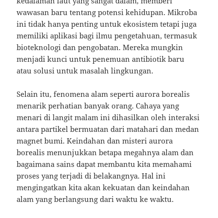
kedalaman laut yang sangat dalam, memberi
wawasan baru tentang potensi kehidupan. Mikroba
ini tidak hanya penting untuk ekosistem tetapi juga
memiliki aplikasi bagi ilmu pengetahuan, termasuk
bioteknologi dan pengobatan. Mereka mungkin
menjadi kunci untuk penemuan antibiotik baru
atau solusi untuk masalah lingkungan.
Selain itu, fenomena alam seperti aurora borealis
menarik perhatian banyak orang. Cahaya yang
menari di langit malam ini dihasilkan oleh interaksi
antara partikel bermuatan dari matahari dan medan
magnet bumi. Keindahan dan misteri aurora
borealis menunjukkan betapa megahnya alam dan
bagaimana sains dapat membantu kita memahami
proses yang terjadi di belakangnya. Hal ini
mengingatkan kita akan kekuatan dan keindahan
alam yang berlangsung dari waktu ke waktu.