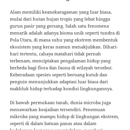
Alam memiliki keanekaragaman yang luar biasa,
mulai dari hutan hujan tropis yang lebat hingga
gurun pasir yang gersang. Salah satu fenomena
menarik adalah adanya bioma unik seperti tundra di
Pola Utara, di mana suhu yang ekstrem membentuk
ekosistem yang keras namun menakjubkan. Dihari-
hari tertentu, cahaya matahari tidak pernah
terbenam, menciptakan pengalaman hidup yang
berbeda bagi flora dan fauna di wilayah tersebut.
Keberadaan spesies seperti beruang kutub dan
penguin menunjukkan adaptasi luar biasa dari
makhluk hidup terhadap kondisi lingkungannya.
Di bawah permukaan tanah, dunia microba juga
menawarkan keajaiban tersendiri. Penemuan
mikroba yang mampu hidup di lingkungan ekstrem,
seperti di dalam batuan panas atau dalam