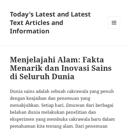
Today's Latest and Latest
Text Articles and
Information
MENU
AND
WIDGETS
Menjelajahi Alam: Fakta
Menarik dan Inovasi Sains
di Seluruh Dunia
Dunia sains adalah sebuah cakrawala yang penuh
dengan keajaiban dan penemuan yang
menakjubkan. Setiap hari, ilmuwan dari berbagai
belahan dunia melakukan penelitian dan
eksperimen yang membuka cakrawala baru dalam
pemahaman kita tentang alam. Dari penemuan