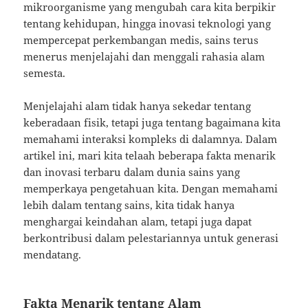
mikroorganisme yang mengubah cara kita berpikir
tentang kehidupan, hingga inovasi teknologi yang
mempercepat perkembangan medis, sains terus
menerus menjelajahi dan menggali rahasia alam
semesta.
Menjelajahi alam tidak hanya sekedar tentang
keberadaan fisik, tetapi juga tentang bagaimana kita
memahami interaksi kompleks di dalamnya. Dalam
artikel ini, mari kita telaah beberapa fakta menarik
dan inovasi terbaru dalam dunia sains yang
memperkaya pengetahuan kita. Dengan memahami
lebih dalam tentang sains, kita tidak hanya
menghargai keindahan alam, tetapi juga dapat
berkontribusi dalam pelestariannya untuk generasi
mendatang.
Fakta Menarik tentang Alam