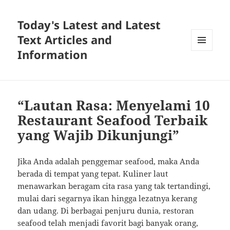
Today's Latest and Latest
Text Articles and
Information
MENU
AND
WIDGETS
“Lautan Rasa: Menyelami 10
Restaurant Seafood Terbaik
yang Wajib Dikunjungi”
Jika Anda adalah penggemar seafood, maka Anda
berada di tempat yang tepat. Kuliner laut
menawarkan beragam cita rasa yang tak tertandingi,
mulai dari segarnya ikan hingga lezatnya kerang
dan udang. Di berbagai penjuru dunia, restoran
seafood telah menjadi favorit bagi banyak orang,