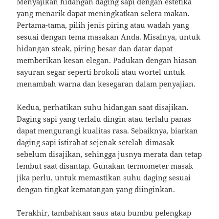
Menyajikan hidangan daging sapi dengan estetika
yang menarik dapat meningkatkan selera makan.
Pertama-tama, pilih jenis piring atau wadah yang
sesuai dengan tema masakan Anda. Misalnya, untuk
hidangan steak, piring besar dan datar dapat
memberikan kesan elegan. Padukan dengan hiasan
sayuran segar seperti brokoli atau wortel untuk
menambah warna dan kesegaran dalam penyajian.
Kedua, perhatikan suhu hidangan saat disajikan.
Daging sapi yang terlalu dingin atau terlalu panas
dapat mengurangi kualitas rasa. Sebaiknya, biarkan
daging sapi istirahat sejenak setelah dimasak
sebelum disajikan, sehingga jusnya merata dan tetap
lembut saat disantap. Gunakan termometer masak
jika perlu, untuk memastikan suhu daging sesuai
dengan tingkat kematangan yang diinginkan.
Terakhir, tambahkan saus atau bumbu pelengkap