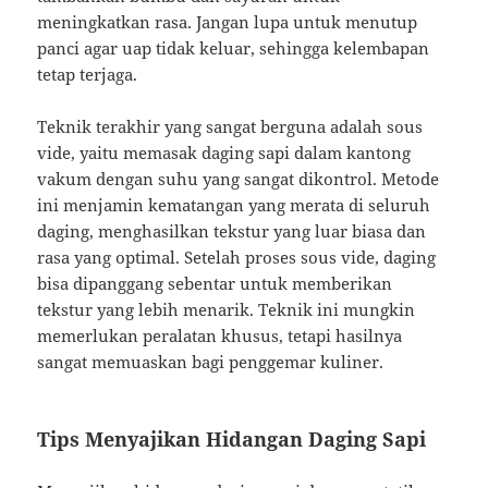
meningkatkan rasa. Jangan lupa untuk menutup
panci agar uap tidak keluar, sehingga kelembapan
tetap terjaga.
Teknik terakhir yang sangat berguna adalah sous
vide, yaitu memasak daging sapi dalam kantong
vakum dengan suhu yang sangat dikontrol. Metode
ini menjamin kematangan yang merata di seluruh
daging, menghasilkan tekstur yang luar biasa dan
rasa yang optimal. Setelah proses sous vide, daging
bisa dipanggang sebentar untuk memberikan
tekstur yang lebih menarik. Teknik ini mungkin
memerlukan peralatan khusus, tetapi hasilnya
sangat memuaskan bagi penggemar kuliner.
Tips Menyajikan Hidangan Daging Sapi