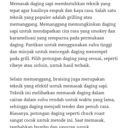
Memasak daging sapi membutuhkan teknik yang
tepat agar hasilnya empuk dan kaya rasa. Salah satu
teknik yang populer adalah grilling atau
memanggang. Memanggang memungkinkan daging
sapi untuk mendapatkan cita rasa yang smokey dan
karamelisasi yang sempurna pada permukaan
daging. Pastikan untuk menggunakan suhu tinggi
dan minyak untuk mencegah daging menempel
pada grill. Pilih potongan daging yang sesuai, seperti
ribeye atau sirloin, untuk hasil terbaik.
Selain memanggang, braising juga merupakan
teknik yang efektif untuk memasak daging sapi.
Teknik ini melibatkan memasak daging dalam
cairan dalam suhu rendah untuk waktu yang lama,
sehingga daging menjadi tender dan penuh rasa.
Biasanya, potongan daging seperti chuck roast
sangat cocok untuk metode ini. Saat memasak,
tambahkan bumbu dan sayuran untuk