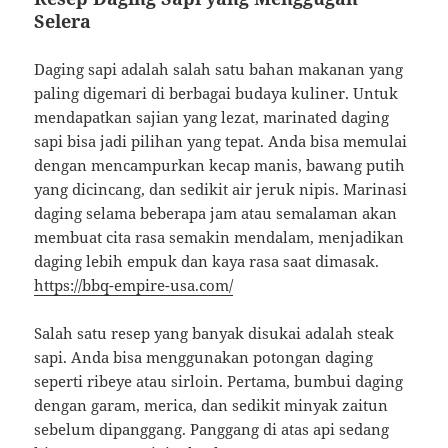
Selera
Daging sapi adalah salah satu bahan makanan yang
paling digemari di berbagai budaya kuliner. Untuk
mendapatkan sajian yang lezat, marinated daging
sapi bisa jadi pilihan yang tepat. Anda bisa memulai
dengan mencampurkan kecap manis, bawang putih
yang dicincang, dan sedikit air jeruk nipis. Marinasi
daging selama beberapa jam atau semalaman akan
membuat cita rasa semakin mendalam, menjadikan
daging lebih empuk dan kaya rasa saat dimasak.
https://bbq-empire-usa.com/
Salah satu resep yang banyak disukai adalah steak
sapi. Anda bisa menggunakan potongan daging
seperti ribeye atau sirloin. Pertama, bumbui daging
dengan garam, merica, dan sedikit minyak zaitun
sebelum dipanggang. Panggang di atas api sedang