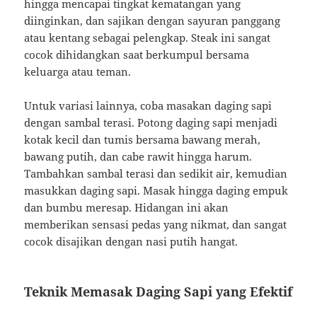
hingga mencapai tingkat kematangan yang
diinginkan, dan sajikan dengan sayuran panggang
atau kentang sebagai pelengkap. Steak ini sangat
cocok dihidangkan saat berkumpul bersama
keluarga atau teman.
Untuk variasi lainnya, coba masakan daging sapi
dengan sambal terasi. Potong daging sapi menjadi
kotak kecil dan tumis bersama bawang merah,
bawang putih, dan cabe rawit hingga harum.
Tambahkan sambal terasi dan sedikit air, kemudian
masukkan daging sapi. Masak hingga daging empuk
dan bumbu meresap. Hidangan ini akan
memberikan sensasi pedas yang nikmat, dan sangat
cocok disajikan dengan nasi putih hangat.
Teknik Memasak Daging Sapi yang Efektif