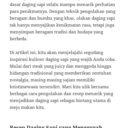
dasar daging sapi selalu mampu menarik perhatian
para penikmatnya. Dengan teknik pengolahan yang
beragam dan bumbu yang khas, olahan daging sapi
tak hanya menyajikan kenikmatan rasa, tetapi juga
menyimpan beragam tradisi dan budaya yang
berbeda.
Di artikel ini, kita akan menjelajahi segudang
inspirasi kuliner daging sapi yang wajib Anda coba.
Mulai dari steak yang juicy dan menggoda hingga
hidangan tradisional yang memberikan sentuhan
nostalgia, masing-masing sajian memiliki
keistimewaan tersendiri. Mari kita ulik bersama
berbagai cara pengolahan dan resep menarik yang
menjadikan daging sapi sebagai bintang utama di
meja makan kita.
Resep Daging Sapi yang Menggugah