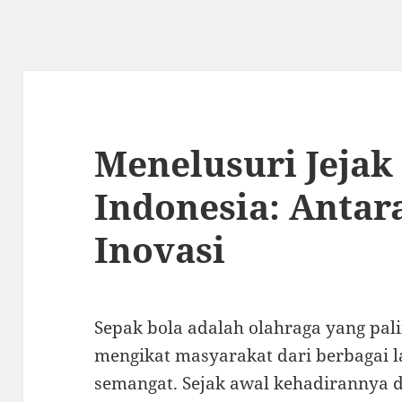
Menelusuri Jejak
Indonesia: Antar
Inovasi
Sepak bola adalah olahraga yang pali
mengikat masyarakat dari berbagai l
semangat. Sejak awal kehadirannya di