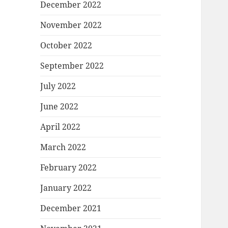
December 2022
November 2022
October 2022
September 2022
July 2022
June 2022
April 2022
March 2022
February 2022
January 2022
December 2021