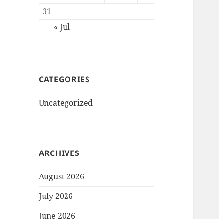
31
« Jul
CATEGORIES
Uncategorized
ARCHIVES
August 2026
July 2026
June 2026