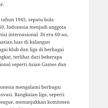
r.
tahun 1945, sepatu bola
0, Indonesia menjadi anggota
si internasional. Di era 60-an,
atian luas di kalangan
ai klub dan liga di berbagai
gkat, terlihat dari beberapa
sional seperti Asian Games dan
donesia mengalami berbagai
vasi. Rangkaian liga, seperti
 League, menunjukkan komitmen