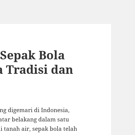
 Sepak Bola
a Tradisi dan
ng digemari di Indonesia,
atar belakang dalam satu
 tanah air, sepak bola telah