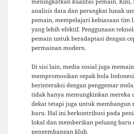
meningkatkan kualitas pemain. Kini
analisis data dan perangkat lunak u
pemain, mempelajari kebiasaan tim l
yang lebih efektif. Penggunaan tekno
pemain untuk beradaptasi dengan ce
permainan modern.
Di sisi lain, media sosial juga mema
mempromosikan sepak bola Indonesia.
berinteraksi dengan penggemar melal
tidak hanya memungkinkan mereka u
dekat tetapi juga untuk membangun
baru. Hal ini berkontribusi pada pen
lokal dan memberikan peluang baru
pengembangan klub.