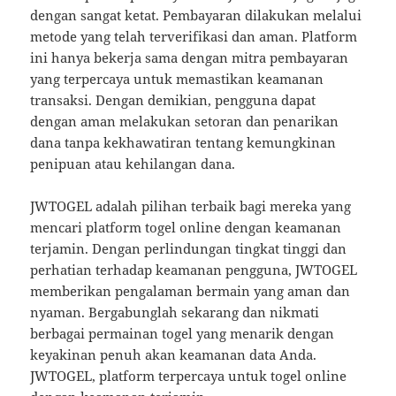
dengan sangat ketat. Pembayaran dilakukan melalui
metode yang telah terverifikasi dan aman. Platform
ini hanya bekerja sama dengan mitra pembayaran
yang terpercaya untuk memastikan keamanan
transaksi. Dengan demikian, pengguna dapat
dengan aman melakukan setoran dan penarikan
dana tanpa kekhawatiran tentang kemungkinan
penipuan atau kehilangan dana.
JWTOGEL adalah pilihan terbaik bagi mereka yang
mencari platform togel online dengan keamanan
terjamin. Dengan perlindungan tingkat tinggi dan
perhatian terhadap keamanan pengguna, JWTOGEL
memberikan pengalaman bermain yang aman dan
nyaman. Bergabunglah sekarang dan nikmati
berbagai permainan togel yang menarik dengan
keyakinan penuh akan keamanan data Anda.
JWTOGEL, platform terpercaya untuk togel online