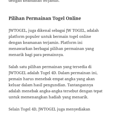
dengan keamanan terjamin.
Pilihan Permainan Togel Online
JWTOGEL, juga dikenal sebagai JW TOGEL, adalah
platform populer untuk bermain togel online
dengan keamanan terjamin. Platform ini
menawarkan berbagai pilihan permainan yang
menarik bagi para pemainnya.
Salah satu pilihan permainan yang tersedia di
JWTOGEL adalah Togel 4D. Dalam permainan ini,
pemain harus menebak empat angka yang akan
keluar dalam hasil pengundian. Tantangannya
adalah menebak angka-angka tersebut dengan tepat
untuk memenangkan hadiah yang menarik.
Selain Togel 4D, JWTOGEL juga menyediakan