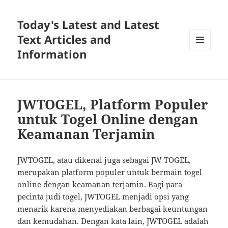
Today's Latest and Latest
Text Articles and
Information
MENU
AND
WIDGETS
JWTOGEL, Platform Populer
untuk Togel Online dengan
Keamanan Terjamin
JWTOGEL, atau dikenal juga sebagai JW TOGEL,
merupakan platform populer untuk bermain togel
online dengan keamanan terjamin. Bagi para
pecinta judi togel, JWTOGEL menjadi opsi yang
menarik karena menyediakan berbagai keuntungan
dan kemudahan. Dengan kata lain, JWTOGEL adalah