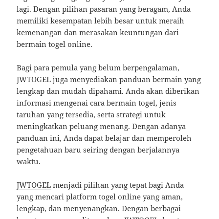
lagi. Dengan pilihan pasaran yang beragam, Anda
memiliki kesempatan lebih besar untuk meraih
kemenangan dan merasakan keuntungan dari
bermain togel online.
Bagi para pemula yang belum berpengalaman,
JWTOGEL juga menyediakan panduan bermain yang
lengkap dan mudah dipahami. Anda akan diberikan
informasi mengenai cara bermain togel, jenis
taruhan yang tersedia, serta strategi untuk
meningkatkan peluang menang. Dengan adanya
panduan ini, Anda dapat belajar dan memperoleh
pengetahuan baru seiring dengan berjalannya
waktu.
JWTOGEL
menjadi pilihan yang tepat bagi Anda
yang mencari platform togel online yang aman,
lengkap, dan menyenangkan. Dengan berbagai