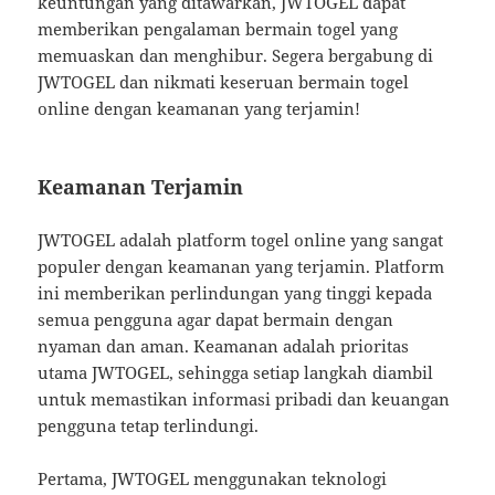
keuntungan yang ditawarkan, JWTOGEL dapat
memberikan pengalaman bermain togel yang
memuaskan dan menghibur. Segera bergabung di
JWTOGEL dan nikmati keseruan bermain togel
online dengan keamanan yang terjamin!
Keamanan Terjamin
JWTOGEL adalah platform togel online yang sangat
populer dengan keamanan yang terjamin. Platform
ini memberikan perlindungan yang tinggi kepada
semua pengguna agar dapat bermain dengan
nyaman dan aman. Keamanan adalah prioritas
utama JWTOGEL, sehingga setiap langkah diambil
untuk memastikan informasi pribadi dan keuangan
pengguna tetap terlindungi.
Pertama, JWTOGEL menggunakan teknologi