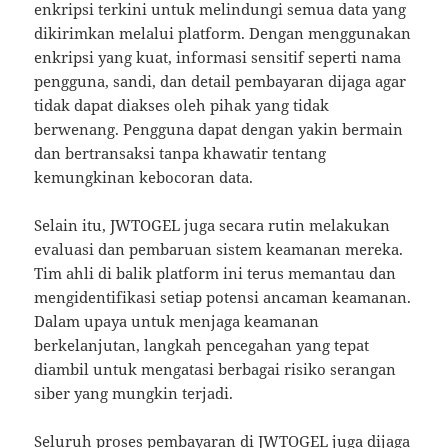
enkripsi terkini untuk melindungi semua data yang
dikirimkan melalui platform. Dengan menggunakan
enkripsi yang kuat, informasi sensitif seperti nama
pengguna, sandi, dan detail pembayaran dijaga agar
tidak dapat diakses oleh pihak yang tidak
berwenang. Pengguna dapat dengan yakin bermain
dan bertransaksi tanpa khawatir tentang
kemungkinan kebocoran data.
Selain itu, JWTOGEL juga secara rutin melakukan
evaluasi dan pembaruan sistem keamanan mereka.
Tim ahli di balik platform ini terus memantau dan
mengidentifikasi setiap potensi ancaman keamanan.
Dalam upaya untuk menjaga keamanan
berkelanjutan, langkah pencegahan yang tepat
diambil untuk mengatasi berbagai risiko serangan
siber yang mungkin terjadi.
Seluruh proses pembayaran di JWTOGEL juga dijaga