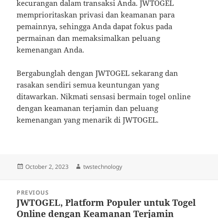
kecurangan dalam transaksi Anda. JWTOGEL
memprioritaskan privasi dan keamanan para
pemainnya, sehingga Anda dapat fokus pada
permainan dan memaksimalkan peluang
kemenangan Anda.
Bergabunglah dengan JWTOGEL sekarang dan
rasakan sendiri semua keuntungan yang
ditawarkan. Nikmati sensasi bermain togel online
dengan keamanan terjamin dan peluang
kemenangan yang menarik di JWTOGEL.
Posted
Author
October 2, 2023
twstechnology
on
Post
PREVIOUS
navigation
JWTOGEL, Platform Populer untuk Togel
Previous
Online dengan Keamanan Terjamin
post: