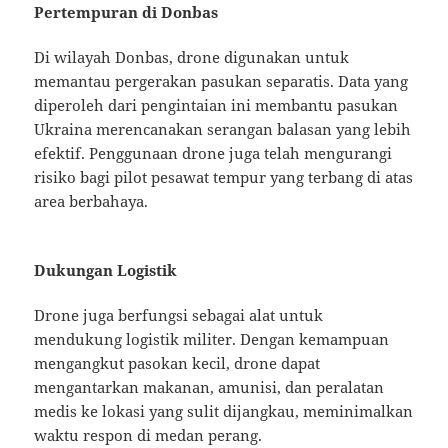
Pertempuran di Donbas
Di wilayah Donbas, drone digunakan untuk
memantau pergerakan pasukan separatis. Data yang
diperoleh dari pengintaian ini membantu pasukan
Ukraina merencanakan serangan balasan yang lebih
efektif. Penggunaan drone juga telah mengurangi
risiko bagi pilot pesawat tempur yang terbang di atas
area berbahaya.
Dukungan Logistik
Drone juga berfungsi sebagai alat untuk
mendukung logistik militer. Dengan kemampuan
mengangkut pasokan kecil, drone dapat
mengantarkan makanan, amunisi, dan peralatan
medis ke lokasi yang sulit dijangkau, meminimalkan
waktu respon di medan perang.