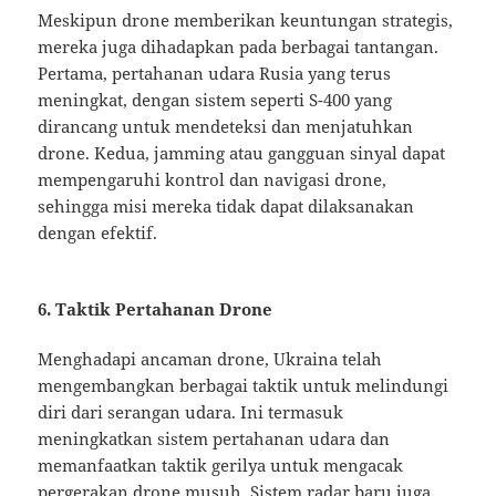
Meskipun drone memberikan keuntungan strategis,
mereka juga dihadapkan pada berbagai tantangan.
Pertama, pertahanan udara Rusia yang terus
meningkat, dengan sistem seperti S-400 yang
dirancang untuk mendeteksi dan menjatuhkan
drone. Kedua, jamming atau gangguan sinyal dapat
mempengaruhi kontrol dan navigasi drone,
sehingga misi mereka tidak dapat dilaksanakan
dengan efektif.
6. Taktik Pertahanan Drone
Menghadapi ancaman drone, Ukraina telah
mengembangkan berbagai taktik untuk melindungi
diri dari serangan udara. Ini termasuk
meningkatkan sistem pertahanan udara dan
memanfaatkan taktik gerilya untuk mengacak
pergerakan drone musuh. Sistem radar baru juga