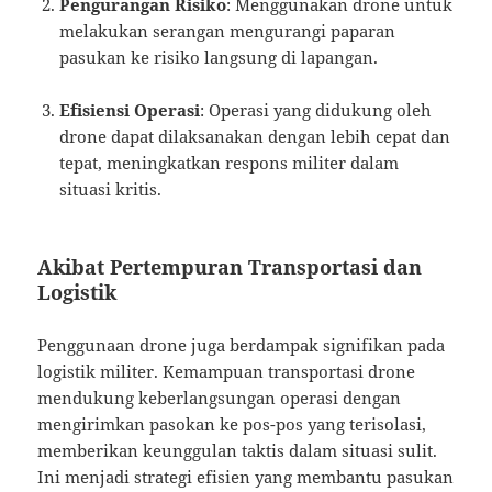
Pengurangan Risiko
: Menggunakan drone untuk
melakukan serangan mengurangi paparan
pasukan ke risiko langsung di lapangan.
Efisiensi Operasi
: Operasi yang didukung oleh
drone dapat dilaksanakan dengan lebih cepat dan
tepat, meningkatkan respons militer dalam
situasi kritis.
Akibat Pertempuran Transportasi dan
Logistik
Penggunaan drone juga berdampak signifikan pada
logistik militer. Kemampuan transportasi drone
mendukung keberlangsungan operasi dengan
mengirimkan pasokan ke pos-pos yang terisolasi,
memberikan keunggulan taktis dalam situasi sulit.
Ini menjadi strategi efisien yang membantu pasukan