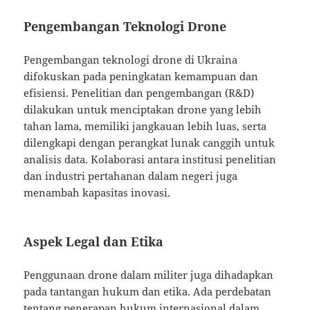
Pengembangan Teknologi Drone
Pengembangan teknologi drone di Ukraina
difokuskan pada peningkatan kemampuan dan
efisiensi. Penelitian dan pengembangan (R&D)
dilakukan untuk menciptakan drone yang lebih
tahan lama, memiliki jangkauan lebih luas, serta
dilengkapi dengan perangkat lunak canggih untuk
analisis data. Kolaborasi antara institusi penelitian
dan industri pertahanan dalam negeri juga
menambah kapasitas inovasi.
Aspek Legal dan Etika
Penggunaan drone dalam militer juga dihadapkan
pada tantangan hukum dan etika. Ada perdebatan
tentang penerapan hukum internasional dalam