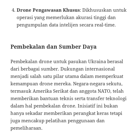
Drone Pengawasan Khusus
: Dikhususkan untuk
operasi yang memerlukan akurasi tinggi dan
pengumpulan data intelijen secara real-time.
Pembekalan dan Sumber Daya
Pembekalan drone untuk pasukan Ukraina berasal
dari berbagai sumber. Dukungan internasional
menjadi salah satu pilar utama dalam memperkuat
kemampuan drone mereka. Negara-negara sekutu,
termasuk Amerika Serikat dan anggota NATO, telah
memberikan bantuan teknis serta transfer teknologi
dalam hal pembekalan drone. Inisiatif ini bukan
hanya sekadar memberikan perangkat keras tetapi
juga mencakup pelatihan penggunaan dan
pemeliharaan.