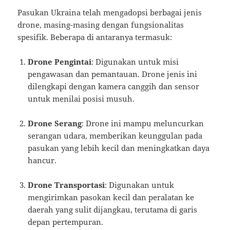
Pasukan Ukraina telah mengadopsi berbagai jenis
drone, masing-masing dengan fungsionalitas
spesifik. Beberapa di antaranya termasuk:
Drone Pengintai
: Digunakan untuk misi
pengawasan dan pemantauan. Drone jenis ini
dilengkapi dengan kamera canggih dan sensor
untuk menilai posisi musuh.
Drone Serang
: Drone ini mampu meluncurkan
serangan udara, memberikan keunggulan pada
pasukan yang lebih kecil dan meningkatkan daya
hancur.
Drone Transportasi
: Digunakan untuk
mengirimkan pasokan kecil dan peralatan ke
daerah yang sulit dijangkau, terutama di garis
depan pertempuran.