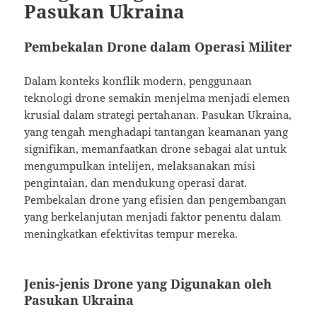
Pasukan Ukraina
Pembekalan Drone dalam Operasi Militer
Dalam konteks konflik modern, penggunaan
teknologi drone semakin menjelma menjadi elemen
krusial dalam strategi pertahanan. Pasukan Ukraina,
yang tengah menghadapi tantangan keamanan yang
signifikan, memanfaatkan drone sebagai alat untuk
mengumpulkan intelijen, melaksanakan misi
pengintaian, dan mendukung operasi darat.
Pembekalan drone yang efisien dan pengembangan
yang berkelanjutan menjadi faktor penentu dalam
meningkatkan efektivitas tempur mereka.
Jenis-jenis Drone yang Digunakan oleh
Pasukan Ukraina