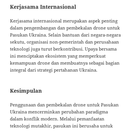
Kerjasama Internasional
Kerjasama internasional merupakan aspek penting
dalam pengembangan dan pembekalan drone untuk
Pasukan Ukraina. Selain bantuan dari negara-negara
sekutu, organisasi non-pemerintah dan perusahaan
teknologi juga turut berkontribusi. Upaya bersama
ini menciptakan ekosistem yang memperkuat
kemampuan drone dan membuatnya sebagai bagian
integral dari strategi pertahanan Ukraina.
Kesimpulan
Penggunaan dan pembekalan drone untuk Pasukan
Ukraina mencerminkan perubahan paradigma
dalam konflik modern. Melalui pemanfaatan
teknologi mutakhir, pasukan ini berusaha untuk