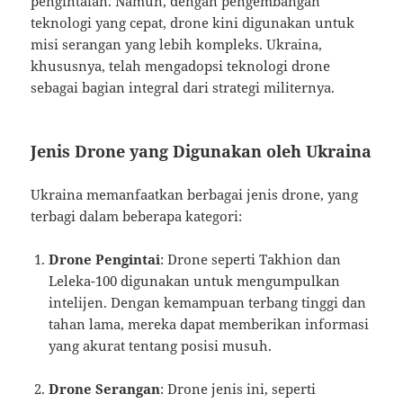
pengintaian. Namun, dengan pengembangan
teknologi yang cepat, drone kini digunakan untuk
misi serangan yang lebih kompleks. Ukraina,
khususnya, telah mengadopsi teknologi drone
sebagai bagian integral dari strategi militernya.
Jenis Drone yang Digunakan oleh Ukraina
Ukraina memanfaatkan berbagai jenis drone, yang
terbagi dalam beberapa kategori:
Drone Pengintai
: Drone seperti Takhion dan
Leleka-100 digunakan untuk mengumpulkan
intelijen. Dengan kemampuan terbang tinggi dan
tahan lama, mereka dapat memberikan informasi
yang akurat tentang posisi musuh.
Drone Serangan
: Drone jenis ini, seperti