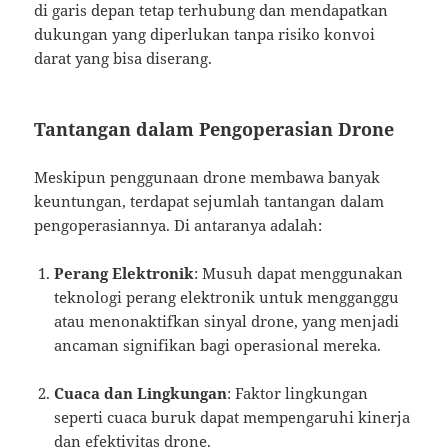
di garis depan tetap terhubung dan mendapatkan
dukungan yang diperlukan tanpa risiko konvoi
darat yang bisa diserang.
Tantangan dalam Pengoperasian Drone
Meskipun penggunaan drone membawa banyak
keuntungan, terdapat sejumlah tantangan dalam
pengoperasiannya. Di antaranya adalah:
Perang Elektronik
: Musuh dapat menggunakan
teknologi perang elektronik untuk mengganggu
atau menonaktifkan sinyal drone, yang menjadi
ancaman signifikan bagi operasional mereka.
Cuaca dan Lingkungan
: Faktor lingkungan
seperti cuaca buruk dapat mempengaruhi kinerja
dan efektivitas drone.