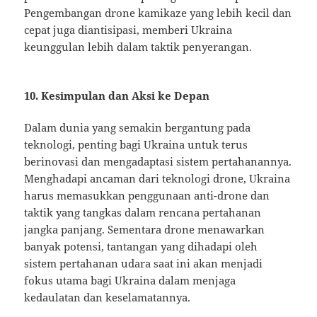
Pengembangan drone kamikaze yang lebih kecil dan
cepat juga diantisipasi, memberi Ukraina
keunggulan lebih dalam taktik penyerangan.
10. Kesimpulan dan Aksi ke Depan
Dalam dunia yang semakin bergantung pada
teknologi, penting bagi Ukraina untuk terus
berinovasi dan mengadaptasi sistem pertahanannya.
Menghadapi ancaman dari teknologi drone, Ukraina
harus memasukkan penggunaan anti-drone dan
taktik yang tangkas dalam rencana pertahanan
jangka panjang. Sementara drone menawarkan
banyak potensi, tantangan yang dihadapi oleh
sistem pertahanan udara saat ini akan menjadi
fokus utama bagi Ukraina dalam menjaga
kedaulatan dan keselamatannya.