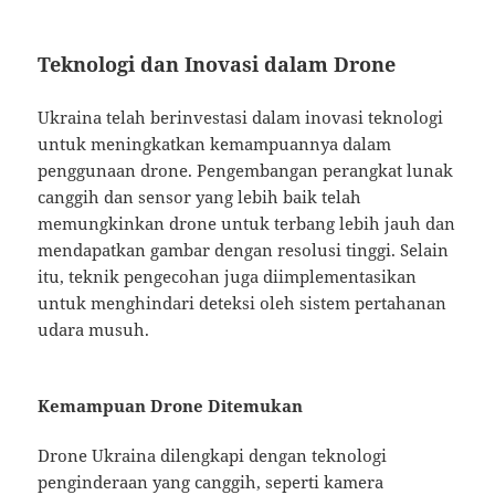
Teknologi dan Inovasi dalam Drone
Ukraina telah berinvestasi dalam inovasi teknologi
untuk meningkatkan kemampuannya dalam
penggunaan drone. Pengembangan perangkat lunak
canggih dan sensor yang lebih baik telah
memungkinkan drone untuk terbang lebih jauh dan
mendapatkan gambar dengan resolusi tinggi. Selain
itu, teknik pengecohan juga diimplementasikan
untuk menghindari deteksi oleh sistem pertahanan
udara musuh.
Kemampuan Drone Ditemukan
Drone Ukraina dilengkapi dengan teknologi
penginderaan yang canggih, seperti kamera