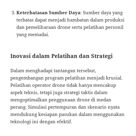
Keterbatasan Sumber Daya
: Sumber daya yang
terbatas dapat menjadi hambatan dalam produksi
dan pemeliharaan drone serta pelatihan personil
yang memadai.
Inovasi dalam Pelatihan dan Strategi
Dalam menghadapi tantangan tersebut,
pengembangan program pelatihan menjadi krusial.
Pelatihan operator drone tidak hanya mencakup
aspek teknis, tetapi juga strategi taktis dalam
mengoptimalkan penggunaan drone di medan
perang. Simulasi pertempuran dan skenario nyata
mendukung kesiapan pasukan dalam menggunakan
teknologi ini dengan efektif.