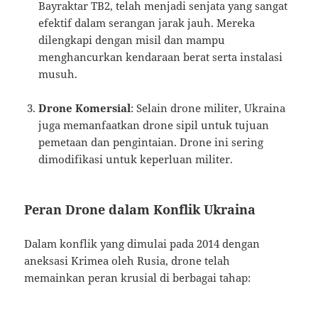
Bayraktar TB2, telah menjadi senjata yang sangat
efektif dalam serangan jarak jauh. Mereka
dilengkapi dengan misil dan mampu
menghancurkan kendaraan berat serta instalasi
musuh.
Drone Komersial
: Selain drone militer, Ukraina
juga memanfaatkan drone sipil untuk tujuan
pemetaan dan pengintaian. Drone ini sering
dimodifikasi untuk keperluan militer.
Peran Drone dalam Konflik Ukraina
Dalam konflik yang dimulai pada 2014 dengan
aneksasi Krimea oleh Rusia, drone telah
memainkan peran krusial di berbagai tahap: