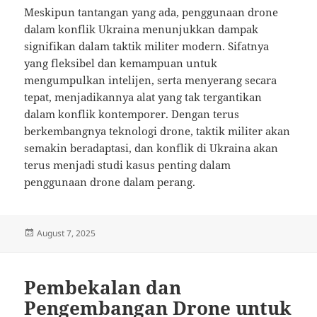
Meskipun tantangan yang ada, penggunaan drone
dalam konflik Ukraina menunjukkan dampak
signifikan dalam taktik militer modern. Sifatnya
yang fleksibel dan kemampuan untuk
mengumpulkan intelijen, serta menyerang secara
tepat, menjadikannya alat yang tak tergantikan
dalam konflik kontemporer. Dengan terus
berkembangnya teknologi drone, taktik militer akan
semakin beradaptasi, dan konflik di Ukraina akan
terus menjadi studi kasus penting dalam
penggunaan drone dalam perang.
Posted
August 7, 2025
on
Pembekalan dan
Pengembangan Drone untuk