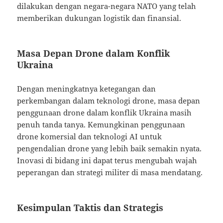
dilakukan dengan negara-negara NATO yang telah
memberikan dukungan logistik dan finansial.
Masa Depan Drone dalam Konflik
Ukraina
Dengan meningkatnya ketegangan dan
perkembangan dalam teknologi drone, masa depan
penggunaan drone dalam konflik Ukraina masih
penuh tanda tanya. Kemungkinan penggunaan
drone komersial dan teknologi AI untuk
pengendalian drone yang lebih baik semakin nyata.
Inovasi di bidang ini dapat terus mengubah wajah
peperangan dan strategi militer di masa mendatang.
Kesimpulan Taktis dan Strategis