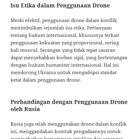
Isu Etika dalam Penggunaan Drone
Meski efektif, penggunaan drone dalam konflik
menimbulkan sejumlah isu etika. Pertanyaan
tentang hukum internasional, khususnya terkait
penggunaan kekuatan yang proporsional, sering
kali muncul. Serangan yang tidak tepat sasaran
dapat menyebabkan korban sipil, yang bertentangan
dengan hukum humaniter internasional. Hal ini
mendorong Ukraina untuk mengadopsi standar
ketat dalam penggunaan drone.
Perbandingan dengan Penggunaan Drone
oleh Rusia
Rusia juga telah menggunakan drone dalam konflik
ini, menggandakan kontrak pengadaannya untuk
meningkatkan kemampuan intelijen dan serangan