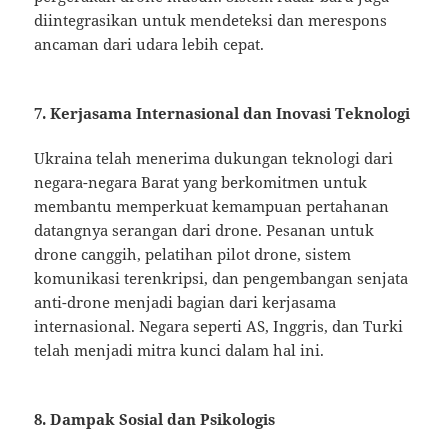
diintegrasikan untuk mendeteksi dan merespons
ancaman dari udara lebih cepat.
7. Kerjasama Internasional dan Inovasi Teknologi
Ukraina telah menerima dukungan teknologi dari
negara-negara Barat yang berkomitmen untuk
membantu memperkuat kemampuan pertahanan
datangnya serangan dari drone. Pesanan untuk
drone canggih, pelatihan pilot drone, sistem
komunikasi terenkripsi, dan pengembangan senjata
anti-drone menjadi bagian dari kerjasama
internasional. Negara seperti AS, Inggris, dan Turki
telah menjadi mitra kunci dalam hal ini.
8. Dampak Sosial dan Psikologis