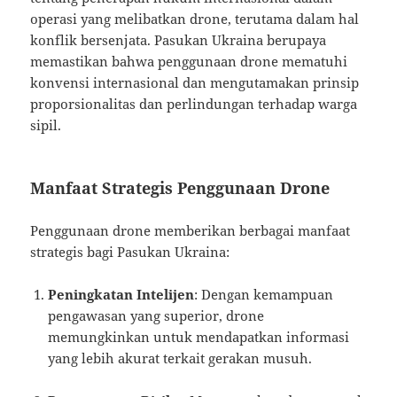
operasi yang melibatkan drone, terutama dalam hal
konflik bersenjata. Pasukan Ukraina berupaya
memastikan bahwa penggunaan drone mematuhi
konvensi internasional dan mengutamakan prinsip
proporsionalitas dan perlindungan terhadap warga
sipil.
Manfaat Strategis Penggunaan Drone
Penggunaan drone memberikan berbagai manfaat
strategis bagi Pasukan Ukraina:
Peningkatan Intelijen
: Dengan kemampuan
pengawasan yang superior, drone
memungkinkan untuk mendapatkan informasi
yang lebih akurat terkait gerakan musuh.