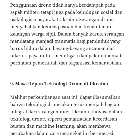
Penggunaan drone tidak hanya berdampak pada
aspek militer, tetapi juga pada kehidupan sosial dan
psikologis masyarakat Ukraina. Serangan drone
menyebabkan ketidakpastian dan ketakutan di
kalangan warga sipil. Dalam banyak kasus, serangan
mendatang menjadi traumatis bagi penduduk yang
harus hidup dalam bayang-bayang ancaman dari
udara. Upaya untuk memitigasi dampak ini menjadi
perhatian pemerintah dan organisasi kemanusiaan.
9. Masa Depan Teknologi Drone di Ukraina
Melihat perkembangan saat ini, dapat diasumsikan
bahwa teknologi drone akan terus menjadi bagian
integral dari strategi militer Ukraina. Inovasi dalam
teknologi drone, seperti pemanfaatan kecerdasan
buatan dan machine learning, akan membawa
perubahan dalam cara perangkat ini beroperasi.