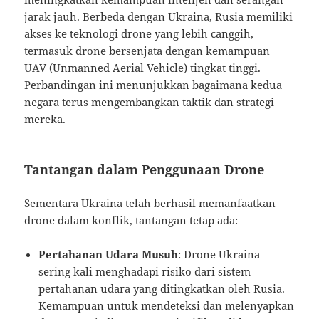
jarak jauh. Berbeda dengan Ukraina, Rusia memiliki
akses ke teknologi drone yang lebih canggih,
termasuk drone bersenjata dengan kemampuan
UAV (Unmanned Aerial Vehicle) tingkat tinggi.
Perbandingan ini menunjukkan bagaimana kedua
negara terus mengembangkan taktik dan strategi
mereka.
Tantangan dalam Penggunaan Drone
Sementara Ukraina telah berhasil memanfaatkan
drone dalam konflik, tantangan tetap ada:
Pertahanan Udara Musuh
: Drone Ukraina
sering kali menghadapi risiko dari sistem
pertahanan udara yang ditingkatkan oleh Rusia.
Kemampuan untuk mendeteksi dan melenyapkan