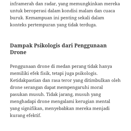
inframerah dan radar, yang memungkinkan mereka
untuk beroperasi dalam kondisi malam dan cuaca
buruk. Kemampuan ini penting sekali dalam
konteks pertempuran yang tidak terduga.
Dampak Psikologis dari Penggunaan
Drone
Penggunaan drone di medan perang tidak hanya
memiliki efek fisik, tetapi juga psikologis.
Ketidakpastian dan rasa teror yang ditimbulkan oleh
drone serangan dapat mempengaruhi moral
pasukan musuh. Tidak jarang, musuh yang
menghadapi drone mengalami kerugian mental
yang signifikan, menyebabkan mereka menjadi
kurang efektif.