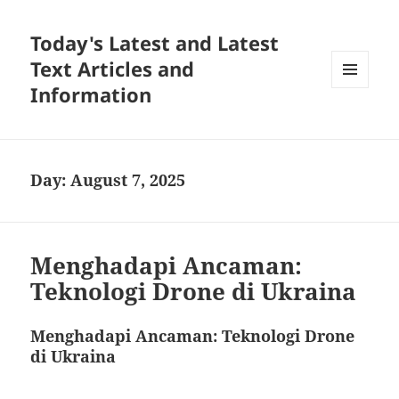
Today's Latest and Latest
Text Articles and
Information
MENU
AND
WIDGETS
Day:
August 7, 2025
Menghadapi Ancaman:
Teknologi Drone di Ukraina
Menghadapi Ancaman: Teknologi Drone
di Ukraina