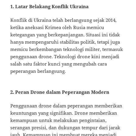
1. Latar Belakang Konflik Ukraina
Konflik di Ukraina telah berlangsung sejak 2014,
ketika aneksasi Krimea oleh Rusia memicu
ketegangan yang berkepanjangan. Situasi ini tidak
hanya mempengaruhi stabilitas politik, tetapi juga
memicu berkembangan teknologi militer, termasuk
penggunaan drone. Teknologi drone kini menjadi
salah satu faktor kunci yang mengubah cara
peperangan berlangsung.
2. Peran Drone dalam Peperangan Modern
Penggunaan drone dalam peperangan memberikan
keuntungan yang signifikan. Drone memberikan
kemampuan untuk melakukan pengintaian,
serangan presisi, dan dukungan tempur dari jarak
jauh. Kemampuan ini membuat mereka menjadi