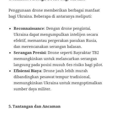
Penggunaan drone memberikan berbagai manfaat
bagi Ukraina. Beberapa di antaranya meliputi:
Reconnaissance
: Dengan drone pengintai,
Ukraina dapat mengumpulkan intelijen secara
efektif, memantau pergerakan pasukan Rusia,
dan merencanakan serangan balasan.
Serangan Presisi
: Drone seperti Bayraktar TB2
memungkinkan untuk melancarkan serangan
langsung pada posisi musuh без risiko bagi pilot.
Efisiensi Biaya
: Drone jauh lebih murah
dibandingkan pesawat tempur tradisional,
memungkinkan Ukraina untuk mengoptimalkan
sumber daya militer.
5. Tantangan dan Ancaman