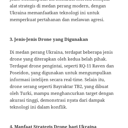
alat strategis di medan perang modern, dengan
Ukraina memanfaatkan teknologi ini untuk
memperkuat pertahanan dan melawan agresi.
3. Jenis-Jenis Drone yang Digunakan
Di medan perang Ukraina, terdapat beberapa jenis
drone yang diterapkan oleh kedua belah pihak.
Terdapat drone pengintai, seperti RQ-11 Raven dan
Poseidon, yang digunakan untuk mengumpulkan
informasi intelijen secara real-time. Selain itu,
drone serang seperti Bayraktar TB2, yang dibuat
oleh Turki, mampu menghancurkan target dengan
akurasi tinggi, demonstrasi nyata dari dampak
teknologi ini dalam konflik.
4. Manfaat Strategis Drone bagi Ukraina