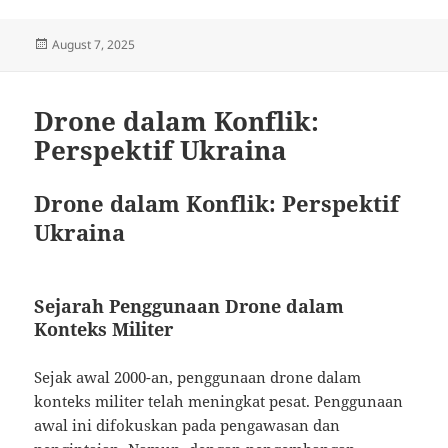
Posted
August 7, 2025
on
Drone dalam Konflik:
Perspektif Ukraina
Drone dalam Konflik: Perspektif
Ukraina
Sejarah Penggunaan Drone dalam
Konteks Militer
Sejak awal 2000-an, penggunaan drone dalam
konteks militer telah meningkat pesat. Penggunaan
awal ini difokuskan pada pengawasan dan