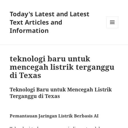
Today's Latest and Latest
Text Articles and
Information
MENU
AND
WIDGETS
teknologi baru untuk
mencegah listrik terganggu
di Texas
Teknologi Baru untuk Mencegah Listrik
Terganggu di Texas
Pemantauan Jaringan Listrik Berbasis AI