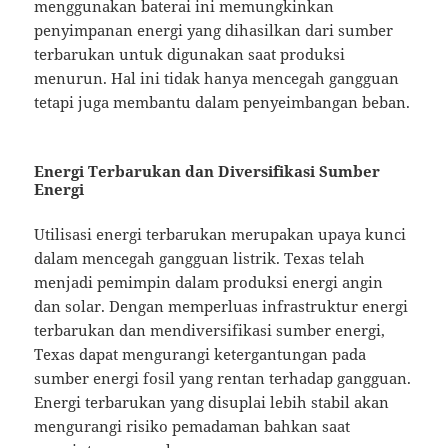
menggunakan baterai ini memungkinkan
penyimpanan energi yang dihasilkan dari sumber
terbarukan untuk digunakan saat produksi
menurun. Hal ini tidak hanya mencegah gangguan
tetapi juga membantu dalam penyeimbangan beban.
Energi Terbarukan dan Diversifikasi Sumber
Energi
Utilisasi energi terbarukan merupakan upaya kunci
dalam mencegah gangguan listrik. Texas telah
menjadi pemimpin dalam produksi energi angin
dan solar. Dengan memperluas infrastruktur energi
terbarukan dan mendiversifikasi sumber energi,
Texas dapat mengurangi ketergantungan pada
sumber energi fosil yang rentan terhadap gangguan.
Energi terbarukan yang disuplai lebih stabil akan
mengurangi risiko pemadaman bahkan saat