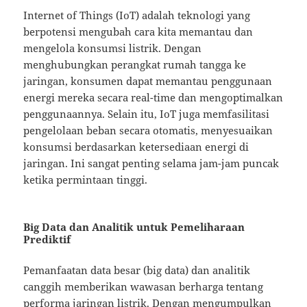
Internet of Things (IoT) adalah teknologi yang
berpotensi mengubah cara kita memantau dan
mengelola konsumsi listrik. Dengan
menghubungkan perangkat rumah tangga ke
jaringan, konsumen dapat memantau penggunaan
energi mereka secara real-time dan mengoptimalkan
penggunaannya. Selain itu, IoT juga memfasilitasi
pengelolaan beban secara otomatis, menyesuaikan
konsumsi berdasarkan ketersediaan energi di
jaringan. Ini sangat penting selama jam-jam puncak
ketika permintaan tinggi.
Big Data dan Analitik untuk Pemeliharaan
Prediktif
Pemanfaatan data besar (big data) dan analitik
canggih memberikan wawasan berharga tentang
performa jaringan listrik. Dengan mengumpulkan