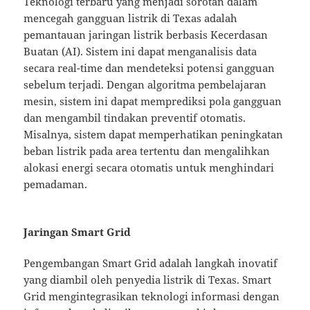
Teknologi terbaru yang menjadi sorotan dalam
mencegah gangguan listrik di Texas adalah
pemantauan jaringan listrik berbasis Kecerdasan
Buatan (AI). Sistem ini dapat menganalisis data
secara real-time dan mendeteksi potensi gangguan
sebelum terjadi. Dengan algoritma pembelajaran
mesin, sistem ini dapat memprediksi pola gangguan
dan mengambil tindakan preventif otomatis.
Misalnya, sistem dapat memperhatikan peningkatan
beban listrik pada area tertentu dan mengalihkan
alokasi energi secara otomatis untuk menghindari
pemadaman.
Jaringan Smart Grid
Pengembangan Smart Grid adalah langkah inovatif
yang diambil oleh penyedia listrik di Texas. Smart
Grid mengintegrasikan teknologi informasi dengan