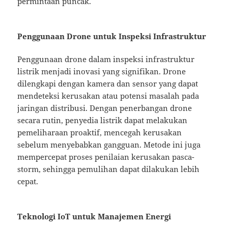
permintaan puncak.
Penggunaan Drone untuk Inspeksi Infrastruktur
Penggunaan drone dalam inspeksi infrastruktur
listrik menjadi inovasi yang signifikan. Drone
dilengkapi dengan kamera dan sensor yang dapat
mendeteksi kerusakan atau potensi masalah pada
jaringan distribusi. Dengan penerbangan drone
secara rutin, penyedia listrik dapat melakukan
pemeliharaan proaktif, mencegah kerusakan
sebelum menyebabkan gangguan. Metode ini juga
mempercepat proses penilaian kerusakan pasca-
storm, sehingga pemulihan dapat dilakukan lebih
cepat.
Teknologi IoT untuk Manajemen Energi