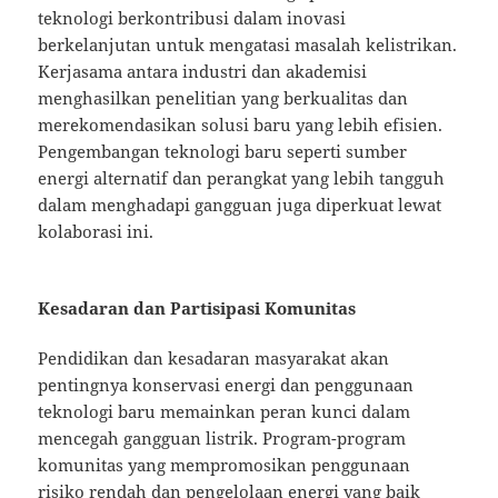
teknologi berkontribusi dalam inovasi
berkelanjutan untuk mengatasi masalah kelistrikan.
Kerjasama antara industri dan akademisi
menghasilkan penelitian yang berkualitas dan
merekomendasikan solusi baru yang lebih efisien.
Pengembangan teknologi baru seperti sumber
energi alternatif dan perangkat yang lebih tangguh
dalam menghadapi gangguan juga diperkuat lewat
kolaborasi ini.
Kesadaran dan Partisipasi Komunitas
Pendidikan dan kesadaran masyarakat akan
pentingnya konservasi energi dan penggunaan
teknologi baru memainkan peran kunci dalam
mencegah gangguan listrik. Program-program
komunitas yang mempromosikan penggunaan
risiko rendah dan pengelolaan energi yang baik