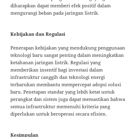
diharapkan dapat memberi efek positif dalam
mengurangi beban pada jaringan listrik.
Kebijakan dan Regulasi
Penerapan kebijakan yang mendukung penggunaan
teknologi baru sangat penting dalam meningkatkan
ketahanan jaringan listrik. Regulasi yang
memberikan insentif bagi investasi dalam
infrastruktur canggih dan teknologi energi
terbarukan membantu mempercepat adopsi solusi
baru. Penetapan standar yang lebih ketat untuk
perangkat dan sistem juga dapat memastikan bahwa
semua infrastruktur memenuhi kriteria yang
diperlukan untuk beroperasi secara efisien.
Kesimpulan