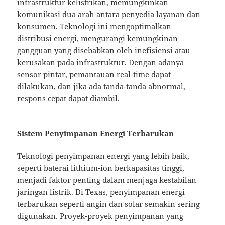
infrastruktur kelistrikan, memungkinkan
komunikasi dua arah antara penyedia layanan dan
konsumen. Teknologi ini mengoptimalkan
distribusi energi, mengurangi kemungkinan
gangguan yang disebabkan oleh inefisiensi atau
kerusakan pada infrastruktur. Dengan adanya
sensor pintar, pemantauan real-time dapat
dilakukan, dan jika ada tanda-tanda abnormal,
respons cepat dapat diambil.
Sistem Penyimpanan Energi Terbarukan
Teknologi penyimpanan energi yang lebih baik,
seperti baterai lithium-ion berkapasitas tinggi,
menjadi faktor penting dalam menjaga kestabilan
jaringan listrik. Di Texas, penyimpanan energi
terbarukan seperti angin dan solar semakin sering
digunakan. Proyek-proyek penyimpanan yang