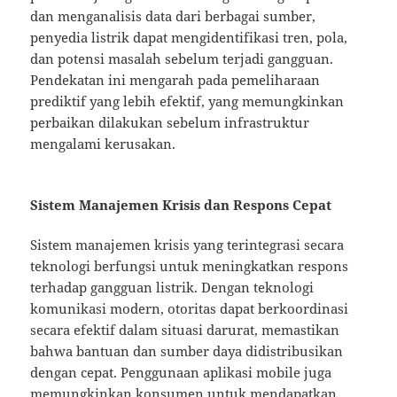
dan menganalisis data dari berbagai sumber,
penyedia listrik dapat mengidentifikasi tren, pola,
dan potensi masalah sebelum terjadi gangguan.
Pendekatan ini mengarah pada pemeliharaan
prediktif yang lebih efektif, yang memungkinkan
perbaikan dilakukan sebelum infrastruktur
mengalami kerusakan.
Sistem Manajemen Krisis dan Respons Cepat
Sistem manajemen krisis yang terintegrasi secara
teknologi berfungsi untuk meningkatkan respons
terhadap gangguan listrik. Dengan teknologi
komunikasi modern, otoritas dapat berkoordinasi
secara efektif dalam situasi darurat, memastikan
bahwa bantuan dan sumber daya didistribusikan
dengan cepat. Penggunaan aplikasi mobile juga
memungkinkan konsumen untuk mendapatkan