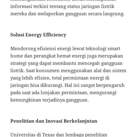
informasi terkini tentang status jaringan listrik
mereka dan melaporkan gangguan secara langsung.
Solusi Energy Efficiency
Mendorong efisiensi energi lewat teknologi smart
home dan perangkat hemat energi juga merupakan
strategi yang dapat membantu mencegah gangguan
listrik. Saat konsumen menggunakan alat dan sistem
yang lebih efisien, total permintaan energi di
jaringan bisa dikurangi. Hal ini sangat berpengaruh
pada saat ada lonjakan permintaan, mengurangi
kemungkinan terjadinya gangguan.
Penelitian dan Inovasi Berkelanjutan
Universitas di Texas dan lembaga penelitian