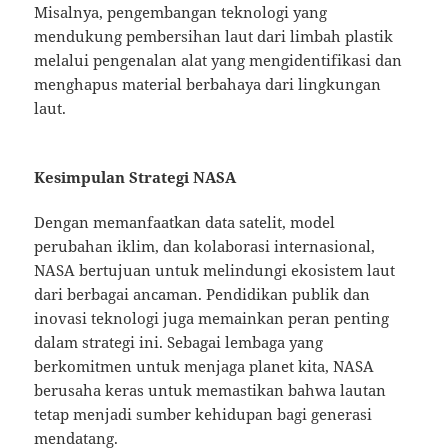
Misalnya, pengembangan teknologi yang
mendukung pembersihan laut dari limbah plastik
melalui pengenalan alat yang mengidentifikasi dan
menghapus material berbahaya dari lingkungan
laut.
Kesimpulan Strategi NASA
Dengan memanfaatkan data satelit, model
perubahan iklim, dan kolaborasi internasional,
NASA bertujuan untuk melindungi ekosistem laut
dari berbagai ancaman. Pendidikan publik dan
inovasi teknologi juga memainkan peran penting
dalam strategi ini. Sebagai lembaga yang
berkomitmen untuk menjaga planet kita, NASA
berusaha keras untuk memastikan bahwa lautan
tetap menjadi sumber kehidupan bagi generasi
mendatang.