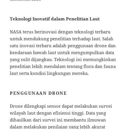
Teknologi Inovatif dalam Penelitian Laut
NASA terus berinovasi dengan teknologi terbaru
untuk mendukung penelitian terhadap laut. Salah
satu inovasi terbaru adalah penggunaan drone dan
kendaraan bawah laut untuk mengumpulkan data
yang sulit dijangkau. Teknologi ini memungkinkan
penelitian lebih mendalam tentang flora dan fauna
laut serta kondisi lingkungan mereka.
PENGGUNAAN DRONE
Drone dilengkapi sensor dapat melakukan survei
wilayah laut dengan efisiensi tinggi. Data yang
dihasilkan dari survei ini membantu ilmuwan
dalam melakukan penilaian yang lebih akurat