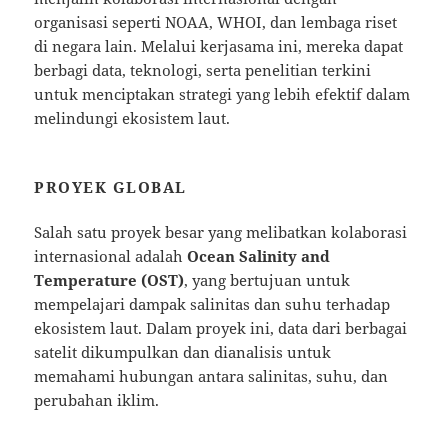
organisasi seperti NOAA, WHOI, dan lembaga riset
di negara lain. Melalui kerjasama ini, mereka dapat
berbagi data, teknologi, serta penelitian terkini
untuk menciptakan strategi yang lebih efektif dalam
melindungi ekosistem laut.
PROYEK GLOBAL
Salah satu proyek besar yang melibatkan kolaborasi
internasional adalah
Ocean Salinity and
Temperature (OST)
, yang bertujuan untuk
mempelajari dampak salinitas dan suhu terhadap
ekosistem laut. Dalam proyek ini, data dari berbagai
satelit dikumpulkan dan dianalisis untuk
memahami hubungan antara salinitas, suhu, dan
perubahan iklim.