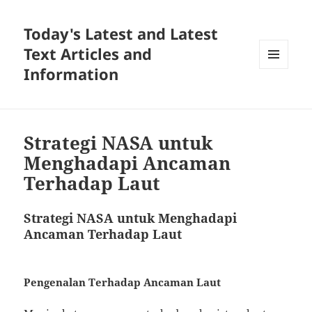
Today's Latest and Latest
Text Articles and
Information
MENU
AND
WIDGETS
Strategi NASA untuk
Menghadapi Ancaman
Terhadap Laut
Strategi NASA untuk Menghadapi
Ancaman Terhadap Laut
Pengenalan Terhadap Ancaman Laut