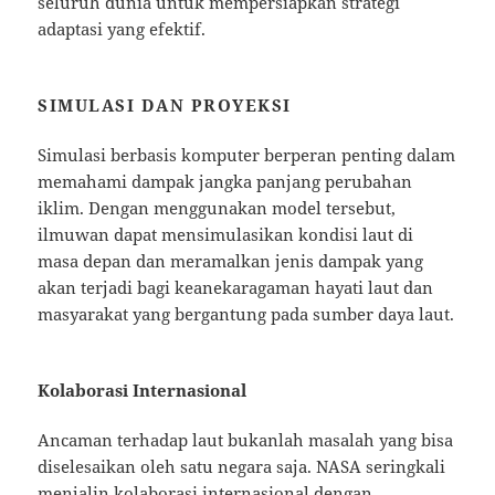
seluruh dunia untuk mempersiapkan strategi
adaptasi yang efektif.
SIMULASI DAN PROYEKSI
Simulasi berbasis komputer berperan penting dalam
memahami dampak jangka panjang perubahan
iklim. Dengan menggunakan model tersebut,
ilmuwan dapat mensimulasikan kondisi laut di
masa depan dan meramalkan jenis dampak yang
akan terjadi bagi keanekaragaman hayati laut dan
masyarakat yang bergantung pada sumber daya laut.
Kolaborasi Internasional
Ancaman terhadap laut bukanlah masalah yang bisa
diselesaikan oleh satu negara saja. NASA seringkali
menjalin kolaborasi internasional dengan