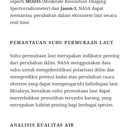
seperti
MODIS
(Moderate Resolution Imaging
Spectroradiometer) dan
Jason-3
, NASA dapat
memantau perubahan dalam ekosistem laut secara
real-time.
PEMANTAUAN SUHU PERMUKAAN LAUT
Suhu permukaan laut merupakan indikator penting
dari perubahan iklim. NASA menggunakan data
suhu untuk mengidentifikasi polarisasi iklim dan
memprediksi potensi badai atau perubahan cuaca
ekstrem yang dapat mempengaruhi kehidupan laut.
Misalnya, kenaikan suhu permukaan laut dapat
menyebabkan pemutihan terumbu karang, yang
merupakan habitat penting bagi berbagai spesies.
ANALISIS KUALITAS AIR