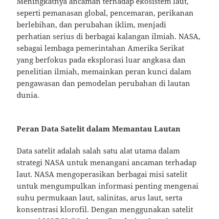
Meningkatnya ancaman terhadap ekosistem laut,
seperti pemanasan global, pencemaran, perikanan
berlebihan, dan perubahan iklim, menjadi
perhatian serius di berbagai kalangan ilmiah. NASA,
sebagai lembaga pemerintahan Amerika Serikat
yang berfokus pada eksplorasi luar angkasa dan
penelitian ilmiah, memainkan peran kunci dalam
pengawasan dan pemodelan perubahan di lautan
dunia.
Peran Data Satelit dalam Memantau Lautan
Data satelit adalah salah satu alat utama dalam
strategi NASA untuk menangani ancaman terhadap
laut. NASA mengoperasikan berbagai misi satelit
untuk mengumpulkan informasi penting mengenai
suhu permukaan laut, salinitas, arus laut, serta
konsentrasi klorofil. Dengan menggunakan satelit