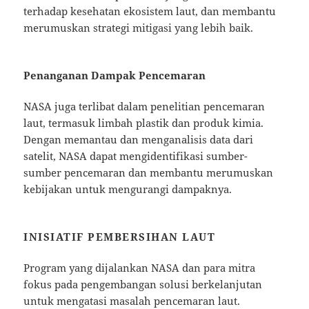
terhadap kesehatan ekosistem laut, dan membantu
merumuskan strategi mitigasi yang lebih baik.
Penanganan Dampak Pencemaran
NASA juga terlibat dalam penelitian pencemaran
laut, termasuk limbah plastik dan produk kimia.
Dengan memantau dan menganalisis data dari
satelit, NASA dapat mengidentifikasi sumber-
sumber pencemaran dan membantu merumuskan
kebijakan untuk mengurangi dampaknya.
INISIATIF PEMBERSIHAN LAUT
Program yang dijalankan NASA dan para mitra
fokus pada pengembangan solusi berkelanjutan
untuk mengatasi masalah pencemaran laut.