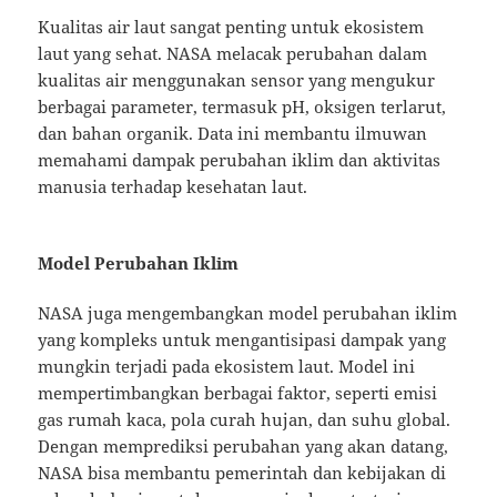
Kualitas air laut sangat penting untuk ekosistem
laut yang sehat. NASA melacak perubahan dalam
kualitas air menggunakan sensor yang mengukur
berbagai parameter, termasuk pH, oksigen terlarut,
dan bahan organik. Data ini membantu ilmuwan
memahami dampak perubahan iklim dan aktivitas
manusia terhadap kesehatan laut.
Model Perubahan Iklim
NASA juga mengembangkan model perubahan iklim
yang kompleks untuk mengantisipasi dampak yang
mungkin terjadi pada ekosistem laut. Model ini
mempertimbangkan berbagai faktor, seperti emisi
gas rumah kaca, pola curah hujan, dan suhu global.
Dengan memprediksi perubahan yang akan datang,
NASA bisa membantu pemerintah dan kebijakan di