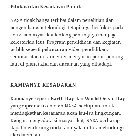
Edukasi dan Kesadaran Publik
NASA tidak hanya terlibat dalam penelitian dan
pengembangan teknologi, tetapi juga berfokus pada
edukasi masyarakat tentang pentingnya menjaga
kelestarian laut. Program pendidikan dan kegiatan
publik seperti peluncuran video pendidikan,
seminar, dan dokumenter menyoroti peran penting
laut di planet kita dan ancaman yang dihadapi.
KAMPANYE KESADARAN
Kampanye seperti
Earth Day
dan
World Ocean Day
yang dipromosikan oleh NASA bertujuan untuk
meningkatkan kesadaran akan isu-isu lingkungan.
Dengan mengedukasi masyarakat, NASA berharap
dapat mendorong tindakan nyata untuk melindungi
ekosistem laut.