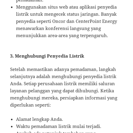
Menggunakan situs web atau aplikasi penyedia
listrik untuk mengecek status jaringan. Banyak
penyedia seperti Oncor dan CenterPoint Energy
menawarkan konferensi langsung yang
menunjukkan area-area yang terpengaruh.
3. Menghubungi Penyedia Listrik
Setelah memastikan adanya pemadaman, langkah
selanjutnya adalah menghubungi penyedia listrik
Anda. Setiap perusahaan listrik memiliki saluran
layanan pelanggan yang dapat dihubungi. Ketika
menghubungi mereka, persiapkan informasi yang
diperlukan seperti:
Alamat lengkap Anda.
Waktu pemadaman listrik mulai terjadi.