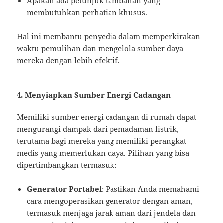
Apakah ada petunjuk tambahan yang
membutuhkan perhatian khusus.
Hal ini membantu penyedia dalam memperkirakan
waktu pemulihan dan mengelola sumber daya
mereka dengan lebih efektif.
4. Menyiapkan Sumber Energi Cadangan
Memiliki sumber energi cadangan di rumah dapat
mengurangi dampak dari pemadaman listrik,
terutama bagi mereka yang memiliki perangkat
medis yang memerlukan daya. Pilihan yang bisa
dipertimbangkan termasuk:
Generator Portabel
: Pastikan Anda memahami
cara mengoperasikan generator dengan aman,
termasuk menjaga jarak aman dari jendela dan