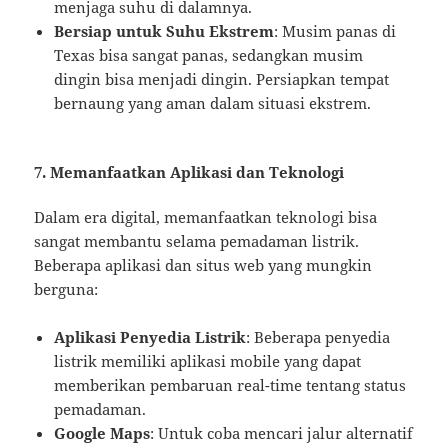
menjaga suhu di dalamnya.
Bersiap untuk Suhu Ekstrem
: Musim panas di
Texas bisa sangat panas, sedangkan musim
dingin bisa menjadi dingin. Persiapkan tempat
bernaung yang aman dalam situasi ekstrem.
7. Memanfaatkan Aplikasi dan Teknologi
Dalam era digital, memanfaatkan teknologi bisa
sangat membantu selama pemadaman listrik.
Beberapa aplikasi dan situs web yang mungkin
berguna:
Aplikasi Penyedia Listrik
: Beberapa penyedia
listrik memiliki aplikasi mobile yang dapat
memberikan pembaruan real-time tentang status
pemadaman.
Google Maps
: Untuk coba mencari jalur alternatif