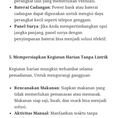
perangkat lain yang memerlukan ventilasi.
Baterai Cadangan
: Power bank atau baterai
cadangan dapat digunakan untuk mengisi daya
perangkat kecil seperti telepon genggam.
Panel Surya
: Jika Anda mempertimbangkan opsi
jangka panjang, panel surya dengan
penyimpanan baterai bisa menjadi solusi efektif.
5. Mempersiapkan Kegiatan Harian Tanpa Listrik
Kegiatan harian mungkin terhambat selama
pemadaman. Untuk mengurangi gangguan:
Rencanakan Makanan
: Siapkan makanan yang
tidak memerlukan pemanasan atau memasak.
Makanan siap saji, buah, dan snack bisa menjadi
solusi.
Aktivitas Manual
: Manfaatkan waktu tanpa