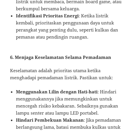
listrik untuk membaca, bermain board game, atau
berkumpul bersama keluarga.
Identifikasi Prioritas Energi
: Ketika listrik
kembali, prioritaskan penggunaan daya untuk
perangkat yang penting dulu, seperti kulkas dan
pemanas atau pendingin ruangan.
6. Menjaga Keselamatan Selama Pemadaman
Keselamatan adalah prioritas utama ketika
menghadapi pemadaman listrik. Pastikan untuk:
Menggunakan Lilin dengan Hati-hati
: Hindari
menggunakannya jika memungkinkan untuk
mencegah risiko kebakaran. Sebaiknya gunakan
lampu senter atau lampu LED portabel.
Hindari Pembekuan Makanan
: Jika pemadaman
berlangsung lama, batasi membuka kulkas untuk