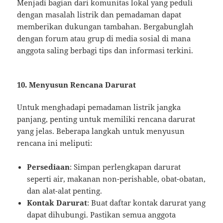
Menjadi bagian dari komunitas lokal yang peduli
dengan masalah listrik dan pemadaman dapat
memberikan dukungan tambahan. Bergabunglah
dengan forum atau grup di media sosial di mana
anggota saling berbagi tips dan informasi terkini.
10. Menyusun Rencana Darurat
Untuk menghadapi pemadaman listrik jangka
panjang, penting untuk memiliki rencana darurat
yang jelas. Beberapa langkah untuk menyusun
rencana ini meliputi:
Persediaan
: Simpan perlengkapan darurat
seperti air, makanan non-perishable, obat-obatan,
dan alat-alat penting.
Kontak Darurat
: Buat daftar kontak darurat yang
dapat dihubungi. Pastikan semua anggota