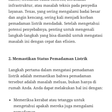
infrastruktur, atau masalah teknis pada penyedia
layanan. Texas, yang sering mengalami badai besar
dan angin kencang, sering kali menjadi korban
pemadaman listrik mendadak. Setelah mengetahui
potensi penyebabnya, penting untuk mengenali
langkah-langkah yang bisa diambil untuk mengatasi
masalah ini dengan cepat dan efisien.
2. Memastikan Status Pemadaman Listrik
Langkah pertama dalam mengatasi pemadaman
listrik adalah memastikan bahwa pemadaman
tersebut adalah masalah meluas, bukan hanya di
rumah Anda. Anda dapat melakukan hal ini dengan:
Memeriksa kerabat atau tetangga untuk
mengetahui apakah mereka juga mengalami
pemadaman.