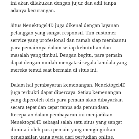
ini akan dilakukan dengan jujur dan adil tanpa
adanya kecurangan.
Situs Nenektogel4D juga dikenal dengan layanan
pelanggan yang sangat responsif. Tim customer
service yang profesional dan ramah siap membantu
para pemainnya dalam setiap kebutuhan dan
masalah yang timbul. Dengan begitu, para pemain
dapat dengan mudah mengatasi segala kendala yang
mereka temui saat bermain di situs ini.
Dalam hal pembayaran kemenangan, Nenektogel4D
juga terbukti dapat dipercaya. Setiap kemenangan
yang diperoleh oleh para pemain akan dibayarkan
secara tepat dan cepat tanpa ada penundaan.
Kecepatan dalam pembayaran ini menjadikan
Nenektogel4D sebagai salah satu situs yang sangat
diminati oleh para pemain yang menginginkan
penghasilan uang nyata dari perjudian online.