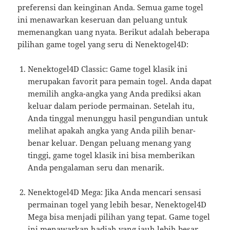
preferensi dan keinginan Anda. Semua game togel
ini menawarkan keseruan dan peluang untuk
memenangkan uang nyata. Berikut adalah beberapa
pilihan game togel yang seru di Nenektogel4D:
Nenektogel4D Classic: Game togel klasik ini
merupakan favorit para pemain togel. Anda dapat
memilih angka-angka yang Anda prediksi akan
keluar dalam periode permainan. Setelah itu,
Anda tinggal menunggu hasil pengundian untuk
melihat apakah angka yang Anda pilih benar-
benar keluar. Dengan peluang menang yang
tinggi, game togel klasik ini bisa memberikan
Anda pengalaman seru dan menarik.
Nenektogel4D Mega: Jika Anda mencari sensasi
permainan togel yang lebih besar, Nenektogel4D
Mega bisa menjadi pilihan yang tepat. Game togel
ini menawarkan hadiah yang jauh lebih besar