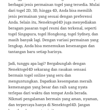
berbagai jenis permainan togel yang tersedia. Mulai
dari togel 2D, 3D, hingga 4D, Anda bisa memilih
jenis permainan yang sesuai dengan preferensi
Anda. Selain itu, Nenektogel4D juga menyediakan
beragam pasaran togel resmi dan terkenal, seperti
togel Singapura, togel Hongkong, togel Sydney, dan
masih banyak lagi. Dengan variasi permainan yang
lengkap, Anda bisa menemukan kesenangan dan
tantangan baru setiap harinya.
Jadi, tunggu apa lagi? Bergabunglah dengan
Nenektogel4D sekarang dan rasakan sensasi
bermain togel online yang seru dan
menguntungkan. Dapatkan kesempatan meraih
kemenangan yang besar dan raih uang nyata
terlepas dari waktu dan tempat Anda berada.
Nikmati pengalaman bermain yang aman, nyaman,
dan terpercaya hanya di Nenektogel4D. Jangan