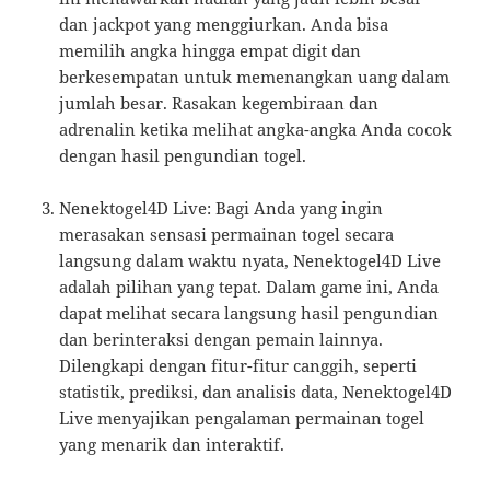
dan jackpot yang menggiurkan. Anda bisa
memilih angka hingga empat digit dan
berkesempatan untuk memenangkan uang dalam
jumlah besar. Rasakan kegembiraan dan
adrenalin ketika melihat angka-angka Anda cocok
dengan hasil pengundian togel.
Nenektogel4D Live: Bagi Anda yang ingin
merasakan sensasi permainan togel secara
langsung dalam waktu nyata, Nenektogel4D Live
adalah pilihan yang tepat. Dalam game ini, Anda
dapat melihat secara langsung hasil pengundian
dan berinteraksi dengan pemain lainnya.
Dilengkapi dengan fitur-fitur canggih, seperti
statistik, prediksi, dan analisis data, Nenektogel4D
Live menyajikan pengalaman permainan togel
yang menarik dan interaktif.