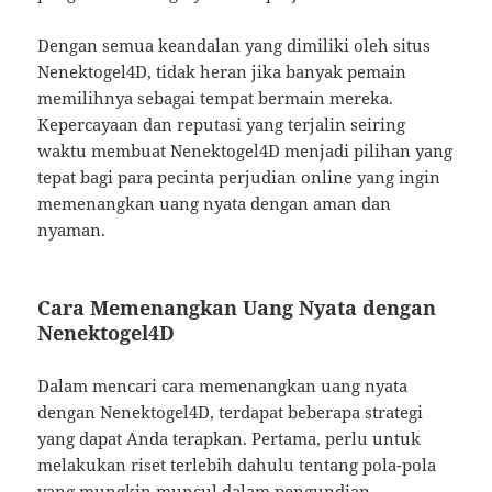
Dengan semua keandalan yang dimiliki oleh situs
Nenektogel4D, tidak heran jika banyak pemain
memilihnya sebagai tempat bermain mereka.
Kepercayaan dan reputasi yang terjalin seiring
waktu membuat Nenektogel4D menjadi pilihan yang
tepat bagi para pecinta perjudian online yang ingin
memenangkan uang nyata dengan aman dan
nyaman.
Cara Memenangkan Uang Nyata dengan
Nenektogel4D
Dalam mencari cara memenangkan uang nyata
dengan Nenektogel4D, terdapat beberapa strategi
yang dapat Anda terapkan. Pertama, perlu untuk
melakukan riset terlebih dahulu tentang pola-pola
yang mungkin muncul dalam pengundian