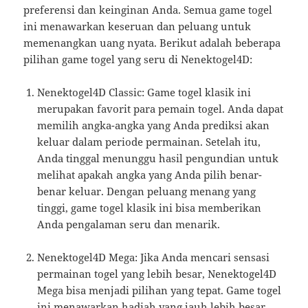
preferensi dan keinginan Anda. Semua game togel
ini menawarkan keseruan dan peluang untuk
memenangkan uang nyata. Berikut adalah beberapa
pilihan game togel yang seru di Nenektogel4D:
Nenektogel4D Classic: Game togel klasik ini
merupakan favorit para pemain togel. Anda dapat
memilih angka-angka yang Anda prediksi akan
keluar dalam periode permainan. Setelah itu,
Anda tinggal menunggu hasil pengundian untuk
melihat apakah angka yang Anda pilih benar-
benar keluar. Dengan peluang menang yang
tinggi, game togel klasik ini bisa memberikan
Anda pengalaman seru dan menarik.
Nenektogel4D Mega: Jika Anda mencari sensasi
permainan togel yang lebih besar, Nenektogel4D
Mega bisa menjadi pilihan yang tepat. Game togel
ini menawarkan hadiah yang jauh lebih besar