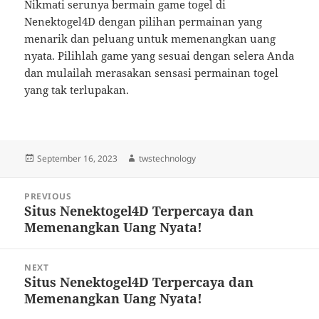
Nikmati serunya bermain game togel di
Nenektogel4D dengan pilihan permainan yang
menarik dan peluang untuk memenangkan uang
nyata. Pilihlah game yang sesuai dengan selera Anda
dan mulailah merasakan sensasi permainan togel
yang tak terlupakan.
Posted
Author
September 16, 2023
twstechnology
on
Post
PREVIOUS
navigation
Situs Nenektogel4D Terpercaya dan
Previous
Memenangkan Uang Nyata!
post:
NEXT
Situs Nenektogel4D Terpercaya dan
Next
Memenangkan Uang Nyata!
post: