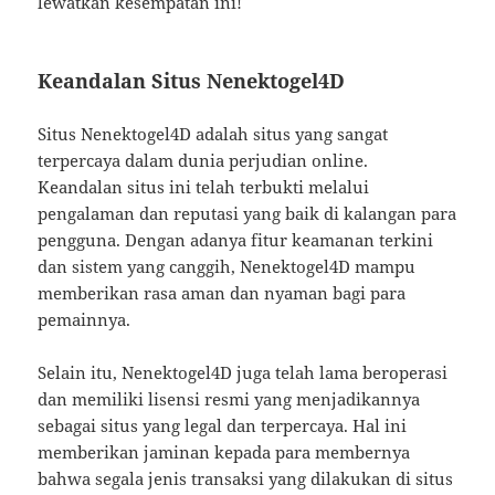
lewatkan kesempatan ini!
Keandalan Situs Nenektogel4D
Situs Nenektogel4D adalah situs yang sangat
terpercaya dalam dunia perjudian online.
Keandalan situs ini telah terbukti melalui
pengalaman dan reputasi yang baik di kalangan para
pengguna. Dengan adanya fitur keamanan terkini
dan sistem yang canggih, Nenektogel4D mampu
memberikan rasa aman dan nyaman bagi para
pemainnya.
Selain itu, Nenektogel4D juga telah lama beroperasi
dan memiliki lisensi resmi yang menjadikannya
sebagai situs yang legal dan terpercaya. Hal ini
memberikan jaminan kepada para membernya
bahwa segala jenis transaksi yang dilakukan di situs