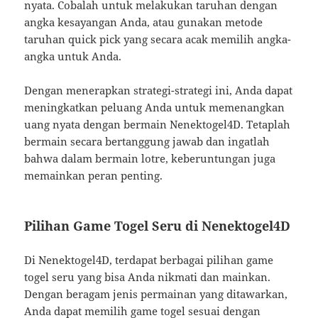
nyata. Cobalah untuk melakukan taruhan dengan
angka kesayangan Anda, atau gunakan metode
taruhan quick pick yang secara acak memilih angka-
angka untuk Anda.
Dengan menerapkan strategi-strategi ini, Anda dapat
meningkatkan peluang Anda untuk memenangkan
uang nyata dengan bermain Nenektogel4D. Tetaplah
bermain secara bertanggung jawab dan ingatlah
bahwa dalam bermain lotre, keberuntungan juga
memainkan peran penting.
Pilihan Game Togel Seru di Nenektogel4D
Di Nenektogel4D, terdapat berbagai pilihan game
togel seru yang bisa Anda nikmati dan mainkan.
Dengan beragam jenis permainan yang ditawarkan,
Anda dapat memilih game togel sesuai dengan