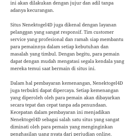
ini akan dilakukan dengan jujur dan adil tanpa
adanya kecurangan.
Situs Nenektogel4D juga dikenal dengan layanan
pelanggan yang sangat responsif. Tim customer
service yang profesional dan ramah siap membantu
para pemainnya dalam setiap kebutuhan dan
masalah yang timbul. Dengan begitu, para pemain
dapat dengan mudah mengatasi segala kendala yang
mereka temui saat bermain di situs ini.
Dalam hal pembayaran kemenangan, Nenektogel4D
juga terbukti dapat dipercaya. Setiap kemenangan
yang diperoleh oleh para pemain akan dibayarkan
secara tepat dan cepat tanpa ada penundaan.
Kecepatan dalam pembayaran ini menjadikan
Nenektogel4D sebagai salah satu situs yang sangat
diminati oleh para pemain yang menginginkan
penghasilan uang nyata dari perjudian online.