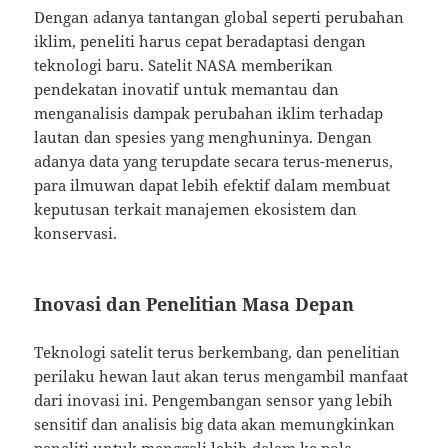
Dengan adanya tantangan global seperti perubahan
iklim, peneliti harus cepat beradaptasi dengan
teknologi baru. Satelit NASA memberikan
pendekatan inovatif untuk memantau dan
menganalisis dampak perubahan iklim terhadap
lautan dan spesies yang menghuninya. Dengan
adanya data yang terupdate secara terus-menerus,
para ilmuwan dapat lebih efektif dalam membuat
keputusan terkait manajemen ekosistem dan
konservasi.
Inovasi dan Penelitian Masa Depan
Teknologi satelit terus berkembang, dan penelitian
perilaku hewan laut akan terus mengambil manfaat
dari inovasi ini. Pengembangan sensor yang lebih
sensitif dan analisis big data akan memungkinkan