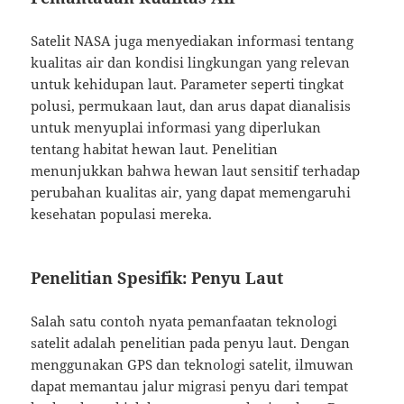
Satelit NASA juga menyediakan informasi tentang
kualitas air dan kondisi lingkungan yang relevan
untuk kehidupan laut. Parameter seperti tingkat
polusi, permukaan laut, dan arus dapat dianalisis
untuk menyuplai informasi yang diperlukan
tentang habitat hewan laut. Penelitian
menunjukkan bahwa hewan laut sensitif terhadap
perubahan kualitas air, yang dapat memengaruhi
kesehatan populasi mereka.
Penelitian Spesifik: Penyu Laut
Salah satu contoh nyata pemanfaatan teknologi
satelit adalah penelitian pada penyu laut. Dengan
menggunakan GPS dan teknologi satelit, ilmuwan
dapat memantau jalur migrasi penyu dari tempat