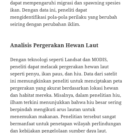
dapat mempengaruhi migrasi dan spawning spesies
ikan. Dengan data ini, peneliti dapat
mengidentifikasi pola-pola perilaku yang berubah
seiring dengan perubahan iklim.
Analisis Pergerakan Hewan Laut
Dengan teknologi seperti Landsat dan MODIS,
peneliti dapat melacak pergerakan hewan laut
seperti penyu, ikan paus, dan hiu. Data dari satelit
ini memungkinkan peneliti untuk menciptakan peta
pergerakan yang akurat berdasarkan lokasi hewan
dan habitat mereka. Misalnya, dalam penelitian hiu,
ilham terkini menunjukkan bahwa hiu besar sering
berpindah mengikuti arus lautan untuk
menemukan makanan. Penelitian tersebut sangat
bermanfaat untuk penetapan wilayah perlindungan
dan kebijakan pengelolaan sumber daya laut.