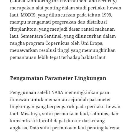
(Global Monitoring for Environment and Security)
merupakan alat penting dalam studi perilaku hewan
laut. MODIS, yang diluncurkan pada tahun 1999,
mampu mengamati pergerakan dan distribusi
fitoplankton, yang menjadi dasar rantai makanan
laut. Sementara Sentinel, yang diluncurkan dalam
rangka program Copernicus oleh Uni Eropa,
menawarkan resolusi tinggi yang memungkinkan
pemantauan lebih tepat terhadap habitat laut.
Pengamatan Parameter Lingkungan
Penggunaan satelit NASA memungkinkan para
ilmuwan untuk memantau sejumlah parameter
lingkungan yang berpengaruh pada perilaku hewan
laut. Misalnya, suhu permukaan laut, salinitas, dan
konsentrasi klorofil dapat diukur dari ruang
angkasa. Data suhu permukaan laut penting karena