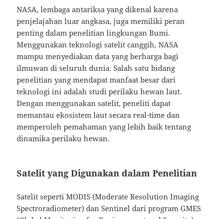
NASA, lembaga antariksa yang dikenal karena
penjelajahan luar angkasa, juga memiliki peran
penting dalam penelitian lingkungan Bumi.
Menggunakan teknologi satelit canggih, NASA
mampu menyediakan data yang berharga bagi
ilmuwan di seluruh dunia. Salah satu bidang
penelitian yang mendapat manfaat besar dari
teknologi ini adalah studi perilaku hewan laut.
Dengan menggunakan satelit, peneliti dapat
memantau ekosistem laut secara real-time dan
memperoleh pemahaman yang lebih baik tentang
dinamika perilaku hewan.
Satelit yang Digunakan dalam Penelitian
Satelit seperti MODIS (Moderate Resolution Imaging
Spectroradiometer) dan Sentinel dari program GMES