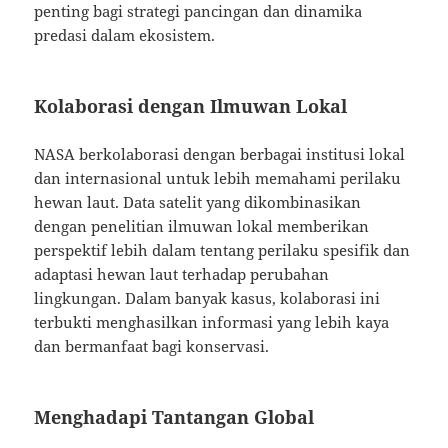
penting bagi strategi pancingan dan dinamika
predasi dalam ekosistem.
Kolaborasi dengan Ilmuwan Lokal
NASA berkolaborasi dengan berbagai institusi lokal
dan internasional untuk lebih memahami perilaku
hewan laut. Data satelit yang dikombinasikan
dengan penelitian ilmuwan lokal memberikan
perspektif lebih dalam tentang perilaku spesifik dan
adaptasi hewan laut terhadap perubahan
lingkungan. Dalam banyak kasus, kolaborasi ini
terbukti menghasilkan informasi yang lebih kaya
dan bermanfaat bagi konservasi.
Menghadapi Tantangan Global