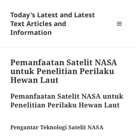
Today's Latest and Latest
Text Articles and
Information
MENU
AND
WIDGETS
Pemanfaatan Satelit NASA
untuk Penelitian Perilaku
Hewan Laut
Pemanfaatan Satelit NASA untuk
Penelitian Perilaku Hewan Laut
Pengantar Teknologi Satelit NASA