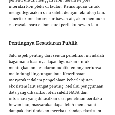
peneliti untuk menggali lebih dalam ke pola
interaksi kompleks di lautan. Kemampuan untuk
mengintegrasikan data satelit dengan teknologi lain,
seperti drone dan sensor bawah air, akan membuka
cakrawala baru dalam studi perilaku hewan laut.
Pentingnya Kesadaran Publik
Satu aspek penting dari semua penelitian ini adalah
bagaimana hasilnya dapat digunakan untuk
meningkatkan kesadaran publik tentang perlunya
melindungi lingkungan laut. Keterlibatan
masyarakat dalam pengelolaan keberlanjutan
ekosistem laut sangat penting. Melalui penggunaan
data yang dihasilkan oleh satelit NASA dan
informasi yang dihasilkan dari penelitian perilaku
hewan laut, masyarakat dapat lebih memahami
dampak dari tindakan mereka terhadap ekosistem