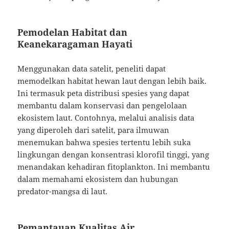
Pemodelan Habitat dan
Keanekaragaman Hayati
Menggunakan data satelit, peneliti dapat
memodelkan habitat hewan laut dengan lebih baik.
Ini termasuk peta distribusi spesies yang dapat
membantu dalam konservasi dan pengelolaan
ekosistem laut. Contohnya, melalui analisis data
yang diperoleh dari satelit, para ilmuwan
menemukan bahwa spesies tertentu lebih suka
lingkungan dengan konsentrasi klorofil tinggi, yang
menandakan kehadiran fitoplankton. Ini membantu
dalam memahami ekosistem dan hubungan
predator-mangsa di laut.
Pemantauan Kualitas Air