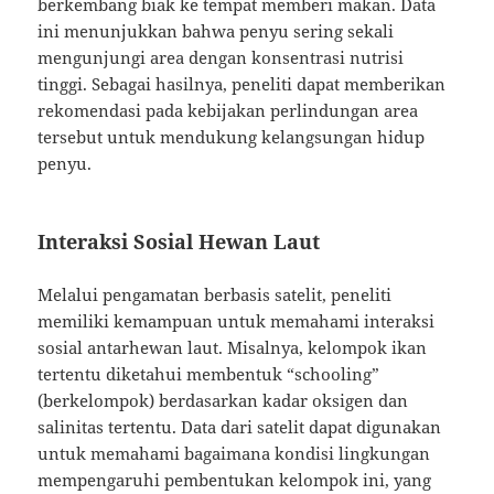
berkembang biak ke tempat memberi makan. Data
ini menunjukkan bahwa penyu sering sekali
mengunjungi area dengan konsentrasi nutrisi
tinggi. Sebagai hasilnya, peneliti dapat memberikan
rekomendasi pada kebijakan perlindungan area
tersebut untuk mendukung kelangsungan hidup
penyu.
Interaksi Sosial Hewan Laut
Melalui pengamatan berbasis satelit, peneliti
memiliki kemampuan untuk memahami interaksi
sosial antarhewan laut. Misalnya, kelompok ikan
tertentu diketahui membentuk “schooling”
(berkelompok) berdasarkan kadar oksigen dan
salinitas tertentu. Data dari satelit dapat digunakan
untuk memahami bagaimana kondisi lingkungan
mempengaruhi pembentukan kelompok ini, yang