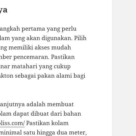
ya
langkah pertama yang perlu
am yang akan digunakan. Pilih
yang memiliki akses mudah
umber pencemaran. Pastikan
inar matahari yang cukup
ton sebagai pakan alami bagi
selanjutnya adalah membuat
olam dapat dibuat dari bahan
bliss.com/
Pastikan kolam
inimal satu hingga dua meter,