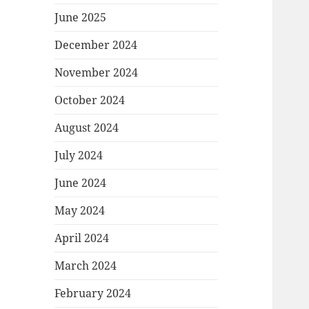
June 2025
December 2024
November 2024
October 2024
August 2024
July 2024
June 2024
May 2024
April 2024
March 2024
February 2024