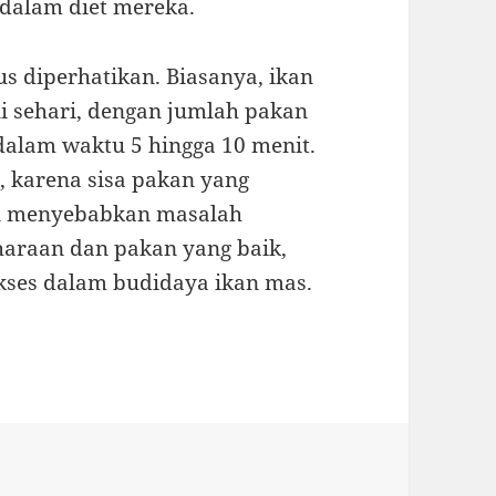
 dalam diet mereka.
s diperhatikan. Biasanya, ikan
li sehari, dengan jumlah pakan
alam waktu 5 hingga 10 menit.
, karena sisa pakan yang
n menyebabkan masalah
haraan dan pakan yang baik,
kses dalam budidaya ikan mas.