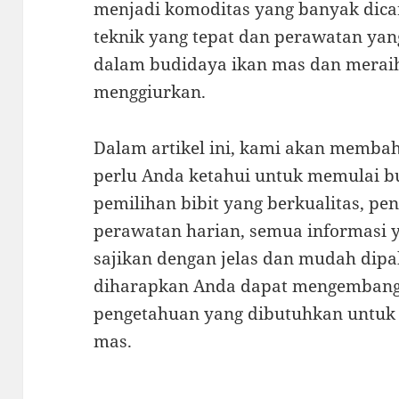
menjadi komoditas yang banyak dica
teknik yang tepat dan perawatan yan
dalam budidaya ikan mas dan merai
menggiurkan.
Dalam artikel ini, kami akan memba
perlu Anda ketahui untuk memulai b
pemilihan bibit yang berkualitas, pe
perawatan harian, semua informasi 
sajikan dengan jelas dan mudah dip
diharapkan Anda dapat mengembang
pengetahuan yang dibutuhkan untuk 
mas.