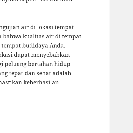
gujian air di lokasi tempat
n bahwa kualitas air di tempat
n tempat budidaya Anda.
lokasi dapat menyebabkan
gi peluang bertahan hidup
ang tepat dan sehat adalah
mastikan keberhasilan