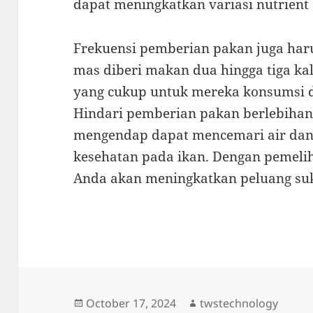
dapat meningkatkan variasi nutrient
Frekuensi pemberian pakan juga haru
mas diberi makan dua hingga tiga ka
yang cukup untuk mereka konsumsi d
Hindari pemberian pakan berlebihan
mengendap dapat mencemari air da
kesehatan pada ikan. Dengan pemeli
Anda akan meningkatkan peluang su
Posted
Author
October 17, 2024
twstechnology