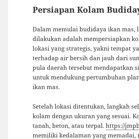
Persiapan Kolam Budida
Dalam memulai budidaya ikan mas, 
dilakukan adalah mempersiapkan kol
lokasi yang strategis, yakni tempat 
terhadap air bersih dan jauh dari s
pula daerah tersebut mendapatkan s
untuk mendukung pertumbuhan plank
ikan mas.
Setelah lokasi ditentukan, langkah 
kolam dengan ukuran yang sesuai. K
tanah, beton, atau terpal.
https://jmp
memiliki kedalaman yang memadai, m