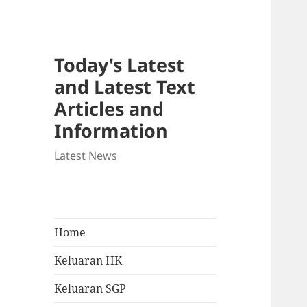
Today's Latest
and Latest Text
Articles and
Information
Latest News
Home
Keluaran HK
Keluaran SGP