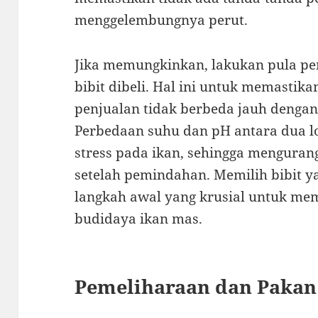
menggelembungnya perut.
Jika memungkinkan, lakukan pula pen
bibit dibeli. Hal ini untuk memastika
penjualan tidak berbeda jauh denga
Perbedaan suhu dan pH antara dua 
stress pada ikan, sehingga menguran
setelah pemindahan. Memilih bibit y
langkah awal yang krusial untuk me
budidaya ikan mas.
Pemeliharaan dan Pakan