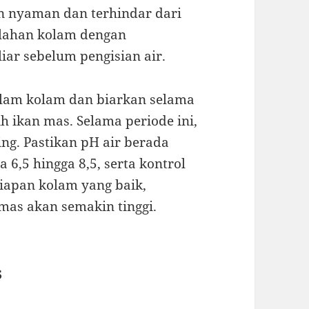
n nyaman dan terhindar dari
olahan kolam dengan
ar sebelum pengisian air.
dalam kolam dan biarkan selama
 ikan mas. Selama periode ini,
ing. Pastikan pH air berada
 6,5 hingga 8,5, serta kontrol
iapan kolam yang baik,
mas akan semakin tinggi.
s