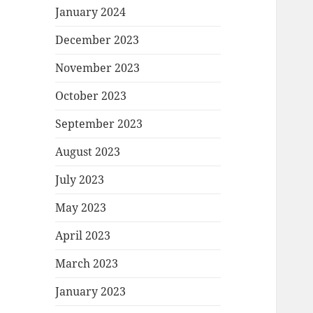
January 2024
December 2023
November 2023
October 2023
September 2023
August 2023
July 2023
May 2023
April 2023
March 2023
January 2023