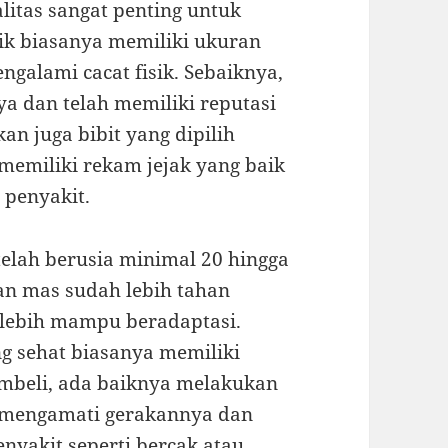
litas sangat penting untuk
aik biasanya memiliki ukuran
ngalami cacat fisik. Sebaiknya,
ya dan telah memiliki reputasi
kan juga bibit yang dipilih
memiliki rekam jejak yang baik
penyakit.
elah berusia minimal 20 hingga
ikan mas sudah lebih tahan
lebih mampu beradaptasi.
ng sehat biasanya memiliki
mbeli, ada baiknya melakukan
i mengamati gerakannya dan
nyakit seperti bercak atau