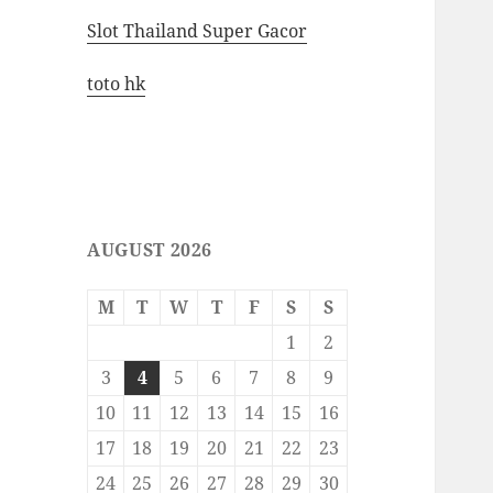
Slot Thailand Super Gacor
toto hk
AUGUST 2026
M
T
W
T
F
S
S
1
2
3
4
5
6
7
8
9
10
11
12
13
14
15
16
17
18
19
20
21
22
23
24
25
26
27
28
29
30