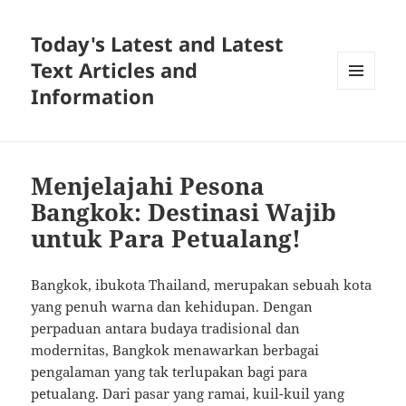
Today's Latest and Latest
Text Articles and
Information
MENU
AND
WIDGETS
Menjelajahi Pesona
Bangkok: Destinasi Wajib
untuk Para Petualang!
Bangkok, ibukota Thailand, merupakan sebuah kota
yang penuh warna dan kehidupan. Dengan
perpaduan antara budaya tradisional dan
modernitas, Bangkok menawarkan berbagai
pengalaman yang tak terlupakan bagi para
petualang. Dari pasar yang ramai, kuil-kuil yang