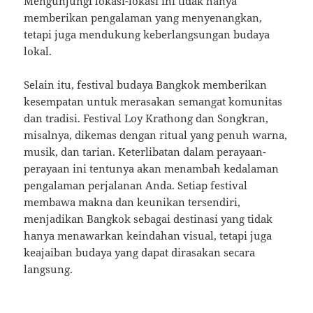
Mengunjungi lokasi-lokasi ini tidak hanya
memberikan pengalaman yang menyenangkan,
tetapi juga mendukung keberlangsungan budaya
lokal.
Selain itu, festival budaya Bangkok memberikan
kesempatan untuk merasakan semangat komunitas
dan tradisi. Festival Loy Krathong dan Songkran,
misalnya, dikemas dengan ritual yang penuh warna,
musik, dan tarian. Keterlibatan dalam perayaan-
perayaan ini tentunya akan menambah kedalaman
pengalaman perjalanan Anda. Setiap festival
membawa makna dan keunikan tersendiri,
menjadikan Bangkok sebagai destinasi yang tidak
hanya menawarkan keindahan visual, tetapi juga
keajaiban budaya yang dapat dirasakan secara
langsung.