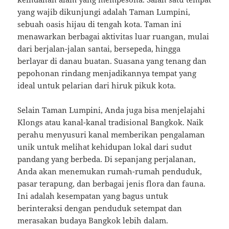
yang wajib dikunjungi adalah Taman Lumpini,
sebuah oasis hijau di tengah kota. Taman ini
menawarkan berbagai aktivitas luar ruangan, mulai
dari berjalan-jalan santai, bersepeda, hingga
berlayar di danau buatan. Suasana yang tenang dan
pepohonan rindang menjadikannya tempat yang
ideal untuk pelarian dari hiruk pikuk kota.
Selain Taman Lumpini, Anda juga bisa menjelajahi
Klongs atau kanal-kanal tradisional Bangkok. Naik
perahu menyusuri kanal memberikan pengalaman
unik untuk melihat kehidupan lokal dari sudut
pandang yang berbeda. Di sepanjang perjalanan,
Anda akan menemukan rumah-rumah penduduk,
pasar terapung, dan berbagai jenis flora dan fauna.
Ini adalah kesempatan yang bagus untuk
berinteraksi dengan penduduk setempat dan
merasakan budaya Bangkok lebih dalam.