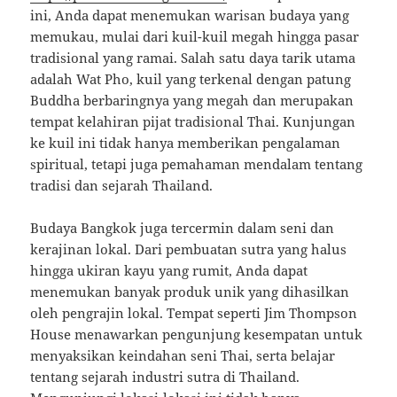
ini, Anda dapat menemukan warisan budaya yang
memukau, mulai dari kuil-kuil megah hingga pasar
tradisional yang ramai. Salah satu daya tarik utama
adalah Wat Pho, kuil yang terkenal dengan patung
Buddha berbaringnya yang megah dan merupakan
tempat kelahiran pijat tradisional Thai. Kunjungan
ke kuil ini tidak hanya memberikan pengalaman
spiritual, tetapi juga pemahaman mendalam tentang
tradisi dan sejarah Thailand.
Budaya Bangkok juga tercermin dalam seni dan
kerajinan lokal. Dari pembuatan sutra yang halus
hingga ukiran kayu yang rumit, Anda dapat
menemukan banyak produk unik yang dihasilkan
oleh pengrajin lokal. Tempat seperti Jim Thompson
House menawarkan pengunjung kesempatan untuk
menyaksikan keindahan seni Thai, serta belajar
tentang sejarah industri sutra di Thailand.