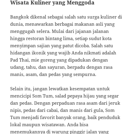
Wisata Kuliner yang Menggoda
Bangkok dikenal sebagai salah satu surga kuliner di
dunia, menawarkan berbagai makanan asli yang
menggugah selera. Mulai dari jajanan jalanan
hingga restoran bintang lima, setiap sudut kota
menyimpan sajian yang patut dicoba. Salah satu
hidangan ikonik yang wajib Anda nikmati adalah
Pad Thai, mie goreng yang dipadukan dengan
udang, tahu, dan sayuran, berpadu dengan rasa
manis, asam, dan pedas yang sempurna.
Selain itu, jangan lewatkan kesempatan untuk
mencicipi Som Tum, salad pepaya hijau yang segar
dan pedas. Dengan perpaduan rasa asam dari jeruk
nipis, pedas dari cabai, dan manis dari gula, Som
Tum menjadi favorit banyak orang, baik penduduk
lokal maupun wisatawan. Anda bisa
menemukannya di warung pinggir jalan yang