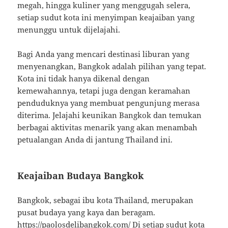
megah, hingga kuliner yang menggugah selera,
setiap sudut kota ini menyimpan keajaiban yang
menunggu untuk dijelajahi.
Bagi Anda yang mencari destinasi liburan yang
menyenangkan, Bangkok adalah pilihan yang tepat.
Kota ini tidak hanya dikenal dengan
kemewahannya, tetapi juga dengan keramahan
penduduknya yang membuat pengunjung merasa
diterima. Jelajahi keunikan Bangkok dan temukan
berbagai aktivitas menarik yang akan menambah
petualangan Anda di jantung Thailand ini.
Keajaiban Budaya Bangkok
Bangkok, sebagai ibu kota Thailand, merupakan
pusat budaya yang kaya dan beragam.
https://paolosdelibangkok.com/
Di setiap sudut kota