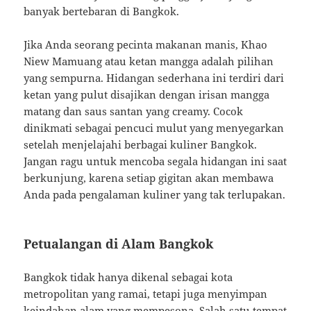
banyak bertebaran di Bangkok.
Jika Anda seorang pecinta makanan manis, Khao
Niew Mamuang atau ketan mangga adalah pilihan
yang sempurna. Hidangan sederhana ini terdiri dari
ketan yang pulut disajikan dengan irisan mangga
matang dan saus santan yang creamy. Cocok
dinikmati sebagai pencuci mulut yang menyegarkan
setelah menjelajahi berbagai kuliner Bangkok.
Jangan ragu untuk mencoba segala hidangan ini saat
berkunjung, karena setiap gigitan akan membawa
Anda pada pengalaman kuliner yang tak terlupakan.
Petualangan di Alam Bangkok
Bangkok tidak hanya dikenal sebagai kota
metropolitan yang ramai, tetapi juga menyimpan
keindahan alam yang mempesona. Salah satu tempat