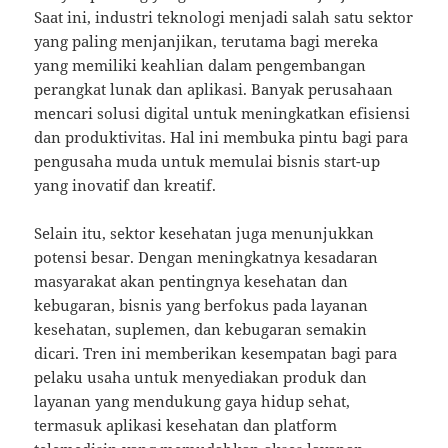
Saat ini, industri teknologi menjadi salah satu sektor
yang paling menjanjikan, terutama bagi mereka
yang memiliki keahlian dalam pengembangan
perangkat lunak dan aplikasi. Banyak perusahaan
mencari solusi digital untuk meningkatkan efisiensi
dan produktivitas. Hal ini membuka pintu bagi para
pengusaha muda untuk memulai bisnis start-up
yang inovatif dan kreatif.
Selain itu, sektor kesehatan juga menunjukkan
potensi besar. Dengan meningkatnya kesadaran
masyarakat akan pentingnya kesehatan dan
kebugaran, bisnis yang berfokus pada layanan
kesehatan, suplemen, dan kebugaran semakin
dicari. Tren ini memberikan kesempatan bagi para
pelaku usaha untuk menyediakan produk dan
layanan yang mendukung gaya hidup sehat,
termasuk aplikasi kesehatan dan platform