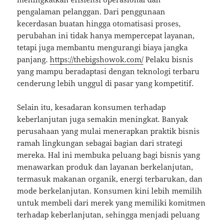
pengalaman pelanggan. Dari penggunaan
kecerdasan buatan hingga otomatisasi proses,
perubahan ini tidak hanya mempercepat layanan,
tetapi juga membantu mengurangi biaya jangka
panjang.
https://thebigshowok.com/
Pelaku bisnis
yang mampu beradaptasi dengan teknologi terbaru
cenderung lebih unggul di pasar yang kompetitif.
Selain itu, kesadaran konsumen terhadap
keberlanjutan juga semakin meningkat. Banyak
perusahaan yang mulai menerapkan praktik bisnis
ramah lingkungan sebagai bagian dari strategi
mereka. Hal ini membuka peluang bagi bisnis yang
menawarkan produk dan layanan berkelanjutan,
termasuk makanan organik, energi terbarukan, dan
mode berkelanjutan. Konsumen kini lebih memilih
untuk membeli dari merek yang memiliki komitmen
terhadap keberlanjutan, sehingga menjadi peluang