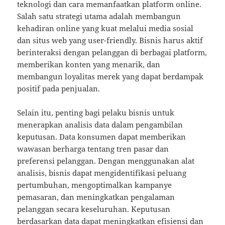
teknologi dan cara memanfaatkan platform online.
Salah satu strategi utama adalah membangun
kehadiran online yang kuat melalui media sosial
dan situs web yang user-friendly. Bisnis harus aktif
berinteraksi dengan pelanggan di berbagai platform,
memberikan konten yang menarik, dan
membangun loyalitas merek yang dapat berdampak
positif pada penjualan.
Selain itu, penting bagi pelaku bisnis untuk
menerapkan analisis data dalam pengambilan
keputusan. Data konsumen dapat memberikan
wawasan berharga tentang tren pasar dan
preferensi pelanggan. Dengan menggunakan alat
analisis, bisnis dapat mengidentifikasi peluang
pertumbuhan, mengoptimalkan kampanye
pemasaran, dan meningkatkan pengalaman
pelanggan secara keseluruhan. Keputusan
berdasarkan data dapat meningkatkan efisiensi dan