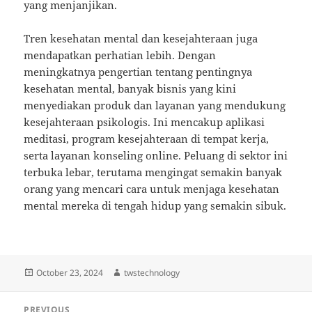
yang menjanjikan.
Tren kesehatan mental dan kesejahteraan juga
mendapatkan perhatian lebih. Dengan
meningkatnya pengertian tentang pentingnya
kesehatan mental, banyak bisnis yang kini
menyediakan produk dan layanan yang mendukung
kesejahteraan psikologis. Ini mencakup aplikasi
meditasi, program kesejahteraan di tempat kerja,
serta layanan konseling online. Peluang di sektor ini
terbuka lebar, terutama mengingat semakin banyak
orang yang mencari cara untuk menjaga kesehatan
mental mereka di tengah hidup yang semakin sibuk.
Posted
Author
October 23, 2024
twstechnology
on
Post
PREVIOUS