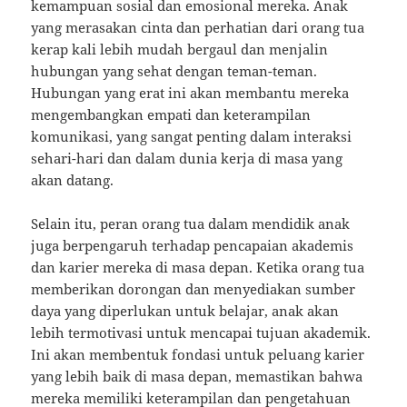
kemampuan sosial dan emosional mereka. Anak
yang merasakan cinta dan perhatian dari orang tua
kerap kali lebih mudah bergaul dan menjalin
hubungan yang sehat dengan teman-teman.
Hubungan yang erat ini akan membantu mereka
mengembangkan empati dan keterampilan
komunikasi, yang sangat penting dalam interaksi
sehari-hari dan dalam dunia kerja di masa yang
akan datang.
Selain itu, peran orang tua dalam mendidik anak
juga berpengaruh terhadap pencapaian akademis
dan karier mereka di masa depan. Ketika orang tua
memberikan dorongan dan menyediakan sumber
daya yang diperlukan untuk belajar, anak akan
lebih termotivasi untuk mencapai tujuan akademik.
Ini akan membentuk fondasi untuk peluang karier
yang lebih baik di masa depan, memastikan bahwa
mereka memiliki keterampilan dan pengetahuan