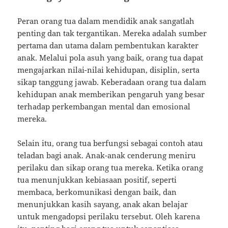
Peran orang tua dalam mendidik anak sangatlah
penting dan tak tergantikan. Mereka adalah sumber
pertama dan utama dalam pembentukan karakter
anak. Melalui pola asuh yang baik, orang tua dapat
mengajarkan nilai-nilai kehidupan, disiplin, serta
sikap tanggung jawab. Keberadaan orang tua dalam
kehidupan anak memberikan pengaruh yang besar
terhadap perkembangan mental dan emosional
mereka.
Selain itu, orang tua berfungsi sebagai contoh atau
teladan bagi anak. Anak-anak cenderung meniru
perilaku dan sikap orang tua mereka. Ketika orang
tua menunjukkan kebiasaan positif, seperti
membaca, berkomunikasi dengan baik, dan
menunjukkan kasih sayang, anak akan belajar
untuk mengadopsi perilaku tersebut. Oleh karena