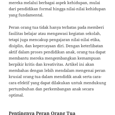
mereka melalui berbagai aspek kehidupan, mulai
dari pendidikan formal hingga nilai-nilai kehidupan
yang fundamental.
Peran orang tua tidak hanya terbatas pada memberi
fasilitas belajar atau mengawasi kegiatan sekolah,
tetapi juga mencakup pengajaran nilai-nilai etika,
disiplin, dan kepercayaan diri. Dengan keterlibatan
aktif dalam proses pendidikan anak, orang tua dapat
membantu mereka mengembangkan kemampuan
berpikir kritis dan kreativitas. Artikel ini akan
membahas dengan lebih mendalam mengenai peran
krusial orang tua dalam mendidik anak serta cara-
cara efektif yang dapat dilakukan untuk mendukung
pertumbuhan dan perkembangan anak secara
optimal.
Pentingnya Peran Orang Tua