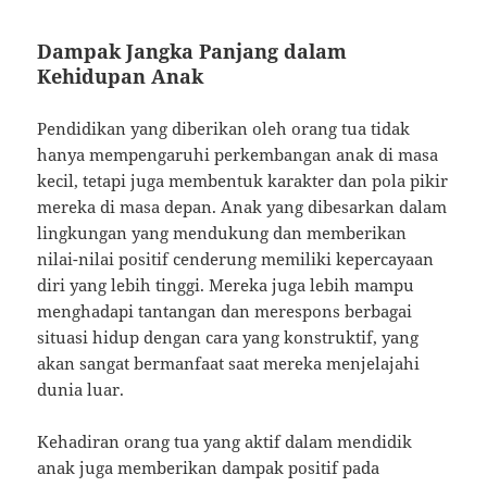
Dampak Jangka Panjang dalam
Kehidupan Anak
Pendidikan yang diberikan oleh orang tua tidak
hanya mempengaruhi perkembangan anak di masa
kecil, tetapi juga membentuk karakter dan pola pikir
mereka di masa depan. Anak yang dibesarkan dalam
lingkungan yang mendukung dan memberikan
nilai-nilai positif cenderung memiliki kepercayaan
diri yang lebih tinggi. Mereka juga lebih mampu
menghadapi tantangan dan merespons berbagai
situasi hidup dengan cara yang konstruktif, yang
akan sangat bermanfaat saat mereka menjelajahi
dunia luar.
Kehadiran orang tua yang aktif dalam mendidik
anak juga memberikan dampak positif pada