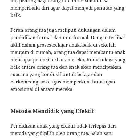
itu, penting bagi orang tua untuk senantiasa
memperbaiki diri agar dapat menjadi panutan yang
baik.
Peran orang tua juga meliputi dukungan dalam
pendidikan formal dan non-formal. Dengan terlibat
aktif dalam proses belajar anak, baik di sekolah
maupun di rumah, orang tua dapat membantu anak
mencapai potensi terbaik mereka. Komunikasi yang
baik antara orang tua dan anak akan menciptakan
suasana yang kondusif untuk belajar dan
berkembang, sekaligus memperkuat hubungan
emosional di antara mereka.
Metode Mendidik yang Efektif
Pendidikan anak yang efektif tidak terlepas dari
metode yang dipilih oleh orang tua. Salah satu