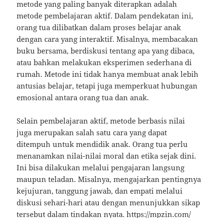
metode yang paling banyak diterapkan adalah
metode pembelajaran aktif. Dalam pendekatan ini,
orang tua dilibatkan dalam proses belajar anak
dengan cara yang interaktif. Misalnya, membacakan
buku bersama, berdiskusi tentang apa yang dibaca,
atau bahkan melakukan eksperimen sederhana di
rumah. Metode ini tidak hanya membuat anak lebih
antusias belajar, tetapi juga memperkuat hubungan
emosional antara orang tua dan anak.
Selain pembelajaran aktif, metode berbasis nilai
juga merupakan salah satu cara yang dapat
ditempuh untuk mendidik anak. Orang tua perlu
menanamkan nilai-nilai moral dan etika sejak dini.
Ini bisa dilakukan melalui pengajaran langsung
maupun teladan. Misalnya, mengajarkan pentingnya
kejujuran, tanggung jawab, dan empati melalui
diskusi sehari-hari atau dengan menunjukkan sikap
tersebut dalam tindakan nyata.
https://mpzin.com/