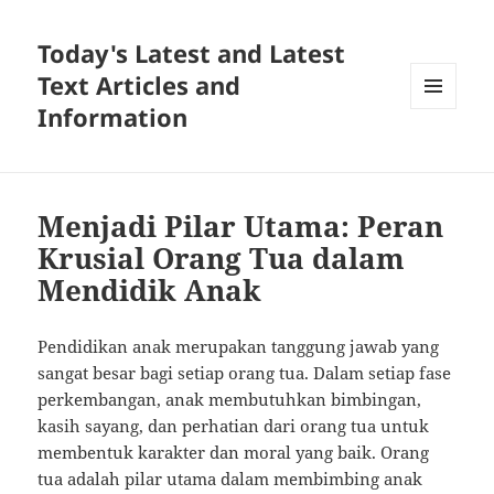
Today's Latest and Latest
Text Articles and
Information
MENU
AND
WIDGETS
Menjadi Pilar Utama: Peran
Krusial Orang Tua dalam
Mendidik Anak
Pendidikan anak merupakan tanggung jawab yang
sangat besar bagi setiap orang tua. Dalam setiap fase
perkembangan, anak membutuhkan bimbingan,
kasih sayang, dan perhatian dari orang tua untuk
membentuk karakter dan moral yang baik. Orang
tua adalah pilar utama dalam membimbing anak