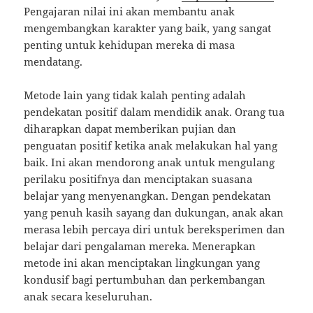
Pengajaran nilai ini akan membantu anak
mengembangkan karakter yang baik, yang sangat
penting untuk kehidupan mereka di masa
mendatang.
Metode lain yang tidak kalah penting adalah
pendekatan positif dalam mendidik anak. Orang tua
diharapkan dapat memberikan pujian dan
penguatan positif ketika anak melakukan hal yang
baik. Ini akan mendorong anak untuk mengulang
perilaku positifnya dan menciptakan suasana
belajar yang menyenangkan. Dengan pendekatan
yang penuh kasih sayang dan dukungan, anak akan
merasa lebih percaya diri untuk bereksperimen dan
belajar dari pengalaman mereka. Menerapkan
metode ini akan menciptakan lingkungan yang
kondusif bagi pertumbuhan dan perkembangan
anak secara keseluruhan.