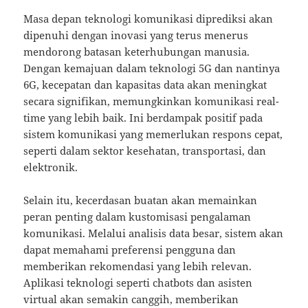
Masa depan teknologi komunikasi diprediksi akan
dipenuhi dengan inovasi yang terus menerus
mendorong batasan keterhubungan manusia.
Dengan kemajuan dalam teknologi 5G dan nantinya
6G, kecepatan dan kapasitas data akan meningkat
secara signifikan, memungkinkan komunikasi real-
time yang lebih baik. Ini berdampak positif pada
sistem komunikasi yang memerlukan respons cepat,
seperti dalam sektor kesehatan, transportasi, dan
elektronik.
Selain itu, kecerdasan buatan akan memainkan
peran penting dalam kustomisasi pengalaman
komunikasi. Melalui analisis data besar, sistem akan
dapat memahami preferensi pengguna dan
memberikan rekomendasi yang lebih relevan.
Aplikasi teknologi seperti chatbots dan asisten
virtual akan semakin canggih, memberikan