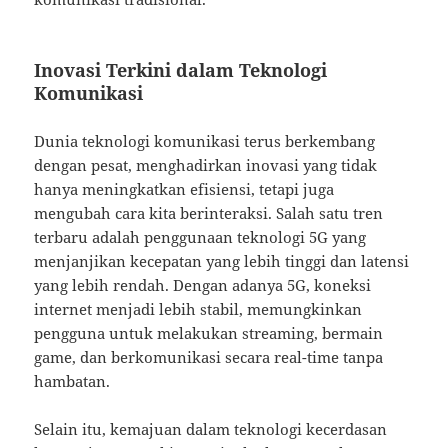
Inovasi Terkini dalam Teknologi
Komunikasi
Dunia teknologi komunikasi terus berkembang
dengan pesat, menghadirkan inovasi yang tidak
hanya meningkatkan efisiensi, tetapi juga
mengubah cara kita berinteraksi. Salah satu tren
terbaru adalah penggunaan teknologi 5G yang
menjanjikan kecepatan yang lebih tinggi dan latensi
yang lebih rendah. Dengan adanya 5G, koneksi
internet menjadi lebih stabil, memungkinkan
pengguna untuk melakukan streaming, bermain
game, dan berkomunikasi secara real-time tanpa
hambatan.
Selain itu, kemajuan dalam teknologi kecerdasan