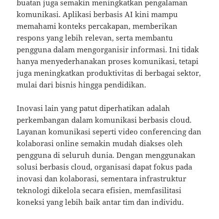
buatan juga semakin meningkatkan pengalaman
komunikasi. Aplikasi berbasis AI kini mampu
memahami konteks percakapan, memberikan
respons yang lebih relevan, serta membantu
pengguna dalam mengorganisir informasi. Ini tidak
hanya menyederhanakan proses komunikasi, tetapi
juga meningkatkan produktivitas di berbagai sektor,
mulai dari bisnis hingga pendidikan.
Inovasi lain yang patut diperhatikan adalah
perkembangan dalam komunikasi berbasis cloud.
Layanan komunikasi seperti video conferencing dan
kolaborasi online semakin mudah diakses oleh
pengguna di seluruh dunia. Dengan menggunakan
solusi berbasis cloud, organisasi dapat fokus pada
inovasi dan kolaborasi, sementara infrastruktur
teknologi dikelola secara efisien, memfasilitasi
koneksi yang lebih baik antar tim dan individu.