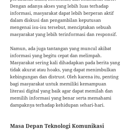
Dengan adanya akses yang lebih luas terhadap
informasi, masyarakat dapat lebih berperan aktif
dalam diskusi dan pengambilan keputusan
mengenai isu-isu tersebut, menciptakan sebuah
masyarakat yang lebih terinformasi dan responsif.
Namun, ada juga tantangan yang muncul akibat
informasi yang begitu cepat dan melimpah.
Masyarakat sering kali dihadapkan pada berita yang
tidak akurat atau hoaks, yang dapat menimbulkan
kebingungan dan distrust. Oleh karena itu, penting
bagi masyarakat untuk memiliki kemampuan
literasi digital yang baik agar dapat memilah dan
memilih informasi yang benar serta memahami
dampaknya terhadap kehidupan sehari-hari.
Masa Depan Teknologi Komunikasi