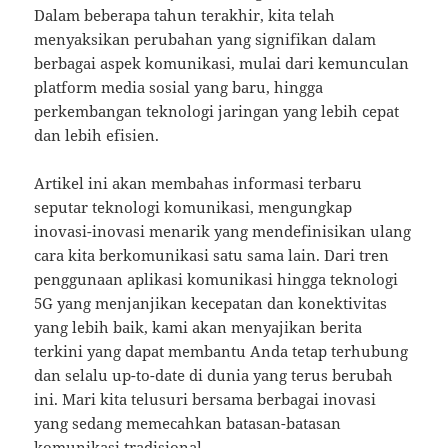
Dalam beberapa tahun terakhir, kita telah
menyaksikan perubahan yang signifikan dalam
berbagai aspek komunikasi, mulai dari kemunculan
platform media sosial yang baru, hingga
perkembangan teknologi jaringan yang lebih cepat
dan lebih efisien.
Artikel ini akan membahas informasi terbaru
seputar teknologi komunikasi, mengungkap
inovasi-inovasi menarik yang mendefinisikan ulang
cara kita berkomunikasi satu sama lain. Dari tren
penggunaan aplikasi komunikasi hingga teknologi
5G yang menjanjikan kecepatan dan konektivitas
yang lebih baik, kami akan menyajikan berita
terkini yang dapat membantu Anda tetap terhubung
dan selalu up-to-date di dunia yang terus berubah
ini. Mari kita telusuri bersama berbagai inovasi
yang sedang memecahkan batasan-batasan
komunikasi tradisional.