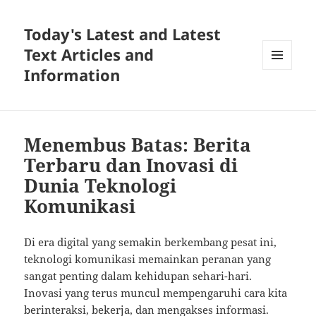
Today's Latest and Latest
Text Articles and
Information
MENU
AND
WIDGETS
Menembus Batas: Berita
Terbaru dan Inovasi di
Dunia Teknologi
Komunikasi
Di era digital yang semakin berkembang pesat ini,
teknologi komunikasi memainkan peranan yang
sangat penting dalam kehidupan sehari-hari.
Inovasi yang terus muncul mempengaruhi cara kita
berinteraksi, bekerja, dan mengakses informasi.