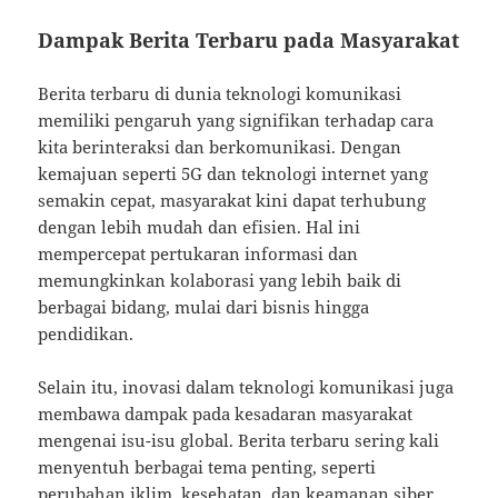
Dampak Berita Terbaru pada Masyarakat
Berita terbaru di dunia teknologi komunikasi
memiliki pengaruh yang signifikan terhadap cara
kita berinteraksi dan berkomunikasi. Dengan
kemajuan seperti 5G dan teknologi internet yang
semakin cepat, masyarakat kini dapat terhubung
dengan lebih mudah dan efisien. Hal ini
mempercepat pertukaran informasi dan
memungkinkan kolaborasi yang lebih baik di
berbagai bidang, mulai dari bisnis hingga
pendidikan.
Selain itu, inovasi dalam teknologi komunikasi juga
membawa dampak pada kesadaran masyarakat
mengenai isu-isu global. Berita terbaru sering kali
menyentuh berbagai tema penting, seperti
perubahan iklim, kesehatan, dan keamanan siber.