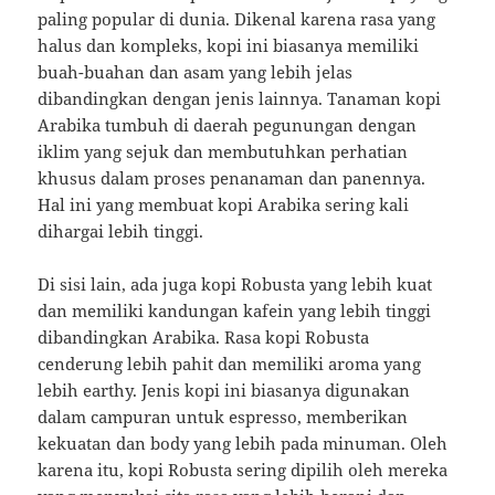
paling popular di dunia. Dikenal karena rasa yang
halus dan kompleks, kopi ini biasanya memiliki
buah-buahan dan asam yang lebih jelas
dibandingkan dengan jenis lainnya. Tanaman kopi
Arabika tumbuh di daerah pegunungan dengan
iklim yang sejuk dan membutuhkan perhatian
khusus dalam proses penanaman dan panennya.
Hal ini yang membuat kopi Arabika sering kali
dihargai lebih tinggi.
Di sisi lain, ada juga kopi Robusta yang lebih kuat
dan memiliki kandungan kafein yang lebih tinggi
dibandingkan Arabika. Rasa kopi Robusta
cenderung lebih pahit dan memiliki aroma yang
lebih earthy. Jenis kopi ini biasanya digunakan
dalam campuran untuk espresso, memberikan
kekuatan dan body yang lebih pada minuman. Oleh
karena itu, kopi Robusta sering dipilih oleh mereka