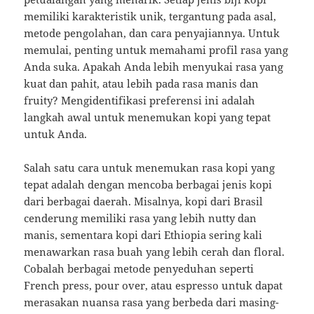
memiliki karakteristik unik, tergantung pada asal,
metode pengolahan, dan cara penyajiannya. Untuk
memulai, penting untuk memahami profil rasa yang
Anda suka. Apakah Anda lebih menyukai rasa yang
kuat dan pahit, atau lebih pada rasa manis dan
fruity? Mengidentifikasi preferensi ini adalah
langkah awal untuk menemukan kopi yang tepat
untuk Anda.
Salah satu cara untuk menemukan rasa kopi yang
tepat adalah dengan mencoba berbagai jenis kopi
dari berbagai daerah. Misalnya, kopi dari Brasil
cenderung memiliki rasa yang lebih nutty dan
manis, sementara kopi dari Ethiopia sering kali
menawarkan rasa buah yang lebih cerah dan floral.
Cobalah berbagai metode penyeduhan seperti
French press, pour over, atau espresso untuk dapat
merasakan nuansa rasa yang berbeda dari masing-