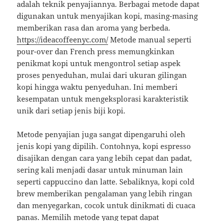
adalah teknik penyajiannya. Berbagai metode dapat
digunakan untuk menyajikan kopi, masing-masing
memberikan rasa dan aroma yang berbeda.
https://ideacoffeenyc.com/
Metode manual seperti
pour-over dan French press memungkinkan
penikmat kopi untuk mengontrol setiap aspek
proses penyeduhan, mulai dari ukuran gilingan
kopi hingga waktu penyeduhan. Ini memberi
kesempatan untuk mengeksplorasi karakteristik
unik dari setiap jenis biji kopi.
Metode penyajian juga sangat dipengaruhi oleh
jenis kopi yang dipilih. Contohnya, kopi espresso
disajikan dengan cara yang lebih cepat dan padat,
sering kali menjadi dasar untuk minuman lain
seperti cappuccino dan latte. Sebaliknya, kopi cold
brew memberikan pengalaman yang lebih ringan
dan menyegarkan, cocok untuk dinikmati di cuaca
panas. Memilih metode yang tepat dapat