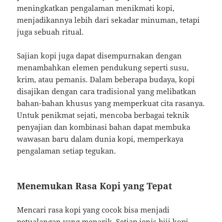
meningkatkan pengalaman menikmati kopi,
menjadikannya lebih dari sekadar minuman, tetapi
juga sebuah ritual.
Sajian kopi juga dapat disempurnakan dengan
menambahkan elemen pendukung seperti susu,
krim, atau pemanis. Dalam beberapa budaya, kopi
disajikan dengan cara tradisional yang melibatkan
bahan-bahan khusus yang memperkuat cita rasanya.
Untuk penikmat sejati, mencoba berbagai teknik
penyajian dan kombinasi bahan dapat membuka
wawasan baru dalam dunia kopi, memperkaya
pengalaman setiap tegukan.
Menemukan Rasa Kopi yang Tepat
Mencari rasa kopi yang cocok bisa menjadi
petualangan yang menarik. Setiap jenis biji kopi