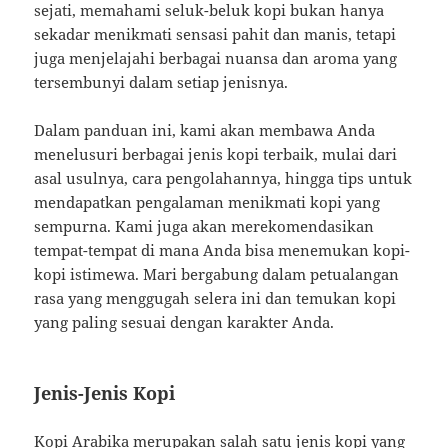
sejati, memahami seluk-beluk kopi bukan hanya
sekadar menikmati sensasi pahit dan manis, tetapi
juga menjelajahi berbagai nuansa dan aroma yang
tersembunyi dalam setiap jenisnya.
Dalam panduan ini, kami akan membawa Anda
menelusuri berbagai jenis kopi terbaik, mulai dari
asal usulnya, cara pengolahannya, hingga tips untuk
mendapatkan pengalaman menikmati kopi yang
sempurna. Kami juga akan merekomendasikan
tempat-tempat di mana Anda bisa menemukan kopi-
kopi istimewa. Mari bergabung dalam petualangan
rasa yang menggugah selera ini dan temukan kopi
yang paling sesuai dengan karakter Anda.
Jenis-Jenis Kopi
Kopi Arabika merupakan salah satu jenis kopi yang