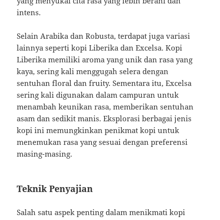
yang menyukai cita rasa yang lebih berani dan
intens.
Selain Arabika dan Robusta, terdapat juga variasi
lainnya seperti kopi Liberika dan Excelsa. Kopi
Liberika memiliki aroma yang unik dan rasa yang
kaya, sering kali menggugah selera dengan
sentuhan floral dan fruity. Sementara itu, Excelsa
sering kali digunakan dalam campuran untuk
menambah keunikan rasa, memberikan sentuhan
asam dan sedikit manis. Eksplorasi berbagai jenis
kopi ini memungkinkan penikmat kopi untuk
menemukan rasa yang sesuai dengan preferensi
masing-masing.
Teknik Penyajian
Salah satu aspek penting dalam menikmati kopi