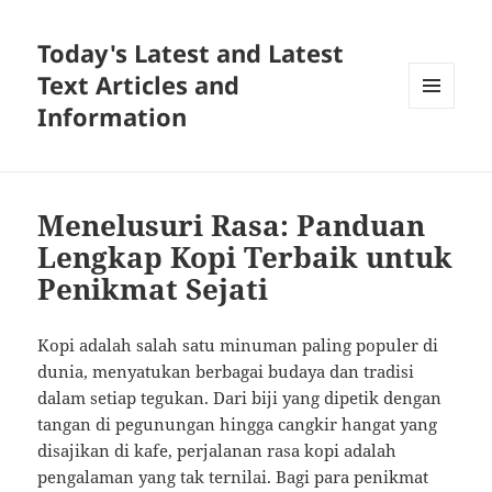
Today's Latest and Latest
Text Articles and
Information
MENU
AND
WIDGETS
Menelusuri Rasa: Panduan
Lengkap Kopi Terbaik untuk
Penikmat Sejati
Kopi adalah salah satu minuman paling populer di
dunia, menyatukan berbagai budaya dan tradisi
dalam setiap tegukan. Dari biji yang dipetik dengan
tangan di pegunungan hingga cangkir hangat yang
disajikan di kafe, perjalanan rasa kopi adalah
pengalaman yang tak ternilai. Bagi para penikmat