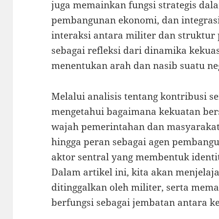
juga memainkan fungsi strategis dalam
pembangunan ekonomi, dan integrasi
interaksi antara militer dan struktu
sebagai refleksi dari dinamika kekua
menentukan arah dan nasib suatu ne
Melalui analisis tentang kontribusi s
mengetahui bagaimana kekuatan be
wajah pemerintahan dan masyarakat. 
hingga peran sebagai agen pembangun
aktor sentral yang membentuk identi
Dalam artikel ini, kita akan menjelaj
ditinggalkan oleh militer, serta m
berfungsi sebagai jembatan antara k