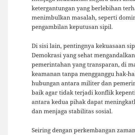
ketergantungan yang berlebihan terha
menimbulkan masalah, seperti domin
pengambilan keputusan sipil.
Di sisi lain, pentingnya kekuasaan sip
Demokrasi yang sehat mengandalka
pemerintahan yang transparan, di m
keamanan tanpa mengganggu hak-hak s
hubungan antara militer dan pemerin
baik agar tidak terjadi konflik kepe
antara kedua pihak dapat meningkat
dan menjaga stabilitas sosial.
Seiring dengan perkembangan zaman