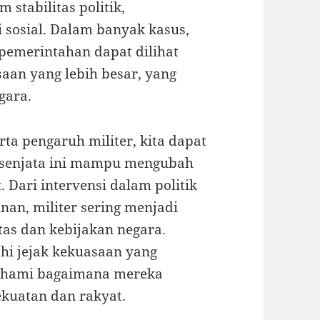
 stabilitas politik,
 sosial. Dalam banyak kasus,
r pemerintahan dapat dilihat
saan yang lebih besar, yang
gara.
erta pengaruh militer, kita dapat
rsenjata ini mampu mengubah
Dari intervensi dalam politik
an, militer sering menjadi
tas dan kebijakan negara.
ahi jejak kekuasaan yang
emahami bagaimana mereka
ekuatan dan rakyat.