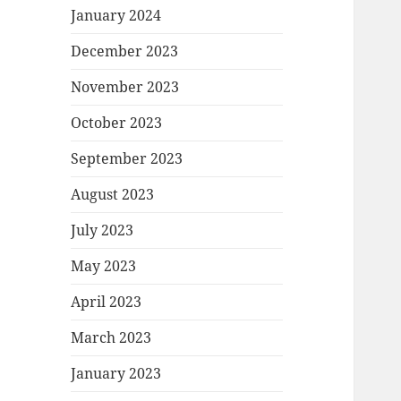
January 2024
December 2023
November 2023
October 2023
September 2023
August 2023
July 2023
May 2023
April 2023
March 2023
January 2023