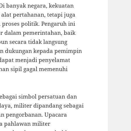
Di banyak negara, kekuatan
 alat pertahanan, tetapi juga
 proses politik. Pengaruh ini
ter dalam pemerintahan, baik
un secara tidak langsung
an dukungan kepada pemimpin
r dapat menjadi penyelamat
ahan sipil gagal memenuhi
 sebagai simbol persatuan dan
daya, militer dipandang sebagai
 dan pengorbanan. Upacara
a pahlawan militer