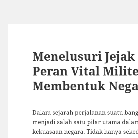
Menelusuri Jejak
Peran Vital Milit
Membentuk Nega
Dalam sejarah perjalanan suatu bangs
menjadi salah satu pilar utama dal
kekuasaan negara. Tidak hanya seked