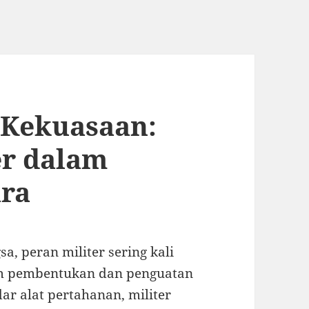
 Kekuasaan:
er dalam
ra
a, peran militer sering kali
am pembentukan dan penguatan
ar alat pertahanan, militer