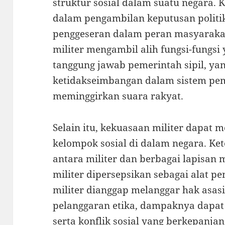
struktur sosial dalam suatu negara. K
dalam pengambilan keputusan politik,
penggeseran dalam peran masyarakat
militer mengambil alih fungsi-fungs
tanggung jawab pemerintah sipil, y
ketidakseimbangan dalam sistem pem
meminggirkan suara rakyat.
Selain itu, kekuasaan militer dapat
kelompok sosial di dalam negara. Ke
antara militer dan berbagai lapisan 
militer dipersepsikan sebagai alat p
militer dianggap melanggar hak asasi
pelanggaran etika, dampaknya dapat
serta konflik sosial yang berkepanj