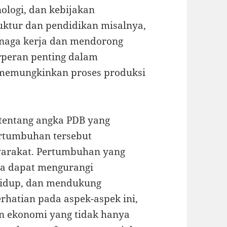
nologi, dan kebijakan
ruktur dan pendidikan misalnya,
enaga kerja dan mendorong
erperan penting dalam
emungkinkan proses produksi
entang angka PDB yang
ertumbuhan tersebut
arakat. Pertumbuhan yang
ya dapat mengurangi
hidup, dan mendukung
hatian pada aspek-aspek ini,
n ekonomi yang tidak hanya