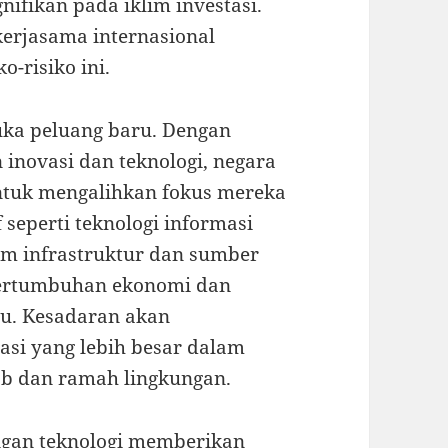
ifikan pada iklim investasi.
kerjasama internasional
-risiko ini.
buka peluang baru. Dengan
inovasi dan teknologi, negara
tuk mengalihkan fokus mereka
f seperti teknologi informasi
lam infrastruktur dan sumber
ertumbuhan ekonomi dan
u. Kesadaran akan
asi yang lebih besar dalam
ab dan ramah lingkungan.
angan teknologi memberikan