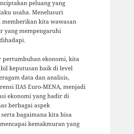
enciptakan peluang yang
laku usaha. Menelusuri
i memberikan kita wawasan
tor yang mempengaruhi
dihadapi.
 pertumbuhan ekonomi, kita
il keputusan baik di level
eragam data dan analisis,
erensi IIAS Euro-MENA, menjadi
si ekonomi yang hadir di
has berbagai aspek
erta bagaimana kita bisa
 mencapai kemakmuran yang