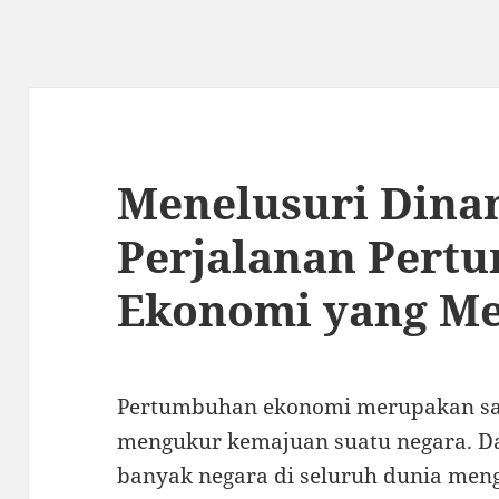
Menelusuri Dina
Perjalanan Pert
Ekonomi yang Me
Pertumbuhan ekonomi merupakan sal
mengukur kemajuan suatu negara. Da
banyak negara di seluruh dunia men