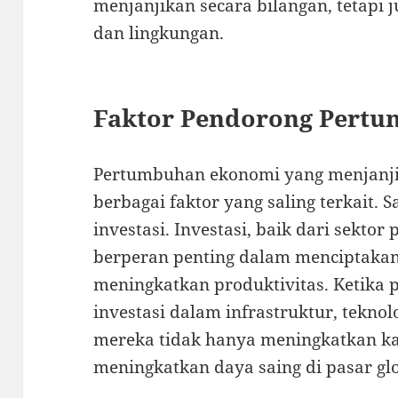
menjanjikan secara bilangan, tetapi 
dan lingkungan.
Faktor Pendorong Pert
Pertumbuhan ekonomi yang menjanjika
berbagai faktor yang saling terkait. 
investasi. Investasi, baik dari sekto
berperan penting dalam menciptakan
meningkatkan produktivitas. Ketika
investasi dalam infrastruktur, tekno
mereka tidak hanya meningkatkan kap
meningkatkan daya saing di pasar glo