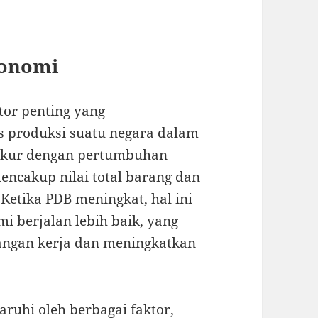
konomi
or penting yang
 produksi suatu negara dalam
diukur dengan pertumbuhan
encakup nilai total barang dan
Ketika PDB meningkat, hal ini
 berjalan lebih baik, yang
angan kerja dan meningkatkan
ruhi oleh berbagai faktor,