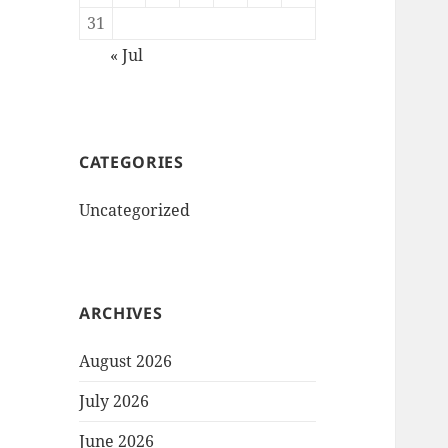
31
« Jul
CATEGORIES
Uncategorized
ARCHIVES
August 2026
July 2026
June 2026