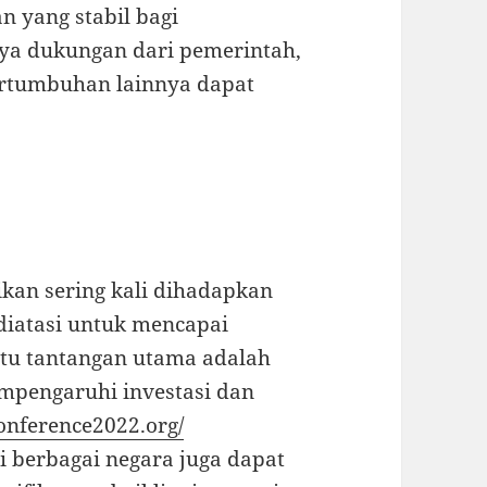
n yang stabil bagi
a dukungan dari pemerintah,
ertumbuhan lainnya dapat
an sering kali dihadapkan
diatasi untuk mencapai
satu tantangan utama adalah
empengaruhi investasi dan
conference2022.org/
i berbagai negara juga dapat