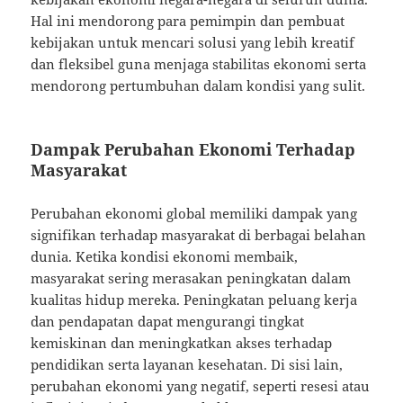
Hal ini mendorong para pemimpin dan pembuat
kebijakan untuk mencari solusi yang lebih kreatif
dan fleksibel guna menjaga stabilitas ekonomi serta
mendorong pertumbuhan dalam kondisi yang sulit.
Dampak Perubahan Ekonomi Terhadap
Masyarakat
Perubahan ekonomi global memiliki dampak yang
signifikan terhadap masyarakat di berbagai belahan
dunia. Ketika kondisi ekonomi membaik,
masyarakat sering merasakan peningkatan dalam
kualitas hidup mereka. Peningkatan peluang kerja
dan pendapatan dapat mengurangi tingkat
kemiskinan dan meningkatkan akses terhadap
pendidikan serta layanan kesehatan. Di sisi lain,
perubahan ekonomi yang negatif, seperti resesi atau