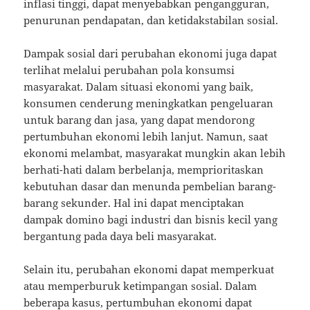
inflasi tinggi, dapat menyebabkan pengangguran,
penurunan pendapatan, dan ketidakstabilan sosial.
Dampak sosial dari perubahan ekonomi juga dapat
terlihat melalui perubahan pola konsumsi
masyarakat. Dalam situasi ekonomi yang baik,
konsumen cenderung meningkatkan pengeluaran
untuk barang dan jasa, yang dapat mendorong
pertumbuhan ekonomi lebih lanjut. Namun, saat
ekonomi melambat, masyarakat mungkin akan lebih
berhati-hati dalam berbelanja, memprioritaskan
kebutuhan dasar dan menunda pembelian barang-
barang sekunder. Hal ini dapat menciptakan
dampak domino bagi industri dan bisnis kecil yang
bergantung pada daya beli masyarakat.
Selain itu, perubahan ekonomi dapat memperkuat
atau memperburuk ketimpangan sosial. Dalam
beberapa kasus, pertumbuhan ekonomi dapat