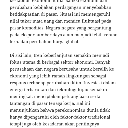
kestabilan ekonomi dunia. Sanksi ekonomi dan
perubahan kebijakan perdagangan menyebabkan
ketidakpastian di pasar. Situasi ini memengaruhi
nilai tukar mata uang dan memicu fluktuasi pada
pasar komoditas. Negara-negara yang bergantung
pada ekspor sumber daya alam menjadi lebih rentan
terhadap perubahan harga global.
Di sisi lain, tren keberlanjutan semakin menjadi
fokus utama di berbagai sektor ekonomi. Banyak
perusahaan dan negara berusaha untuk beralih ke
ekonomi yang lebih ramah lingkungan sebagai
respons terhadap perubahan iklim. Investasi dalam
energi terbarukan dan teknologi hijau semakin
meningkat, menciptakan peluang baru serta
tantangan di pasar tenaga kerja. Hal ini
menunjukkan bahwa perekonomian dunia tidak
hanya dipengaruhi oleh faktor-faktor tradisional
tetapi juga oleh kesadaran akan pentingnya