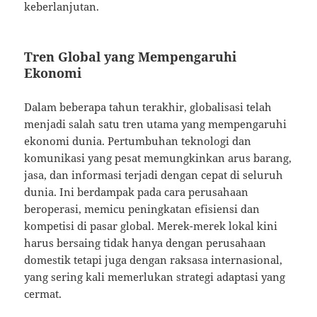
keberlanjutan.
Tren Global yang Mempengaruhi
Ekonomi
Dalam beberapa tahun terakhir, globalisasi telah
menjadi salah satu tren utama yang mempengaruhi
ekonomi dunia. Pertumbuhan teknologi dan
komunikasi yang pesat memungkinkan arus barang,
jasa, dan informasi terjadi dengan cepat di seluruh
dunia. Ini berdampak pada cara perusahaan
beroperasi, memicu peningkatan efisiensi dan
kompetisi di pasar global. Merek-merek lokal kini
harus bersaing tidak hanya dengan perusahaan
domestik tetapi juga dengan raksasa internasional,
yang sering kali memerlukan strategi adaptasi yang
cermat.