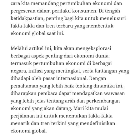
cara kita memandang pertumbuhan ekonomi dan
pergeseran dalam perilaku konsumen. Di tengah
ketidakpastian, penting bagi kita untuk menelusuri
fakta-fakta dan tren terbaru yang membentuk
ekonomi global saat ini.
Melalui artikel ini, kita akan mengeksplorasi
berbagai aspek penting dari ekonomi dunia,
termasuk pertumbuhan ekonomi di berbagai
negara, inflasi yang meningkat, serta tantangan yang
dihadapi oleh pasar internasional. Dengan
pemahaman yang lebih baik tentang dinamika ini,
diharapkan pembaca dapat mendapatkan wawasan
yang lebih jelas tentang arah dan perkembangan
ekonomi yang akan datang. Mari kita mulai
perjalanan ini untuk menemukan fakta-fakta
menarik dan tren terkini yang mendefinisikan
ekonomi global.