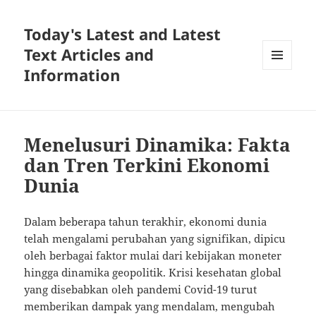
Today's Latest and Latest
Text Articles and
Information
MENU
AND
WIDGETS
Menelusuri Dinamika: Fakta
dan Tren Terkini Ekonomi
Dunia
Dalam beberapa tahun terakhir, ekonomi dunia
telah mengalami perubahan yang signifikan, dipicu
oleh berbagai faktor mulai dari kebijakan moneter
hingga dinamika geopolitik. Krisi kesehatan global
yang disebabkan oleh pandemi Covid-19 turut
memberikan dampak yang mendalam, mengubah