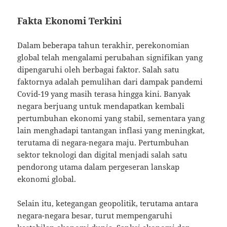
Fakta Ekonomi Terkini
Dalam beberapa tahun terakhir, perekonomian
global telah mengalami perubahan signifikan yang
dipengaruhi oleh berbagai faktor. Salah satu
faktornya adalah pemulihan dari dampak pandemi
Covid-19 yang masih terasa hingga kini. Banyak
negara berjuang untuk mendapatkan kembali
pertumbuhan ekonomi yang stabil, sementara yang
lain menghadapi tantangan inflasi yang meningkat,
terutama di negara-negara maju. Pertumbuhan
sektor teknologi dan digital menjadi salah satu
pendorong utama dalam pergeseran lanskap
ekonomi global.
Selain itu, ketegangan geopolitik, terutama antara
negara-negara besar, turut mempengaruhi