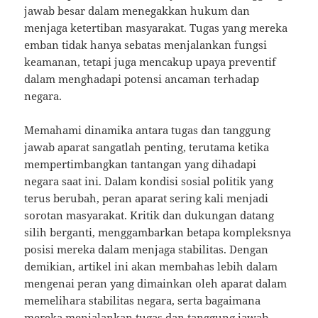
jawab besar dalam menegakkan hukum dan
menjaga ketertiban masyarakat. Tugas yang mereka
emban tidak hanya sebatas menjalankan fungsi
keamanan, tetapi juga mencakup upaya preventif
dalam menghadapi potensi ancaman terhadap
negara.
Memahami dinamika antara tugas dan tanggung
jawab aparat sangatlah penting, terutama ketika
mempertimbangkan tantangan yang dihadapi
negara saat ini. Dalam kondisi sosial politik yang
terus berubah, peran aparat sering kali menjadi
sorotan masyarakat. Kritik dan dukungan datang
silih berganti, menggambarkan betapa kompleksnya
posisi mereka dalam menjaga stabilitas. Dengan
demikian, artikel ini akan membahas lebih dalam
mengenai peran yang dimainkan oleh aparat dalam
memelihara stabilitas negara, serta bagaimana
mereka menjalankan tugas dan tanggung jawab