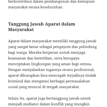
berkontribusi dalam pembangunan dan kemajuan
masyarakat secara keseluruhan.
Tanggung Jawab Aparat dalam
Masyarakat
Aparat dalam masyarakat memiliki tanggung jawab
yang sangat besar sebagai pengayom dan pelindung
bagi warga. Mereka berperan untuk menjaga
keamanan dan ketertiban, serta berupaya
menciptakan lingkungan yang aman bagi semua.
Dengan menjalankan tugasnya secara profesional,
aparat diharapkan bisa mencegah terjadinya tindak
kriminal dan mengatasi berbagai permasalahan
sosial yang muncul di tengah masyarakat.
Selain itu, aparat juga bertanggung jawab untuk
menjadi mediator dalam konflik yang mungkin