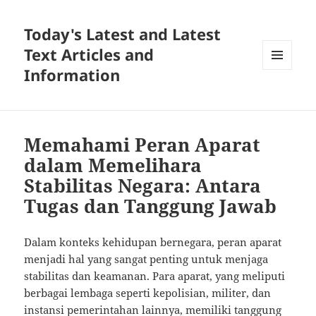
Today's Latest and Latest
Text Articles and
Information
MENU
AND
WIDGETS
Memahami Peran Aparat
dalam Memelihara
Stabilitas Negara: Antara
Tugas dan Tanggung Jawab
Dalam konteks kehidupan bernegara, peran aparat
menjadi hal yang sangat penting untuk menjaga
stabilitas dan keamanan. Para aparat, yang meliputi
berbagai lembaga seperti kepolisian, militer, dan
instansi pemerintahan lainnya, memiliki tanggung