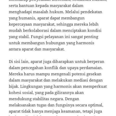
serta bantuan kepada masyarakat dalam
menghadapi masalah hukum. Melalui pendekatan
yang humanis, aparat dapat membangun
kepercayaan masyarakat, sehingga mereka lebih
mudah berkolaborasi dalam menciptakan kondisi
yang stabil. Fungsi pelayanan ini sangat penting
untuk membangun hubungan yang harmonis
antara aparat dan masyarakat.
Di sisi lain, aparat juga diharapkan untuk berperan
dalam pencegahan konflik dan upaya perdamaian.
Mereka harus mampu mengenali potensi gesekan
dalam masyarakat dan melakukan mediasi dengan
bijak. Lingkungan yang harmonis akan memperkuat
kohesi sosial, yang pada gilirannya akan
mendukung stabilitas negara. Dengan
melaksanakan tugas dan fungsinya secara optimal,
aparat tidak hanya menjaga keamanan, tetapi juga