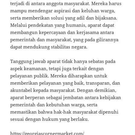
terjadi di antara anggota masyarakat. Mereka harus
mampu mendengar aspirasi dan keluhan warga,
serta memberikan solusi yang adil dan bijaksana.
Melalui pendekatan yang humanis, aparat dapat
membangun kepercayaan dan kerjasama antara
pemerintah dan masyarakat, yang pada gilirannya
dapat mendukung stabilitas negara.
Tanggung jawab aparat tidak hanya sebatas pada
aspek keamanan, tetapi juga terkait dengan
pelayanan publik. Mereka diharapkan untuk
memberikan pelayanan yang baik, transparan, dan
akuntabel kepada masyarakat. Dengan demikian,
aparat berperan sebagai jembatan antara kebijakan
pemerintah dan kebutuhan warga, serta
memastikan bahwa hak-hak masyarakat dipenuhi
sesuai dengan hukum yang berlaku.
https://georgiascornermarket.com/