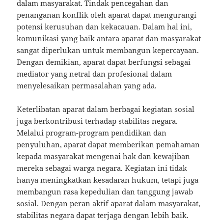
dalam masyarakat. Tindak pencegahan dan
penanganan konflik oleh aparat dapat mengurangi
potensi kerusuhan dan kekacauan. Dalam hal ini,
komunikasi yang baik antara aparat dan masyarakat
sangat diperlukan untuk membangun kepercayaan.
Dengan demikian, aparat dapat berfungsi sebagai
mediator yang netral dan profesional dalam
menyelesaikan permasalahan yang ada.
Keterlibatan aparat dalam berbagai kegiatan sosial
juga berkontribusi terhadap stabilitas negara.
Melalui program-program pendidikan dan
penyuluhan, aparat dapat memberikan pemahaman
kepada masyarakat mengenai hak dan kewajiban
mereka sebagai warga negara. Kegiatan ini tidak
hanya meningkatkan kesadaran hukum, tetapi juga
membangun rasa kepedulian dan tanggung jawab
sosial. Dengan peran aktif aparat dalam masyarakat,
stabilitas negara dapat terjaga dengan lebih baik.