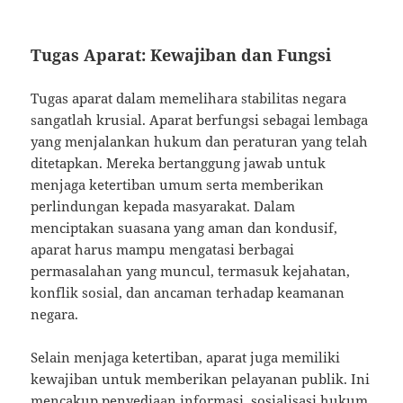
Tugas Aparat: Kewajiban dan Fungsi
Tugas aparat dalam memelihara stabilitas negara
sangatlah krusial. Aparat berfungsi sebagai lembaga
yang menjalankan hukum dan peraturan yang telah
ditetapkan. Mereka bertanggung jawab untuk
menjaga ketertiban umum serta memberikan
perlindungan kepada masyarakat. Dalam
menciptakan suasana yang aman dan kondusif,
aparat harus mampu mengatasi berbagai
permasalahan yang muncul, termasuk kejahatan,
konflik sosial, dan ancaman terhadap keamanan
negara.
Selain menjaga ketertiban, aparat juga memiliki
kewajiban untuk memberikan pelayanan publik. Ini
mencakup penyediaan informasi, sosialisasi hukum,