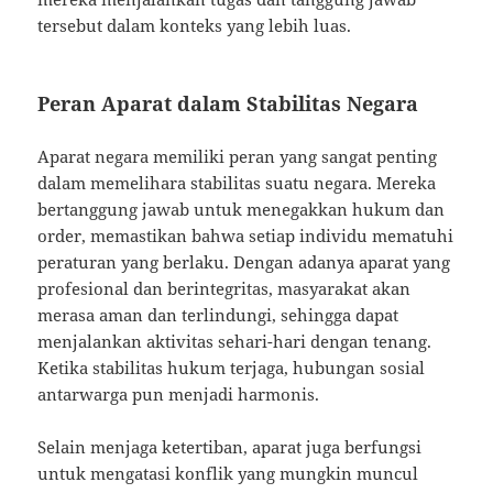
tersebut dalam konteks yang lebih luas.
Peran Aparat dalam Stabilitas Negara
Aparat negara memiliki peran yang sangat penting
dalam memelihara stabilitas suatu negara. Mereka
bertanggung jawab untuk menegakkan hukum dan
order, memastikan bahwa setiap individu mematuhi
peraturan yang berlaku. Dengan adanya aparat yang
profesional dan berintegritas, masyarakat akan
merasa aman dan terlindungi, sehingga dapat
menjalankan aktivitas sehari-hari dengan tenang.
Ketika stabilitas hukum terjaga, hubungan sosial
antarwarga pun menjadi harmonis.
Selain menjaga ketertiban, aparat juga berfungsi
untuk mengatasi konflik yang mungkin muncul