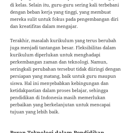
di kelas. Selain itu, guru-guru sering kali terbebani
dengan beban kerja yang tinggi, yang membuat
mereka sulit untuk fokus pada pengembangan diri
dan kreatifitas dalam mengajar.
Terakhir, masalah kurikulum yang terus berubah
juga menjadi tantangan besar. Fleksibilitas dalam
kurikulum diperlukan untuk menghadapi
perkembangan zaman dan teknologi. Namun,
seringkali perubahan tersebut tidak diiringi dengan
persiapan yang matang, baik untuk guru maupun
siswa. Hal ini menyebabkan kebingungan dan
ketidakpastian dalam proses belajar, sehingga
pendidikan di Indonesia masih memerlukan
perbaikan yang berkelanjutan untuk mencapai
tujuan yang lebih baik.
Peran Teknologi dalam Pendidikan