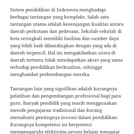
Sistem pendidikan di Indonesia menghadapi
berbagai tantangan yang kompleks. Salah satu
tantangan utama adalah kesenjangan kualitas antara
daerah perkotaan dan pedesaan. Sekolah-sekolah di
kota seringkali memiliki fasilitas dan sumber daya
yang lebih baik dibandingkan dengan yang ada di
daerah terpencil. Hal ini mengakibatkan siswa di
daerah tertentu tidak mendapatkan akses yang sama
terhadap pendidikan berkualitas, sehingga
menghambat perkembangan mereka.
Tantangan lain yang signifikan adalah kurangnya
pelatihan dan pengembangan profesional bagi para
guru. Banyak pendidik yang masih menggunakan
metode pengajaran tradisional dan kurang
memahami pentingnya inovasi dalam pendidikan.
Kurangnya kompetensi ini berpotensi
mempengaruhi efektivitas proses belajar mengajar