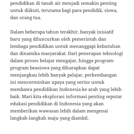
pendidikan di tanah air menjadi semakin penting
untuk diikuti, terutama bagi para pendidik, siswa,
dan orang tua.
Dalam beberapa tahun terakhir, banyak inisiatif
baru yang diluncurkan oleh pemerintah dan
lembaga pendidikan untuk menanggapi kebutuhan
dan dinamika masyarakat. Dari penerapan teknologi
dalam proses belajar mengajar, hingga program-
program beasiswa yang diharapkan dapat
menjangkau lebih banyak pelajar, perkembangan
ini mencerminkan upaya yang serius untuk
membawa pendidikan Indonesia ke arah yang lebih
baik. Mari kita eksplorasi informasi penting seputar
edukasi pendidikan di Indonesia yang akan
memberikan wawasan lebih dalam mengenai
langkah-langkah maju yang diambil.