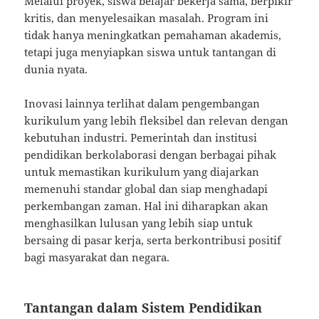
Melalui proyek, siswa belajar bekerja sama, berpikir
kritis, dan menyelesaikan masalah. Program ini
tidak hanya meningkatkan pemahaman akademis,
tetapi juga menyiapkan siswa untuk tantangan di
dunia nyata.
Inovasi lainnya terlihat dalam pengembangan
kurikulum yang lebih fleksibel dan relevan dengan
kebutuhan industri. Pemerintah dan institusi
pendidikan berkolaborasi dengan berbagai pihak
untuk memastikan kurikulum yang diajarkan
memenuhi standar global dan siap menghadapi
perkembangan zaman. Hal ini diharapkan akan
menghasilkan lulusan yang lebih siap untuk
bersaing di pasar kerja, serta berkontribusi positif
bagi masyarakat dan negara.
Tantangan dalam Sistem Pendidikan