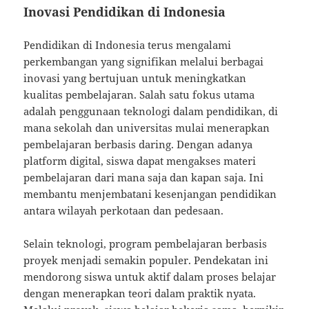
Inovasi Pendidikan di Indonesia
Pendidikan di Indonesia terus mengalami
perkembangan yang signifikan melalui berbagai
inovasi yang bertujuan untuk meningkatkan
kualitas pembelajaran. Salah satu fokus utama
adalah penggunaan teknologi dalam pendidikan, di
mana sekolah dan universitas mulai menerapkan
pembelajaran berbasis daring. Dengan adanya
platform digital, siswa dapat mengakses materi
pembelajaran dari mana saja dan kapan saja. Ini
membantu menjembatani kesenjangan pendidikan
antara wilayah perkotaan dan pedesaan.
Selain teknologi, program pembelajaran berbasis
proyek menjadi semakin populer. Pendekatan ini
mendorong siswa untuk aktif dalam proses belajar
dengan menerapkan teori dalam praktik nyata.