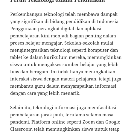
Perkembangan teknologi telah membawa dampak
yang signifikan di bidang pendidikan di Indonesia.
Penggunaan perangkat digital dan aplikasi
pembelajaran kini menjadi bagian penting dalam
proses belajar mengajar. Sekolah-sekolah mulai
mengintegrasikan teknologi seperti komputer dan
tablet ke dalam kurikulum mereka, memungkinkan
siswa untuk mengakses sumber belajar yang lebih
luas dan beragam. Ini tidak hanya meningkatkan
interaksi siswa dengan materi pelajaran, tetapi juga
membantu guru dalam menyampaikan informasi
dengan cara yang lebih menarik.
Selain itu, teknologi informasi juga memfasilitasi
pembelajaran jarak jauh, terutama selama masa
pandemi. Platform online seperti Zoom dan Google
Classroom telah memungkinkan siswa untuk tetap