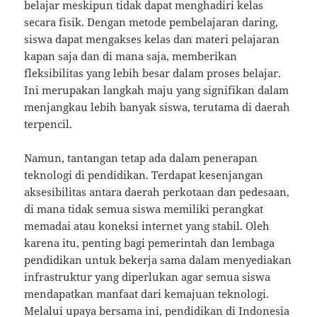
belajar meskipun tidak dapat menghadiri kelas
secara fisik. Dengan metode pembelajaran daring,
siswa dapat mengakses kelas dan materi pelajaran
kapan saja dan di mana saja, memberikan
fleksibilitas yang lebih besar dalam proses belajar.
Ini merupakan langkah maju yang signifikan dalam
menjangkau lebih banyak siswa, terutama di daerah
terpencil.
Namun, tantangan tetap ada dalam penerapan
teknologi di pendidikan. Terdapat kesenjangan
aksesibilitas antara daerah perkotaan dan pedesaan,
di mana tidak semua siswa memiliki perangkat
memadai atau koneksi internet yang stabil. Oleh
karena itu, penting bagi pemerintah dan lembaga
pendidikan untuk bekerja sama dalam menyediakan
infrastruktur yang diperlukan agar semua siswa
mendapatkan manfaat dari kemajuan teknologi.
Melalui upaya bersama ini, pendidikan di Indonesia