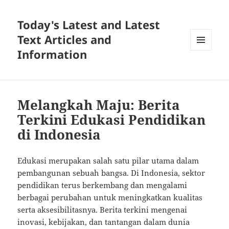
Today's Latest and Latest
Text Articles and
Information
MENU
AND
WIDGETS
Melangkah Maju: Berita
Terkini Edukasi Pendidikan
di Indonesia
Edukasi merupakan salah satu pilar utama dalam
pembangunan sebuah bangsa. Di Indonesia, sektor
pendidikan terus berkembang dan mengalami
berbagai perubahan untuk meningkatkan kualitas
serta aksesibilitasnya. Berita terkini mengenai
inovasi, kebijakan, dan tantangan dalam dunia