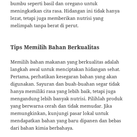
bumbu seperti basil dan oregano untuk
meningkatkan cita rasa. Hidangan ini tidak hanya
lezat, tetapi juga memberikan nutrisi yang
melimpah tanpa berat di perut.
Tips Memilih Bahan Berkualitas
Memilih bahan makanan yang berkualitas adalah
langkah awal untuk menciptakan hidangan sehat.
Pertama, perhatikan kesegaran bahan yang akan
digunakan. Sayuran dan buah-buahan segar tidak
hanya memiliki rasa yang lebih baik, tetapi juga
mengandung lebih banyak nutrisi. Pilihlah produk
yang berwarna cerah dan tidak memudar. Jika
memungkinkan, kunjungi pasar lokal untuk
mendapatkan bahan yang baru dipanen dan bebas
dari bahan kimia berbahaya.