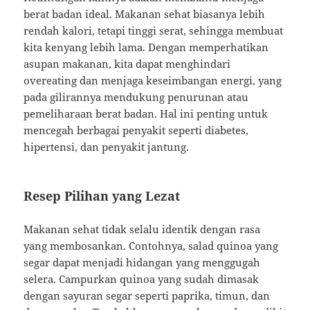
berat badan ideal. Makanan sehat biasanya lebih
rendah kalori, tetapi tinggi serat, sehingga membuat
kita kenyang lebih lama. Dengan memperhatikan
asupan makanan, kita dapat menghindari
overeating dan menjaga keseimbangan energi, yang
pada gilirannya mendukung penurunan atau
pemeliharaan berat badan. Hal ini penting untuk
mencegah berbagai penyakit seperti diabetes,
hipertensi, dan penyakit jantung.
Resep Pilihan yang Lezat
Makanan sehat tidak selalu identik dengan rasa
yang membosankan. Contohnya, salad quinoa yang
segar dapat menjadi hidangan yang menggugah
selera. Campurkan quinoa yang sudah dimasak
dengan sayuran segar seperti paprika, timun, dan