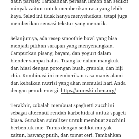
daun parsley. Tambahkan perasan lemon dan sedikit
minyak zaitun untuk memberikan rasa yang lebih
kaya. Salad ini tidak hanya menyehatkan, tetapi juga
memberikan sensasi tekstur yang menarik.
Selanjutnya, ada resep smoothie bowl yang bisa
menjadi pilihan sarapan yang menyenangkan.
Campurkan pisang, bayam, dan yogurt dalam
blender sampai halus. Tuang ke dalam mangkuk
dan hiasi dengan potongan buah, granola, dan biji
chia. Kombinasi ini memberikan rasa manis alami
dan kebaikan nutrisi yang akan memulai hari Anda
dengan penuh energi.
https://anneskitchen.org/
Terakhir, cobalah membuat spaghetti zucchini
sebagai alternatif rendah karbohidrat untuk spageti
biasa. Gunakan spiralizer untuk membuat zucchini
berbentuk mie. Tumis dengan sedikit minyak
zaitun, bawang putih, dan tomat ceri. Tambahkan