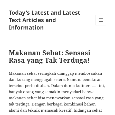
Today's Latest and Latest
Text Articles and
Information
MENU
AND
WIDGETS
Makanan Sehat: Sensasi
Rasa yang Tak Terduga!
Makanan sehat seringkali dianggap membosankan
dan kurang menggugah selera. Namun, pemikiran
tersebut perlu diubah. Dalam dunia kuliner saat ini,
banyak orang yang semakin menyadari bahwa
makanan sehat bisa menawarkan sensasi rasa yang
tak terduga. Dengan berbagai kombinasi bahan
alami dan teknik memasak kreatif, hidangan sehat