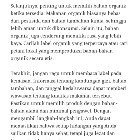
Selanjutnya, penting untuk memilih bahan organik
ketika tersedia. Makanan organik biasanya bebas
dari pestisida dan bahan tambahan kimia, sehingga
lebih aman untuk dikonsumsi. Selain itu, bahan
organik juga cenderung memiliki rasa yang lebih
kaya. Carilah label organik yang terpercaya atau cari
petani lokal yang memproduksi bahan-bahan
organik secara etis.
Terakhir, jangan ragu untuk membaca label pada
kemasan. Informasi tentang kandungan gizi, bahan
tambahan, dan tanggal kedaluwarsa dapat memberi
wawasan tentang kualitas makanan tersebut.
Pastikan untuk memilih produk dengan bahan-
bahan alami dan minimal pengawet. Dengan
mengambil langkah-langkah ini, Anda dapat
memastikan bahwa setiap hidangan yang Anda
sajikan tidak hanya sehat, tetapi juga lezat dan