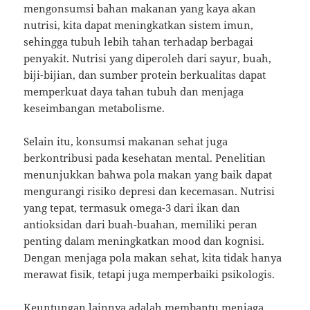
mengonsumsi bahan makanan yang kaya akan
nutrisi, kita dapat meningkatkan sistem imun,
sehingga tubuh lebih tahan terhadap berbagai
penyakit. Nutrisi yang diperoleh dari sayur, buah,
biji-bijian, dan sumber protein berkualitas dapat
memperkuat daya tahan tubuh dan menjaga
keseimbangan metabolisme.
Selain itu, konsumsi makanan sehat juga
berkontribusi pada kesehatan mental. Penelitian
menunjukkan bahwa pola makan yang baik dapat
mengurangi risiko depresi dan kecemasan. Nutrisi
yang tepat, termasuk omega-3 dari ikan dan
antioksidan dari buah-buahan, memiliki peran
penting dalam meningkatkan mood dan kognisi.
Dengan menjaga pola makan sehat, kita tidak hanya
merawat fisik, tetapi juga memperbaiki psikologis.
Keuntungan lainnya adalah membantu menjaga