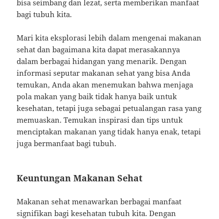
bisa seimbang dan lezat, serta memberikan manfaat
bagi tubuh kita.
Mari kita eksplorasi lebih dalam mengenai makanan
sehat dan bagaimana kita dapat merasakannya
dalam berbagai hidangan yang menarik. Dengan
informasi seputar makanan sehat yang bisa Anda
temukan, Anda akan menemukan bahwa menjaga
pola makan yang baik tidak hanya baik untuk
kesehatan, tetapi juga sebagai petualangan rasa yang
memuaskan. Temukan inspirasi dan tips untuk
menciptakan makanan yang tidak hanya enak, tetapi
juga bermanfaat bagi tubuh.
Keuntungan Makanan Sehat
Makanan sehat menawarkan berbagai manfaat
signifikan bagi kesehatan tubuh kita. Dengan