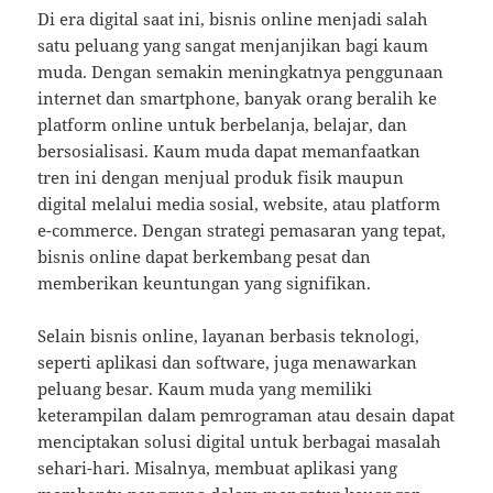
Di era digital saat ini, bisnis online menjadi salah
satu peluang yang sangat menjanjikan bagi kaum
muda. Dengan semakin meningkatnya penggunaan
internet dan smartphone, banyak orang beralih ke
platform online untuk berbelanja, belajar, dan
bersosialisasi. Kaum muda dapat memanfaatkan
tren ini dengan menjual produk fisik maupun
digital melalui media sosial, website, atau platform
e-commerce. Dengan strategi pemasaran yang tepat,
bisnis online dapat berkembang pesat dan
memberikan keuntungan yang signifikan.
Selain bisnis online, layanan berbasis teknologi,
seperti aplikasi dan software, juga menawarkan
peluang besar. Kaum muda yang memiliki
keterampilan dalam pemrograman atau desain dapat
menciptakan solusi digital untuk berbagai masalah
sehari-hari. Misalnya, membuat aplikasi yang