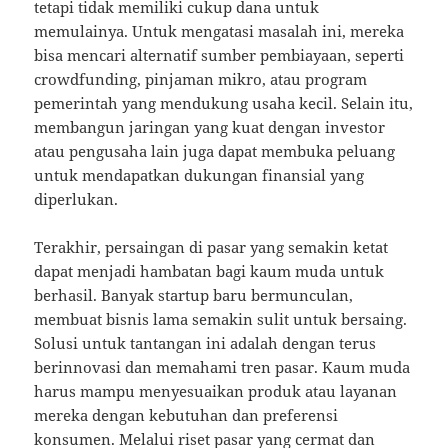
tetapi tidak memiliki cukup dana untuk
memulainya. Untuk mengatasi masalah ini, mereka
bisa mencari alternatif sumber pembiayaan, seperti
crowdfunding, pinjaman mikro, atau program
pemerintah yang mendukung usaha kecil. Selain itu,
membangun jaringan yang kuat dengan investor
atau pengusaha lain juga dapat membuka peluang
untuk mendapatkan dukungan finansial yang
diperlukan.
Terakhir, persaingan di pasar yang semakin ketat
dapat menjadi hambatan bagi kaum muda untuk
berhasil. Banyak startup baru bermunculan,
membuat bisnis lama semakin sulit untuk bersaing.
Solusi untuk tantangan ini adalah dengan terus
berinnovasi dan memahami tren pasar. Kaum muda
harus mampu menyesuaikan produk atau layanan
mereka dengan kebutuhan dan preferensi
konsumen. Melalui riset pasar yang cermat dan