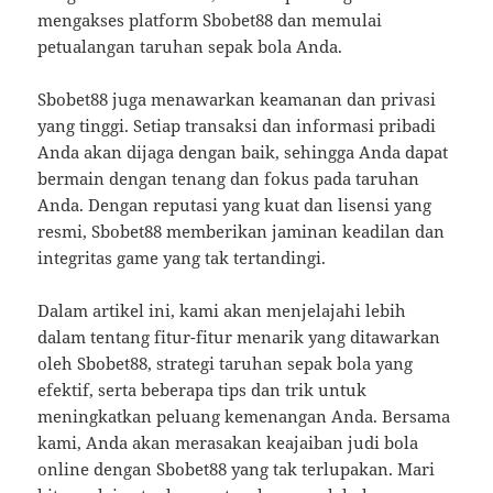
mengakses platform Sbobet88 dan memulai
petualangan taruhan sepak bola Anda.
Sbobet88 juga menawarkan keamanan dan privasi
yang tinggi. Setiap transaksi dan informasi pribadi
Anda akan dijaga dengan baik, sehingga Anda dapat
bermain dengan tenang dan fokus pada taruhan
Anda. Dengan reputasi yang kuat dan lisensi yang
resmi, Sbobet88 memberikan jaminan keadilan dan
integritas game yang tak tertandingi.
Dalam artikel ini, kami akan menjelajahi lebih
dalam tentang fitur-fitur menarik yang ditawarkan
oleh Sbobet88, strategi taruhan sepak bola yang
efektif, serta beberapa tips dan trik untuk
meningkatkan peluang kemenangan Anda. Bersama
kami, Anda akan merasakan keajaiban judi bola
online dengan Sbobet88 yang tak terlupakan. Mari