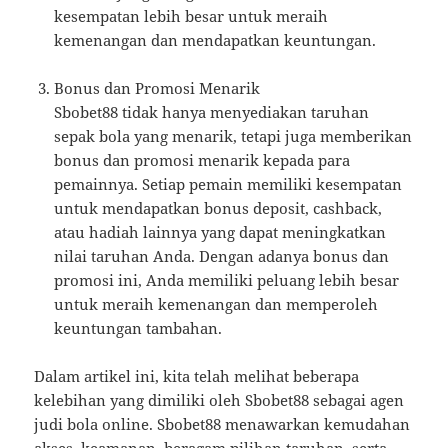
kesempatan lebih besar untuk meraih
kemenangan dan mendapatkan keuntungan.
Bonus dan Promosi Menarik
Sbobet88 tidak hanya menyediakan taruhan
sepak bola yang menarik, tetapi juga memberikan
bonus dan promosi menarik kepada para
pemainnya. Setiap pemain memiliki kesempatan
untuk mendapatkan bonus deposit, cashback,
atau hadiah lainnya yang dapat meningkatkan
nilai taruhan Anda. Dengan adanya bonus dan
promosi ini, Anda memiliki peluang lebih besar
untuk meraih kemenangan dan memperoleh
keuntungan tambahan.
Dalam artikel ini, kita telah melihat beberapa
kelebihan yang dimiliki oleh Sbobet88 sebagai agen
judi bola online. Sbobet88 menawarkan kemudahan