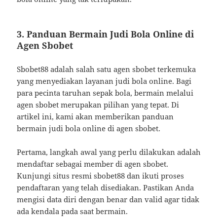
3. Panduan Bermain Judi Bola Online di
Agen Sbobet
Sbobet88 adalah salah satu agen sbobet terkemuka
yang menyediakan layanan judi bola online. Bagi
para pecinta taruhan sepak bola, bermain melalui
agen sbobet merupakan pilihan yang tepat. Di
artikel ini, kami akan memberikan panduan
bermain judi bola online di agen sbobet.
Pertama, langkah awal yang perlu dilakukan adalah
mendaftar sebagai member di agen sbobet.
Kunjungi situs resmi sbobet88 dan ikuti proses
pendaftaran yang telah disediakan. Pastikan Anda
mengisi data diri dengan benar dan valid agar tidak
ada kendala pada saat bermain.