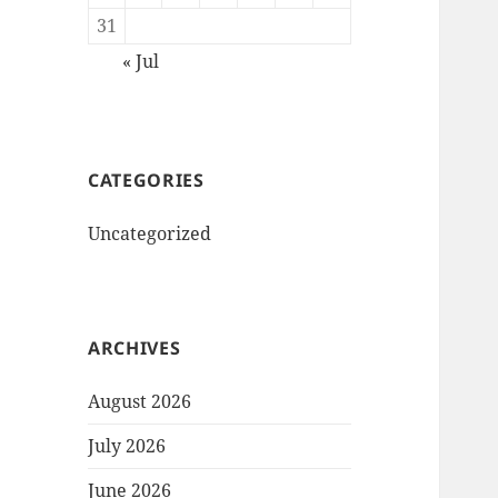
31
« Jul
CATEGORIES
Uncategorized
ARCHIVES
August 2026
July 2026
June 2026