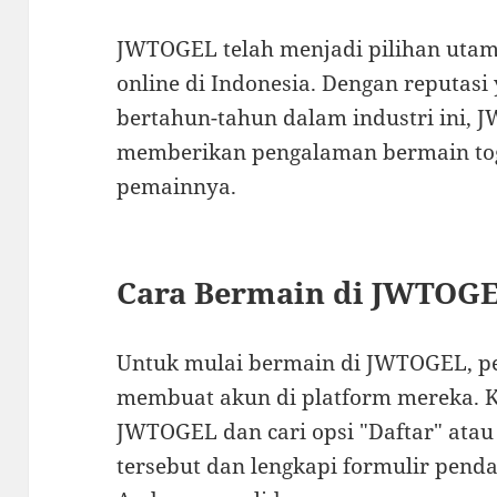
JWTOGEL telah menjadi pilihan utam
online di Indonesia. Dengan reputas
bertahun-tahun dalam industri ini,
memberikan pengalaman bermain toge
pemainnya.
Cara Bermain di JWTOG
Untuk mulai bermain di JWTOGEL, p
membuat akun di platform mereka. K
JWTOGEL dan cari opsi "Daftar" atau "
tersebut dan lengkapi formulir penda