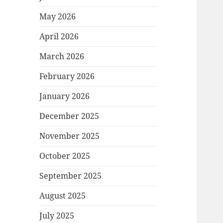
May 2026
April 2026
March 2026
February 2026
January 2026
December 2025
November 2025
October 2025
September 2025
August 2025
July 2025