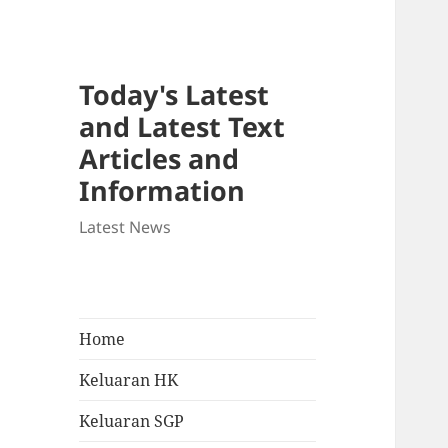
Today's Latest
and Latest Text
Articles and
Information
Latest News
Home
Keluaran HK
Keluaran SGP