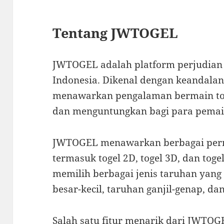
Tentang JWTOGEL
JWTOGEL adalah platform perjudian 
Indonesia. Dikenal dengan keandal
menawarkan pengalaman bermain to
dan menguntungkan bagi para pemai
JWTOGEL menawarkan berbagai perma
termasuk togel 2D, togel 3D, dan tog
memilih berbagai jenis taruhan yang 
besar-kecil, taruhan ganjil-genap, d
Salah satu fitur menarik dari JWTO