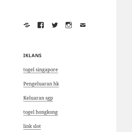
Yelp
Facebook
Twitter
Instagram
Email
IKLANS
togel singapore
Pengeluaran hk
Keluaran sgp
togel hongkong
link slot