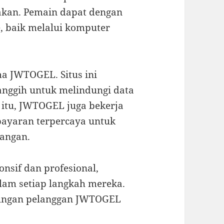
akan. Pemain dapat dengan
, baik melalui komputer
a JWTOGEL. Situs ini
anggih untuk melindungi data
 itu, JWTOGEL juga bekerja
ayaran terpercaya untuk
angan.
nsif dan profesional,
am setiap langkah mereka.
ungan pelanggan JWTOGEL