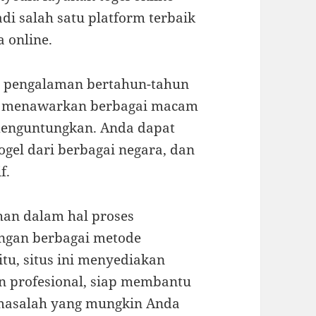
di salah satu platform terbaik
 online.
n pengalaman bertahun-tahun
EL menawarkan berbagai macam
menguntungkan. Anda dapat
gel dari berbagai negara, dan
f.
n dalam hal proses
ngan berbagai metode
tu, situs ini menyediakan
n profesional, siap membantu
masalah yang mungkin Anda