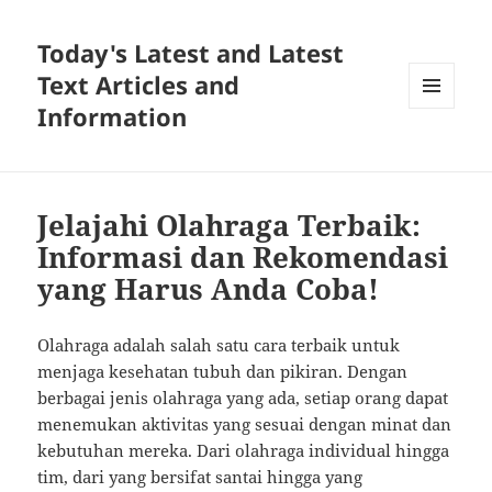
Today's Latest and Latest
Text Articles and
Information
MENU
AND
WIDGETS
Jelajahi Olahraga Terbaik:
Informasi dan Rekomendasi
yang Harus Anda Coba!
Olahraga adalah salah satu cara terbaik untuk
menjaga kesehatan tubuh dan pikiran. Dengan
berbagai jenis olahraga yang ada, setiap orang dapat
menemukan aktivitas yang sesuai dengan minat dan
kebutuhan mereka. Dari olahraga individual hingga
tim, dari yang bersifat santai hingga yang