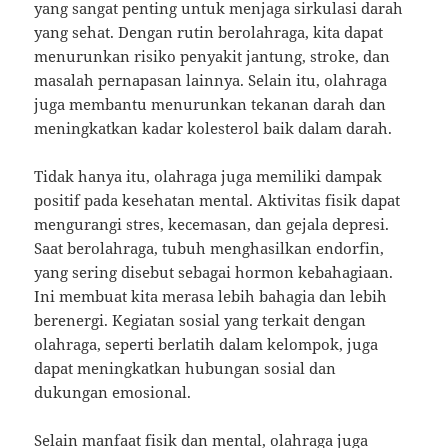
yang sangat penting untuk menjaga sirkulasi darah
yang sehat. Dengan rutin berolahraga, kita dapat
menurunkan risiko penyakit jantung, stroke, dan
masalah pernapasan lainnya. Selain itu, olahraga
juga membantu menurunkan tekanan darah dan
meningkatkan kadar kolesterol baik dalam darah.
Tidak hanya itu, olahraga juga memiliki dampak
positif pada kesehatan mental. Aktivitas fisik dapat
mengurangi stres, kecemasan, dan gejala depresi.
Saat berolahraga, tubuh menghasilkan endorfin,
yang sering disebut sebagai hormon kebahagiaan.
Ini membuat kita merasa lebih bahagia dan lebih
berenergi. Kegiatan sosial yang terkait dengan
olahraga, seperti berlatih dalam kelompok, juga
dapat meningkatkan hubungan sosial dan
dukungan emosional.
Selain manfaat fisik dan mental, olahraga juga