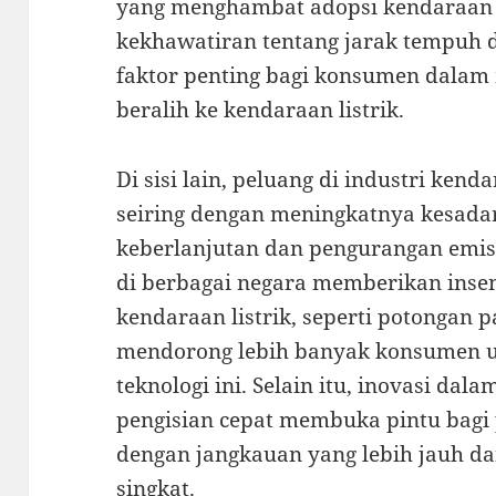
yang menghambat adopsi kendaraan lis
kekhawatiran tentang jarak tempuh 
faktor penting bagi konsumen dala
beralih ke kendaraan listrik.
Di sisi lain, peluang di industri ken
seiring dengan meningkatnya kesada
keberlanjutan dan pengurangan emis
di berbagai negara memberikan inse
kendaraan listrik, seperti potongan p
mendorong lebih banyak konsumen u
teknologi ini. Selain itu, inovasi dal
pengisian cepat membuka pintu bag
dengan jangkauan yang lebih jauh da
singkat.