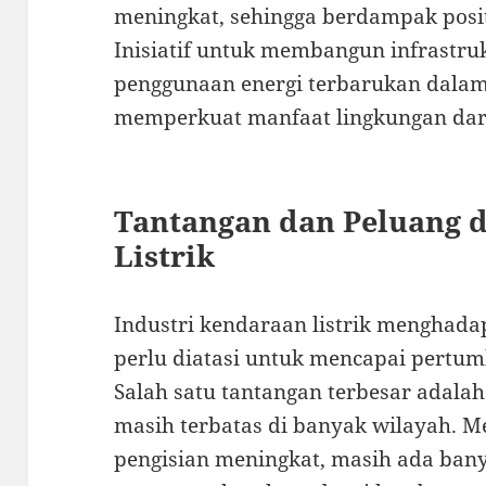
meningkat, sehingga berdampak posi
Inisiatif untuk membangun infrastruk
penggunaan energi terbarukan dalam 
memperkuat manfaat lingkungan dari 
Tantangan dan Peluang d
Listrik
Industri kendaraan listrik menghada
perlu diatasi untuk mencapai pertu
Salah satu tantangan terbesar adalah
masih terbatas di banyak wilayah. M
pengisian meningkat, masih ada bany