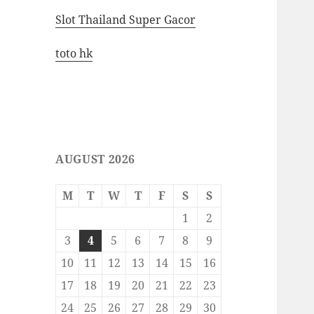
Slot Thailand Super Gacor
toto hk
AUGUST 2026
M
T
W
T
F
S
S
1
2
3
4
5
6
7
8
9
10
11
12
13
14
15
16
17
18
19
20
21
22
23
24
25
26
27
28
29
30