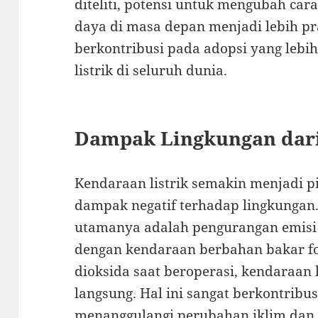
diteliti, potensi untuk mengubah car
daya di masa depan menjadi lebih prak
berkontribusi pada adopsi yang lebi
listrik di seluruh dunia.
Dampak Lingkungan dari
Kendaraan listrik semakin menjadi 
dampak negatif terhadap lingkungan.
utamanya adalah pengurangan emisi
dengan kendaraan berbahan bakar f
dioksida saat beroperasi, kendaraan 
langsung. Hal ini sangat berkontribu
menanggulangi perubahan iklim dan