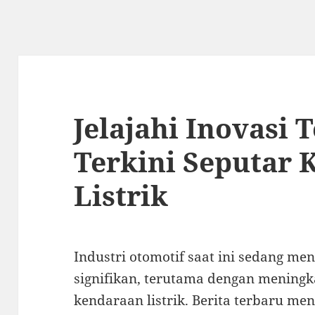
Jelajahi Inovasi 
Terkini Seputar 
Listrik
Industri otomotif saat ini sedang m
signifikan, terutama dengan meningk
kendaraan listrik. Berita terbaru m