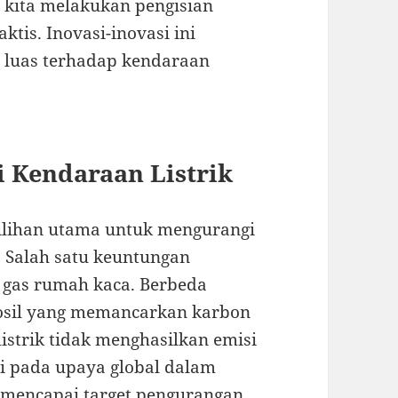
a kita melakukan pengisian
tis. Inovasi-inovasi ini
h luas terhadap kendaraan
 Kendaraan Listrik
pilihan utama untuk mengurangi
 Salah satu keuntungan
 gas rumah kaca. Berbeda
osil yang memancarkan karbon
listrik tidak menghasilkan emisi
si pada upaya global dalam
 mencapai target pengurangan