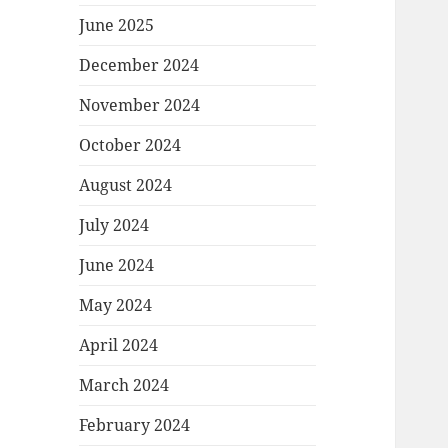
June 2025
December 2024
November 2024
October 2024
August 2024
July 2024
June 2024
May 2024
April 2024
March 2024
February 2024