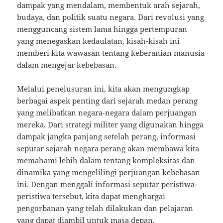
dampak yang mendalam, membentuk arah sejarah,
budaya, dan politik suatu negara. Dari revolusi yang
mengguncang sistem lama hingga pertempuran
yang menegaskan kedaulatan, kisah-kisah ini
memberi kita wawasan tentang keberanian manusia
dalam mengejar kebebasan.
Melalui penelusuran ini, kita akan mengungkap
berbagai aspek penting dari sejarah medan perang
yang melibatkan negara-negara dalam perjuangan
mereka. Dari strategi militer yang digunakan hingga
dampak jangka panjang setelah perang, informasi
seputar sejarah negara perang akan membawa kita
memahami lebih dalam tentang kompleksitas dan
dinamika yang mengelilingi perjuangan kebebasan
ini. Dengan menggali informasi seputar peristiwa-
peristiwa tersebut, kita dapat menghargai
pengorbanan yang telah dilakukan dan pelajaran
yang dapat diambil untuk masa depan.