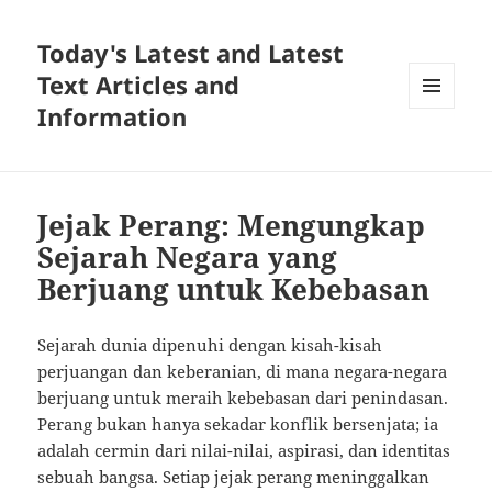
Today's Latest and Latest
Text Articles and
Information
MENU
AND
WIDGETS
Jejak Perang: Mengungkap
Sejarah Negara yang
Berjuang untuk Kebebasan
Sejarah dunia dipenuhi dengan kisah-kisah
perjuangan dan keberanian, di mana negara-negara
berjuang untuk meraih kebebasan dari penindasan.
Perang bukan hanya sekadar konflik bersenjata; ia
adalah cermin dari nilai-nilai, aspirasi, dan identitas
sebuah bangsa. Setiap jejak perang meninggalkan