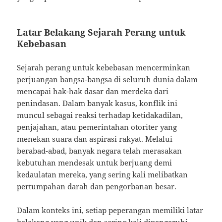
Latar Belakang Sejarah Perang untuk
Kebebasan
Sejarah perang untuk kebebasan mencerminkan
perjuangan bangsa-bangsa di seluruh dunia dalam
mencapai hak-hak dasar dan merdeka dari
penindasan. Dalam banyak kasus, konflik ini
muncul sebagai reaksi terhadap ketidakadilan,
penjajahan, atau pemerintahan otoriter yang
menekan suara dan aspirasi rakyat. Melalui
berabad-abad, banyak negara telah merasakan
kebutuhan mendesak untuk berjuang demi
kedaulatan mereka, yang sering kali melibatkan
pertumpahan darah dan pengorbanan besar.
Dalam konteks ini, setiap peperangan memiliki latar