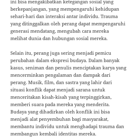
ini bisa mengakibatkan ketegangan sosial yang
berkepanjangan, yang mempengaruhi kehidupan
sehari-hari dan interaksi antar individu. Trauma
yang ditinggalkan oleh perang dapat mempengaruhi
generasi mendatang, mengubah cara mereka
melihat dunia dan hubungan sosial mereka.
Selain itu, perang juga sering menjadi pemicu
perubahan dalam ekspresi budaya. Dalam banyak
kasus, seniman dan penulis menciptakan karya yang
mencerminkan pengalaman dan dampak dari
perang. Musik, film, dan sastra yang lahir dari
situasi konflik dapat menjadi sarana untuk
menceritakan kisah-kisah yang terpinggirkan,
memberi suara pada mereka yang menderita.
Budaya yang dihadirkan oleh konflik ini bisa
menjadi alat penyembuhan bagi masyarakat,
membantu individu untuk menghadapi trauma dan
membangun kembali identitas mereka.