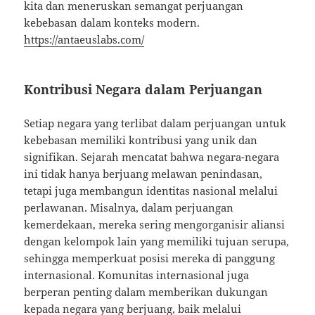
kita dan meneruskan semangat perjuangan
kebebasan dalam konteks modern.
https://antaeuslabs.com/
Kontribusi Negara dalam Perjuangan
Setiap negara yang terlibat dalam perjuangan untuk
kebebasan memiliki kontribusi yang unik dan
signifikan. Sejarah mencatat bahwa negara-negara
ini tidak hanya berjuang melawan penindasan,
tetapi juga membangun identitas nasional melalui
perlawanan. Misalnya, dalam perjuangan
kemerdekaan, mereka sering mengorganisir aliansi
dengan kelompok lain yang memiliki tujuan serupa,
sehingga memperkuat posisi mereka di panggung
internasional. Komunitas internasional juga
berperan penting dalam memberikan dukungan
kepada negara yang berjuang, baik melalui