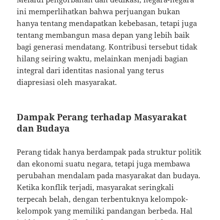
ini memperlihatkan bahwa perjuangan bukan
hanya tentang mendapatkan kebebasan, tetapi juga
tentang membangun masa depan yang lebih baik
bagi generasi mendatang. Kontribusi tersebut tidak
hilang seiring waktu, melainkan menjadi bagian
integral dari identitas nasional yang terus
diapresiasi oleh masyarakat.
Dampak Perang terhadap Masyarakat
dan Budaya
Perang tidak hanya berdampak pada struktur politik
dan ekonomi suatu negara, tetapi juga membawa
perubahan mendalam pada masyarakat dan budaya.
Ketika konflik terjadi, masyarakat seringkali
terpecah belah, dengan terbentuknya kelompok-
kelompok yang memiliki pandangan berbeda. Hal