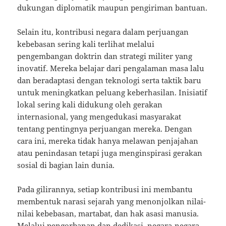
dukungan diplomatik maupun pengiriman bantuan.
Selain itu, kontribusi negara dalam perjuangan
kebebasan sering kali terlihat melalui
pengembangan doktrin dan strategi militer yang
inovatif. Mereka belajar dari pengalaman masa lalu
dan beradaptasi dengan teknologi serta taktik baru
untuk meningkatkan peluang keberhasilan. Inisiatif
lokal sering kali didukung oleh gerakan
internasional, yang mengedukasi masyarakat
tentang pentingnya perjuangan mereka. Dengan
cara ini, mereka tidak hanya melawan penjajahan
atau penindasan tetapi juga menginspirasi gerakan
sosial di bagian lain dunia.
Pada gilirannya, setiap kontribusi ini membantu
membentuk narasi sejarah yang menonjolkan nilai-
nilai kebebasan, martabat, dan hak asasi manusia.
Melalui pengorbanan dan dedikasi, negara-negara