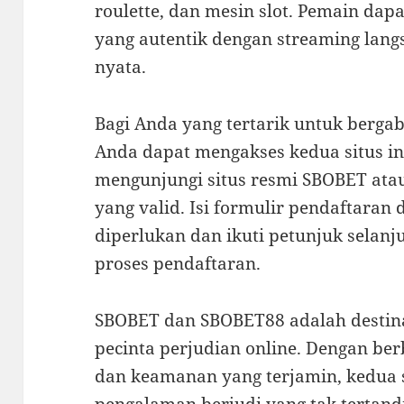
roulette, dan mesin slot. Pemain da
yang autentik dengan streaming lang
nyata.
Bagi Anda yang tertarik untuk berga
Anda dapat mengakses kedua situs in
mengunjungi situs resmi SBOBET at
yang valid. Isi formulir pendaftaran
diperlukan dan ikuti petunjuk selan
proses pendaftaran.
SBOBET dan SBOBET88 adalah destin
pecinta perjudian online. Dengan be
dan keamanan yang terjamin, kedua 
pengalaman berjudi yang tak tertandi