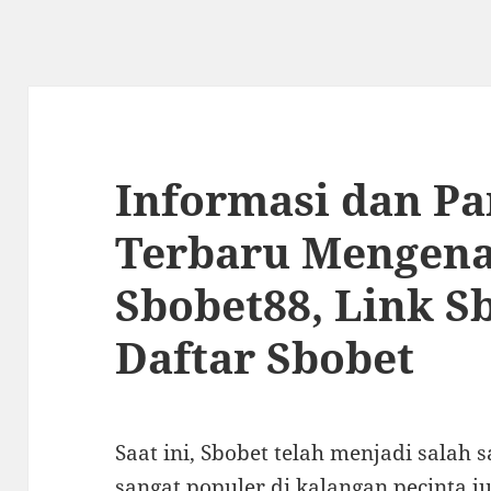
Informasi dan P
Terbaru Mengena
Sbobet88, Link S
Daftar Sbobet
Saat ini, Sbobet telah menjadi salah 
sangat populer di kalangan pecinta ju