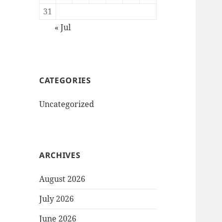
31
« Jul
CATEGORIES
Uncategorized
ARCHIVES
August 2026
July 2026
June 2026