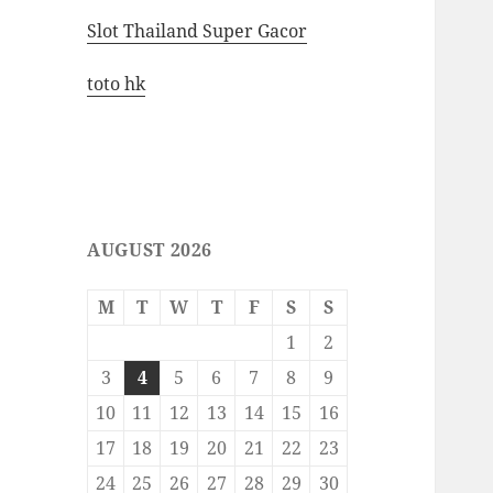
Slot Thailand Super Gacor
toto hk
AUGUST 2026
M
T
W
T
F
S
S
1
2
3
4
5
6
7
8
9
10
11
12
13
14
15
16
17
18
19
20
21
22
23
24
25
26
27
28
29
30