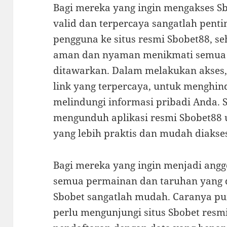
Bagi mereka yang ingin mengakses Sb
valid dan terpercaya sangatlah pent
pengguna ke situs resmi Sbobet88, s
aman dan nyaman menikmati semua f
ditawarkan. Dalam melakukan akses,
link yang terpercaya, untuk menghin
melindungi informasi pribadi Anda. Se
mengunduh aplikasi resmi Sbobet88
yang lebih praktis dan mudah diakse
Bagi mereka yang ingin menjadi ang
semua permainan dan taruhan yang 
Sbobet sangatlah mudah. Caranya pu
perlu mengunjungi situs Sbobet resm