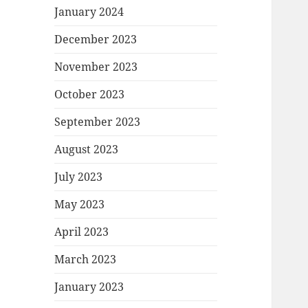
January 2024
December 2023
November 2023
October 2023
September 2023
August 2023
July 2023
May 2023
April 2023
March 2023
January 2023