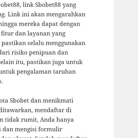
obet88, link Sbobet88 yang
ing. Link ini akan mengarahkan
ehingga mereka dapat dengan
itur dan layanan yang
 pastikan selalu menggunakan
dari risiko penipuan dan
lain itu, pastikan juga untuk
 untuk pengalaman taruhan
s.
gota Sbobet dan menikmati
ditawarkan, mendaftar di
n tidak rumit, Anda hanya
i dan mengisi formulir