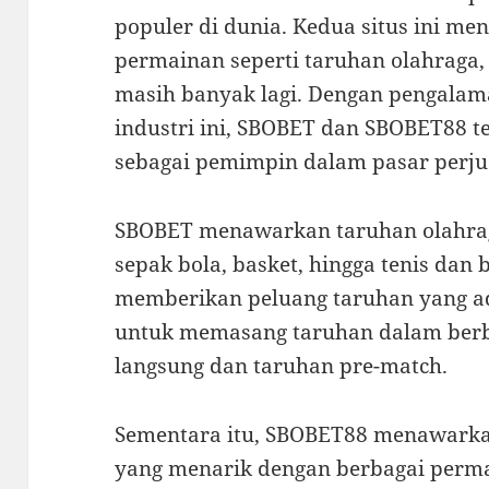
populer di dunia. Kedua situs ini me
permainan seperti taruhan olahraga, 
masih banyak lagi. Dengan pengala
industri ini, SBOBET dan SBOBET88 t
sebagai pemimpin dalam pasar perjud
SBOBET menawarkan taruhan olahrag
sepak bola, basket, hingga tenis dan 
memberikan peluang taruhan yang 
untuk memasang taruhan dalam berba
langsung dan taruhan pre-match.
Sementara itu, SBOBET88 menawarka
yang menarik dengan berbagai permai