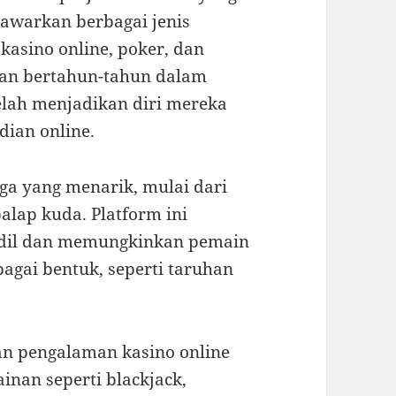
nawarkan berbagai jenis
kasino online, poker, dan
man bertahun-tahun dalam
elah menjadikan diri mereka
ian online.
a yang menarik, mulai dari
balap kuda. Platform ini
adil dan memungkinkan pemain
gai bentuk, seperti taruhan
n pengalaman kasino online
nan seperti blackjack,