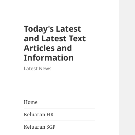
Today's Latest
and Latest Text
Articles and
Information
Latest News
Home
Keluaran HK
Keluaran SGP