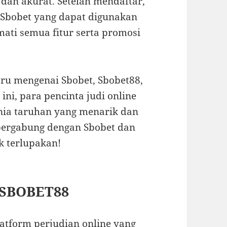
dan akurat. Setelah mendaftar,
Sbobet yang dapat digunakan
ati semua fitur serta promosi
ru mengenai Sbobet, Sbobet88,
ini, para pencinta judi online
nia taruhan yang menarik dan
bergabung dengan Sbobet dan
k terlupakan!
 SBOBET88
tform perjudian online yang