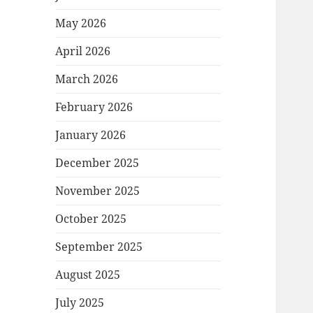
May 2026
April 2026
March 2026
February 2026
January 2026
December 2025
November 2025
October 2025
September 2025
August 2025
July 2025