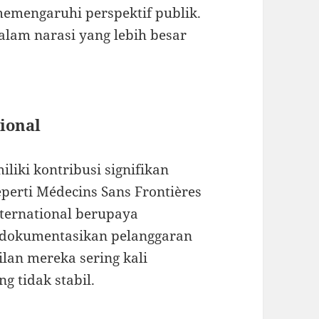
 memengaruhi perspektif publik.
dalam narasi yang lebih besar
ional
iki kontribusi signifikan
perti Médecins Sans Frontières
ternational berupaya
dokumentasikan pelanggaran
lan mereka sering kali
g tidak stabil.