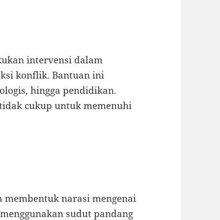
kukan intervensi dalam
i konflik. Bantuan ini
ologis, hingga pendidikan.
t tidak cukup untuk memenuhi
m membentuk narasi mengenai
aik menggunakan sudut pandang