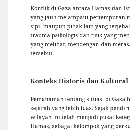
Konflik di Gaza antara Hamas dan I
yang jauh melampaui pertempuran mil
sipil maupun pihak lain yang terjeb
trauma psikologis dan fisik yang me
yang melihat, mendengar, dan merasa
tersebut.
Konteks Historis dan Kultural
Pemahaman tentang situasi di Gaza 
sejarah yang lebih luas. Sejak pendir
wilayah ini telah menjadi pusat keteg
Hamas, sebagai kelompok yang berkua