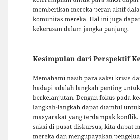
memberikan mereka peran aktif da
komunitas mereka. Hal ini juga dap
kekerasan dalam jangka panjang.
Kesimpulan dari Perspektif 
Memahami nasib para saksi krisis d
hadapi adalah langkah penting untuk
berkelanjutan. Dengan fokus pada ke
langkah-langkah dapat diambil untu
masyarakat yang terdampak konflik
saksi di pusat diskursus, kita dapa
mereka dan mengupayakan
pengelu