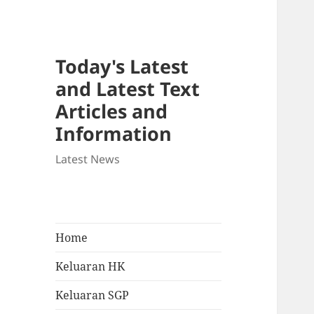
Today's Latest
and Latest Text
Articles and
Information
Latest News
Home
Keluaran HK
Keluaran SGP