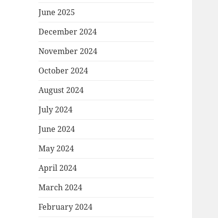
June 2025
December 2024
November 2024
October 2024
August 2024
July 2024
June 2024
May 2024
April 2024
March 2024
February 2024