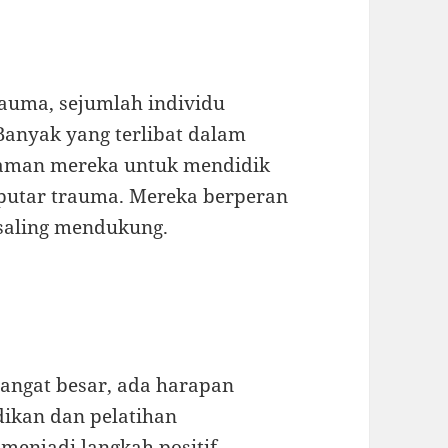
auma, sejumlah individu
Banyak yang terlibat dalam
alaman mereka untuk mendidik
eputar trauma. Mereka berperan
saling mendukung.
angat besar, ada harapan
dikan dan pelatihan
menjadi langkah positif,