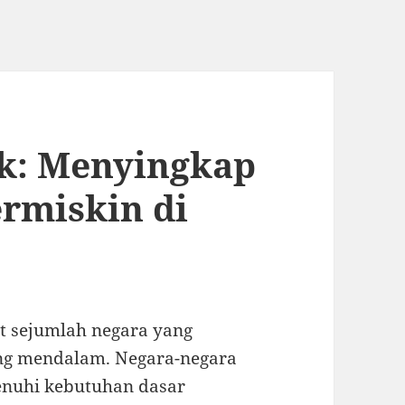
k: Menyingkap
ermiskin di
t sejumlah negara yang
ang mendalam. Negara-negara
enuhi kebutuhan dasar