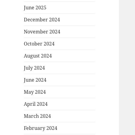
June 2025
December 2024
November 2024
October 2024
August 2024
July 2024
June 2024
May 2024
April 2024
March 2024
February 2024