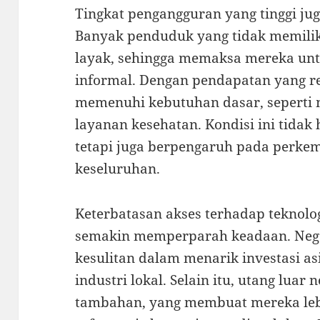
Tingkat pengangguran yang tinggi ju
Banyak penduduk yang tidak memilik
layak, sehingga memaksa mereka unt
informal. Dengan pendapatan yang r
memenuhi kebutuhan dasar, seperti 
layanan kesehatan. Kondisi ini tida
tetapi juga berpengaruh pada perke
keseluruhan.
Keterbatasan akses terhadap teknolo
semakin memperparah keadaan. Negar
kesulitan dalam menarik investasi 
industri lokal. Selain itu, utang luar
tambahan, yang membuat mereka leb