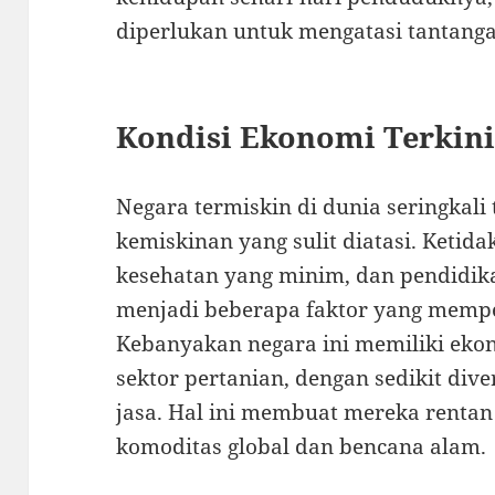
diperlukan untuk mengatasi tantanga
Kondisi Ekonomi Terkin
Negara termiskin di dunia seringkali
kemiskinan yang sulit diatasi. Ketida
kesehatan yang minim, dan pendidik
menjadi beberapa faktor yang mempe
Kebanyakan negara ini memiliki eko
sektor pertanian, dengan sedikit diver
jasa. Hal ini membuat mereka rentan
komoditas global dan bencana alam.