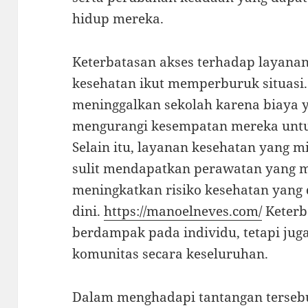
hidup mereka.
Keterbatasan akses terhadap layanan
kesehatan ikut memperburuk situasi.
meninggalkan sekolah karena biaya y
mengurangi kesempatan mereka untu
Selain itu, layanan kesehatan yang
sulit mendapatkan perawatan yang 
meningkatkan risiko kesehatan yang
dini.
https://manoelneves.com/
Keterb
berdampak pada individu, tetapi ju
komunitas secara keseluruhan.
Dalam menghadapi tantangan terseb