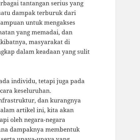
rbagai tantangan serius yang
satu dampak terburuk dari
kmampuan untuk mengakses
ehatan yang memadai, dan
Akibatnya, masyarakat di
angkap dalam keadaan yang sulit
da individu, tetapi juga pada
cara keseluruhan.
infrastruktur, dan kurangnya
lam artikel ini, kita akan
dapi oleh negara-negara
imana dampaknya membentuk
 serta upaya-upaya yang