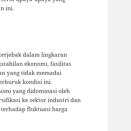
n ini.
i
 terjebak dalam lingkaran
kstabilan ekonomi, fasilitas
an yang tidak memadai
rburuk kondisi ini.
nomi yang didominasi oleh
sifikasi ke sektor industri dan
 terhadap fluktuasi harga