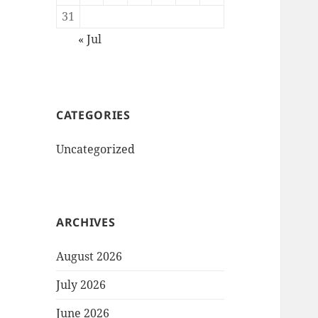
31
« Jul
CATEGORIES
Uncategorized
ARCHIVES
August 2026
July 2026
June 2026