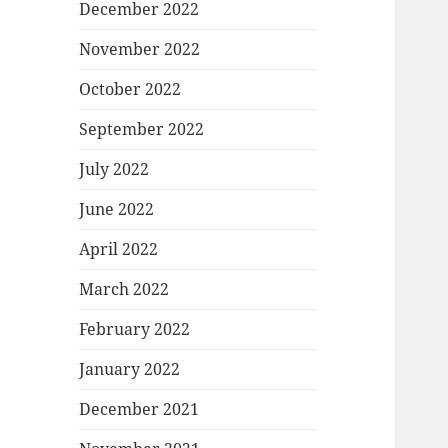
December 2022
November 2022
October 2022
September 2022
July 2022
June 2022
April 2022
March 2022
February 2022
January 2022
December 2021