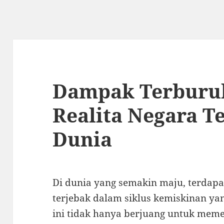
Dampak Terburu
Realita Negara T
Dunia
Di dunia yang semakin maju, terdapa
terjebak dalam siklus kemiskinan y
ini tidak hanya berjuang untuk mem