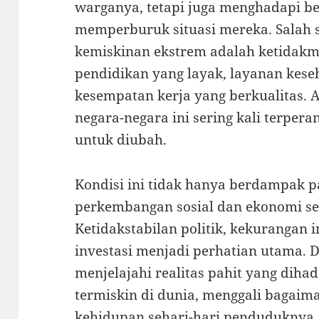
warganya, tetapi juga menghadapi be
memperburuk situasi mereka. Salah 
kemiskinan ekstrem adalah ketida
pendidikan yang layak, layanan kes
kesempatan kerja yang berkualitas. 
negara-negara ini sering kali terper
untuk diubah.
Kondisi ini tidak hanya berdampak pa
perkembangan sosial dan ekonomi se
Ketidakstabilan politik, kekurangan 
investasi menjadi perhatian utama. Da
menjelajahi realitas pahit yang diha
termiskin di dunia, menggali baga
kehidupan sehari-hari penduduknya,