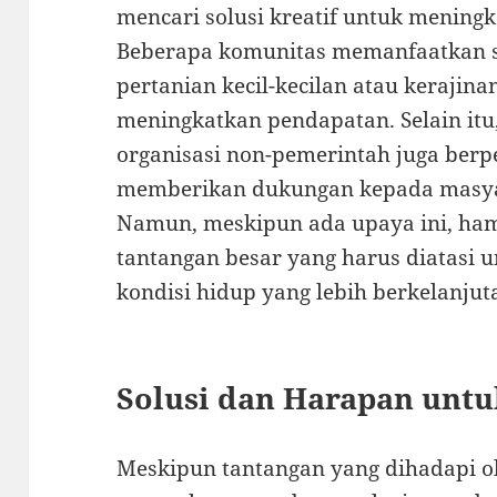
mencari solusi kreatif untuk mening
Beberapa komunitas memanfaatkan su
pertanian kecil-kecilan atau kerajina
meningkatkan pendapatan. Selain itu
organisasi non-pemerintah juga berp
memberikan dukungan kepada masy
Namun, meskipun ada upaya ini, ham
tantangan besar yang harus diatasi 
kondisi hidup yang lebih berkelanjut
Solusi dan Harapan unt
Meskipun tantangan yang dihadapi ol