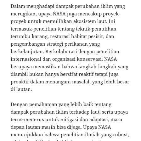
Dalam menghadapi dampak perubahan iklim yang
merugikan, upaya NASA juga mencakup proyek-
proyek untuk memulihkan ekosistem laut. Ini
termasuk penelitian tentang teknik pemulihan
terumbu karang, restorasi habitat pesisir, dan
pengembangan strategi perikanan yang
berkelanjutan. Berkolaborasi dengan penelitian
internasional dan organisasi konservasi, NASA
berupaya memastikan bahwa langkah-langkah yang
diambil bukan hanya bersifat reaktif tetapi juga
proaktif dalam menangani masalah yang lebih besar
di lautan.
Dengan pemahaman yang lebih baik tentang
dampak perubahan iklim terhadap laut, serta upaya
terus-menerus untuk mitigasi dan adaptasi, masa
depan lautan masih bisa dijaga. Upaya NASA
menunjukkan bahwa penelitian ilmiah yang robust,