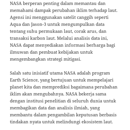
NASA berperan penting dalam memantau dan
memahami dampak perubahan iklim terhadap laut.
Agensi ini menggunakan satelit canggih seperti
Aqua dan Jason-3 untuk mengumpulkan data
tentang suhu permukaan laut, corak arus, dan
transaksi karbon laut. Melalui analisis data ini,
NASA dapat menyediakan informasi berharga bagi
ilmuwan dan pembuat kebijakan untuk
mengembangkan strategi mitigasi.
Salah satu inisiatif utama NASA adalah program
Earth Science, yang bertujuan untuk mempelajari
planet kita dan memprediksi bagaimana perubahan
iklim akan mengubahnya. NASA bekerja sama
dengan institusi penelitian di seluruh dunia untuk
membagikan data dan analisis ilmiah, yang
membantu dalam pengambilan keputusan berbasis
tindakan nyata untuk melindungi ekosistem laut.