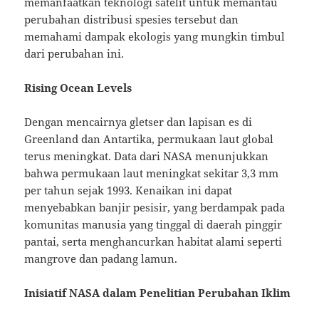
memanfaatkan teknologi satelit untuk memantau
perubahan distribusi spesies tersebut dan
memahami dampak ekologis yang mungkin timbul
dari perubahan ini.
Rising Ocean Levels
Dengan mencairnya gletser dan lapisan es di
Greenland dan Antartika, permukaan laut global
terus meningkat. Data dari NASA menunjukkan
bahwa permukaan laut meningkat sekitar 3,3 mm
per tahun sejak 1993. Kenaikan ini dapat
menyebabkan banjir pesisir, yang berdampak pada
komunitas manusia yang tinggal di daerah pinggir
pantai, serta menghancurkan habitat alami seperti
mangrove dan padang lamun.
Inisiatif NASA dalam Penelitian Perubahan Iklim