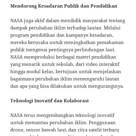
Mendorong Kesadaran Publik dan Pendidikan
NASA juga aktif dalam mendidik masyarakat tentang
dampak perubahan iklim terhadap lautan. Melalui
program pendidikan dan kampanye kesadaran,
mereka berusaha untuk meningkatkan pemahaman
publik mengenai pentingnya perlindungan laut.
NASA memproduksi berbagai materi pendidikan
yang menarik untuk sekolah, dari video interaktif
hingga modul kelas, bertujuan untuk menjelaskan
bagaimana perubahan iklim memengaruhi lautan
dan apa yang bisa dilakukan untuk menguranginya.
Teknologi Inovatif dan Kolaborasi
NASA terus mengembangkan teknologi inovatif
untuk memantau perubahan iklim. Penggunaan
drone, sensor bawah laut, dan citra satelit terbaru