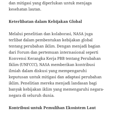
dan mitigasi yang diperlukan untuk menjaga
kesehatan lautan.
Keterlibatan dalam Kebijakan Global
Melalui penelitian dan kolaborasi, NASA juga
terlibat dalam pembentukan kebijakan global
tentang perubahan iklim. Dengan menjadi bagian
dari Forum dan pertemuan internasional seperti
Konvensi Kerangka Kerja PBB tentang Perubahan
Iklim (UNFCCC), NASA memberikan kontribusi
ilmiah dalam diskusi yang mempengaruhi
keputusan untuk mitigasi dan adaptasi perubahan
iklim. Penelitian mereka menjadi landasan bagi
banyak kebijakan iklim yang memengaruhi negara-
negara di seluruh dunia.
Kontribusi untuk Pemulihan Ekosistem Laut