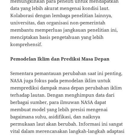
memungkinkan para peneliti untuk mendapatkan
data yang lebih akurat mengenai kondisi laut.
Kolaborasi dengan lembaga penelitian lainnya,
universitas, dan organisasi non-pemerintah
membantu memperluas jangkauan penelitian ini,
menciptakan basis pengetahuan yang lebih
komprehensif.
Pemodelan Iklim dan Prediksi Masa Depan
Sementara pemantauan perubahan saat ini penting,
NASA juga fokus pada pemodelan iklim untuk
memprediksi dampak masa depan perubahan iklim
terhadap lautan. Dengan menghimpun data dari
berbagai sumber, para ilmuwan NASA dapat
membuat model yang lebih presisi mengenai
bagaimana suhu, asidifikasi, dan naiknya
permukaan laut akan berubah. Informasi ini sangat
vital dalam merencanakan langkah-langkah adaptasi