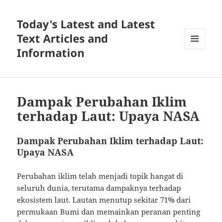
Today's Latest and Latest
Text Articles and
Information
MENU
AND
WIDGETS
Dampak Perubahan Iklim
terhadap Laut: Upaya NASA
Dampak Perubahan Iklim terhadap Laut:
Upaya NASA
Perubahan iklim telah menjadi topik hangat di
seluruh dunia, terutama dampaknya terhadap
ekosistem laut. Lautan menutup sekitar 71% dari
permukaan Bumi dan memainkan peranan penting