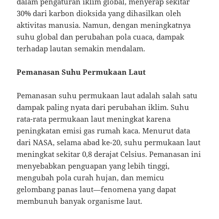
dalam pengaturan iklim global, menyerap sekitar
30% dari karbon dioksida yang dihasilkan oleh
aktivitas manusia. Namun, dengan meningkatnya
suhu global dan perubahan pola cuaca, dampak
terhadap lautan semakin mendalam.
Pemanasan Suhu Permukaan Laut
Pemanasan suhu permukaan laut adalah salah satu
dampak paling nyata dari perubahan iklim. Suhu
rata-rata permukaan laut meningkat karena
peningkatan emisi gas rumah kaca. Menurut data
dari NASA, selama abad ke-20, suhu permukaan laut
meningkat sekitar 0,8 derajat Celsius. Pemanasan ini
menyebabkan penguapan yang lebih tinggi,
mengubah pola curah hujan, dan memicu
gelombang panas laut—fenomena yang dapat
membunuh banyak organisme laut.