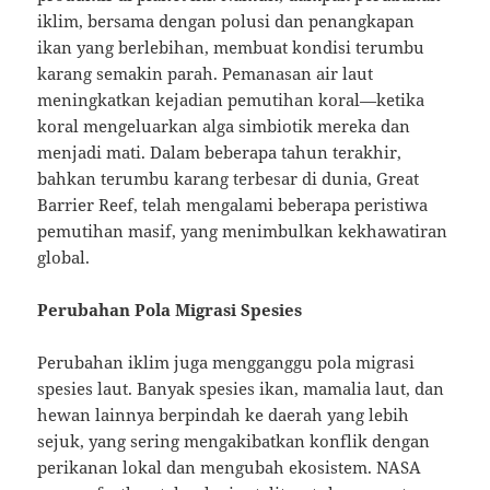
iklim, bersama dengan polusi dan penangkapan
ikan yang berlebihan, membuat kondisi terumbu
karang semakin parah. Pemanasan air laut
meningkatkan kejadian pemutihan koral—ketika
koral mengeluarkan alga simbiotik mereka dan
menjadi mati. Dalam beberapa tahun terakhir,
bahkan terumbu karang terbesar di dunia, Great
Barrier Reef, telah mengalami beberapa peristiwa
pemutihan masif, yang menimbulkan kekhawatiran
global.
Perubahan Pola Migrasi Spesies
Perubahan iklim juga mengganggu pola migrasi
spesies laut. Banyak spesies ikan, mamalia laut, dan
hewan lainnya berpindah ke daerah yang lebih
sejuk, yang sering mengakibatkan konflik dengan
perikanan lokal dan mengubah ekosistem. NASA