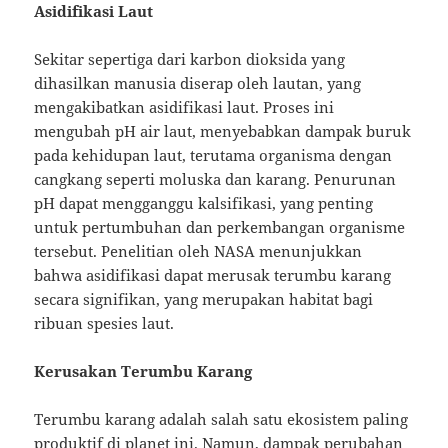
Asidifikasi Laut
Sekitar sepertiga dari karbon dioksida yang
dihasilkan manusia diserap oleh lautan, yang
mengakibatkan asidifikasi laut. Proses ini
mengubah pH air laut, menyebabkan dampak buruk
pada kehidupan laut, terutama organisma dengan
cangkang seperti moluska dan karang. Penurunan
pH dapat mengganggu kalsifikasi, yang penting
untuk pertumbuhan dan perkembangan organisme
tersebut. Penelitian oleh NASA menunjukkan
bahwa asidifikasi dapat merusak terumbu karang
secara signifikan, yang merupakan habitat bagi
ribuan spesies laut.
Kerusakan Terumbu Karang
Terumbu karang adalah salah satu ekosistem paling
produktif di planet ini. Namun, dampak perubahan