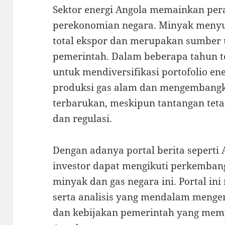
Sektor energi Angola memainkan per
perekonomian negara. Minyak menyu
total ekspor dan merupakan sumber
pemerintah. Dalam beberapa tahun te
untuk mendiversifikasi portofolio e
produksi gas alam dan mengembangk
terbarukan, meskipun tantangan teta
dan regulasi.
Dengan adanya portal berita seperti
investor dapat mengikuti perkemban
minyak dan gas negara ini. Portal in
serta analisis yang mendalam mengen
dan kebijakan pemerintah yang memp