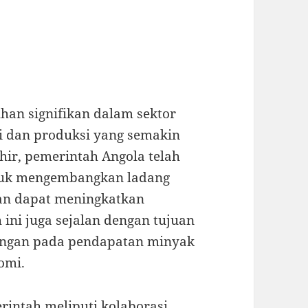
an signifikan dalam sektor
i dan produksi yang semakin
hir, pemerintah Angola telah
ntuk mengembangkan ladang
an dapat meningkatkan
 ini juga sejalan dengan tujuan
ungan pada pendapatan minyak
omi.
erintah meliputi kolaborasi