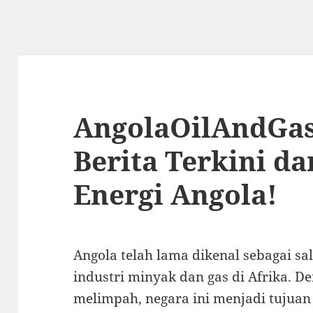
AngolaOilAndGas
Berita Terkini da
Energi Angola!
Angola telah lama dikenal sebagai s
industri minyak dan gas di Afrika. 
melimpah, negara ini menjadi tujuan