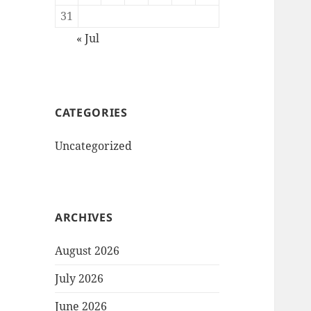
31
« Jul
CATEGORIES
Uncategorized
ARCHIVES
August 2026
July 2026
June 2026