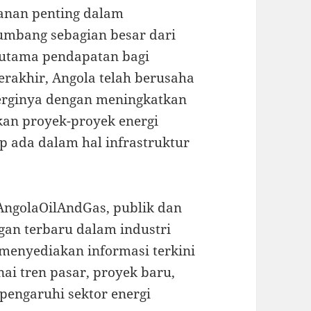
anan penting dalam
mbang sebagian besar dari
 utama pendapatan bagi
rakhir, Angola telah berusaha
nerginya dengan meningkatkan
an proyek-proyek energi
p ada dalam hal infrastruktur
 AngolaOilAndGas, publik dan
gan terbaru dalam industri
i menyediakan informasi terkini
ai tren pasar, proyek baru,
engaruhi sektor energi