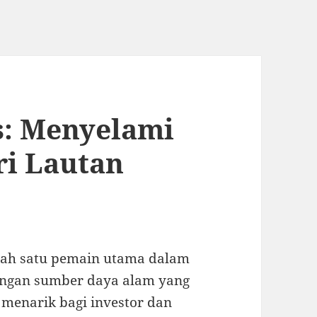
: Menyelami
ri Lautan
alah satu pemain utama dalam
Dengan sumber daya alam yang
 menarik bagi investor dan