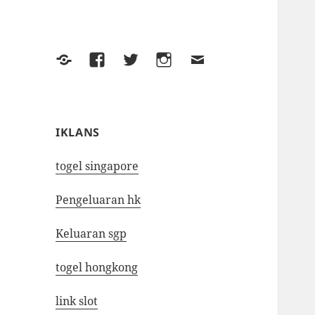
Yelp
Facebook
Twitter
Instagram
Email
IKLANS
togel singapore
Pengeluaran hk
Keluaran sgp
togel hongkong
link slot