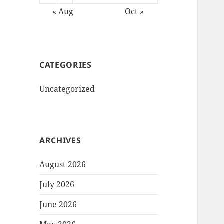
« Aug
Oct »
CATEGORIES
Uncategorized
ARCHIVES
August 2026
July 2026
June 2026