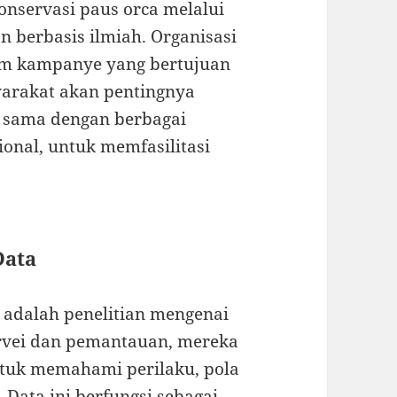
onservasi paus orca melalui
an berbasis ilmiah. Organisasi
m kampanye yang bertujuan
arakat akan pentingnya
a sama dengan berbagai
onal, untuk memfasilitasi
Data
 adalah penelitian mengenai
rvei dan pemantauan, mereka
tuk memahami perilaku, pola
 Data ini berfungsi sebagai