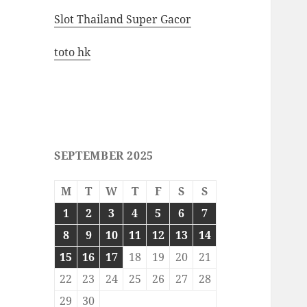
Slot Thailand Super Gacor
toto hk
SEPTEMBER 2025
M
T
W
T
F
S
S
1
2
3
4
5
6
7
8
9
10
11
12
13
14
15
16
17
18
19
20
21
22
23
24
25
26
27
28
29
30