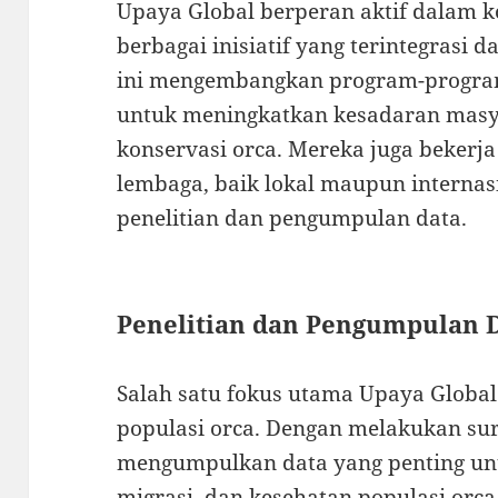
Upaya Global berperan aktif dalam k
berbagai inisiatif yang terintegrasi d
ini mengembangkan program-progra
untuk meningkatkan kesadaran masy
konservasi orca. Mereka juga bekerj
lembaga, baik lokal maupun internasi
penelitian dan pengumpulan data.
Penelitian dan Pengumpulan 
Salah satu fokus utama Upaya Global
populasi orca. Dengan melakukan su
mengumpulkan data yang penting un
migrasi, dan kesehatan populasi orca.