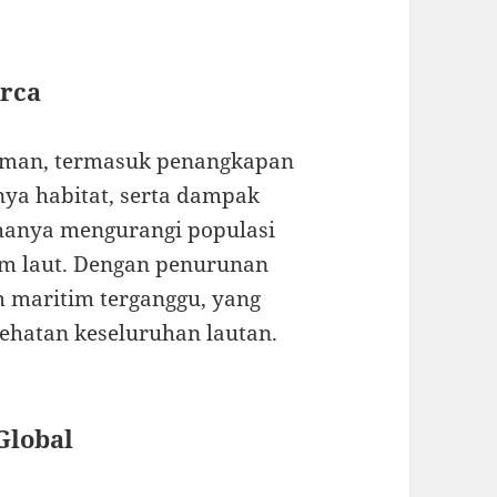
Orca
aman, termasuk penangkapan
nya habitat, serta dampak
 hanya mengurangi populasi
em laut. Dengan penurunan
m maritim terganggu, yang
ehatan keseluruhan lautan.
Global