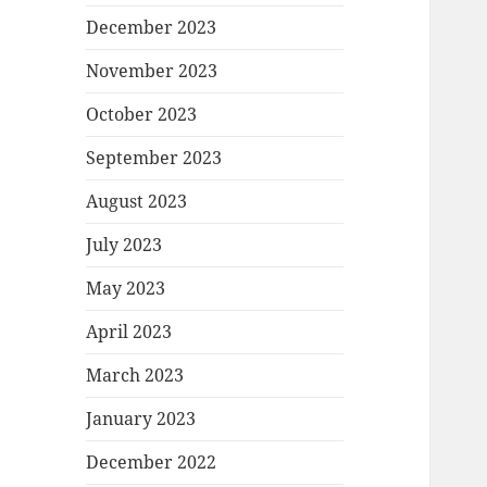
December 2023
November 2023
October 2023
September 2023
August 2023
July 2023
May 2023
April 2023
March 2023
January 2023
December 2022