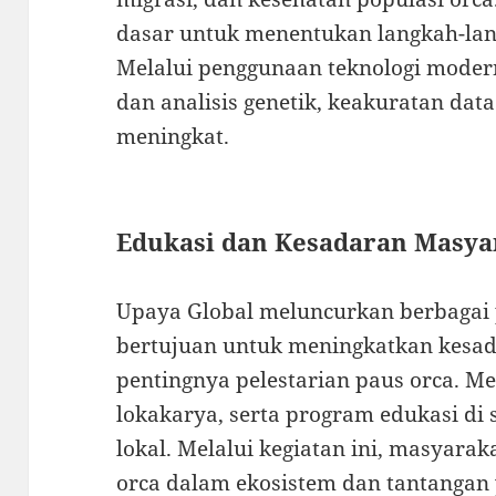
dasar untuk menentukan langkah-lan
Melalui penggunaan teknologi modern
dan analisis genetik, keakuratan da
meningkat.
Edukasi dan Kesadaran Masya
Upaya Global meluncurkan berbagai
bertujuan untuk meningkatkan kesa
pentingnya pelestarian paus orca. 
lokakarya, serta program edukasi di
lokal. Melalui kegiatan ini, masyara
orca dalam ekosistem dan tantangan