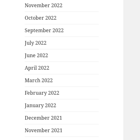
November 2022
October 2022
September 2022
July 2022
June 2022
April 2022
March 2022
February 2022
January 2022
December 2021
November 2021