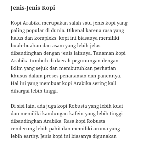
Jenis-Jenis Kopi
Kopi Arabika merupakan salah satu jenis kopi yang
paling popular di dunia. Dikenal karena rasa yang
halus dan kompleks, kopi ini biasanya memiliki
buah-buahan dan asam yang lebih jelas
dibandingkan dengan jenis lainnya. Tanaman kopi
Arabika tumbuh di daerah pegunungan dengan
iklim yang sejuk dan membutuhkan perhatian
khusus dalam proses penanaman dan panennya.
Hal ini yang membuat kopi Arabika sering kali
dihargai lebih tinggi.
Di sisi lain, ada juga kopi Robusta yang lebih kuat
dan memiliki kandungan kafein yang lebih tinggi
dibandingkan Arabika. Rasa kopi Robusta
cenderung lebih pahit dan memiliki aroma yang
lebih earthy. Jenis kopi ini biasanya digunakan