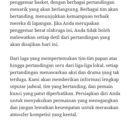
penggemar basket, dengan berbagai pertandingan
menarik yang akan berlangsung. Berbagai tim akan
bertanding, menunjukkan kemampuan terbaik
mereka di lapangan. Jika Anda merupakan
penggemar berat olahraga ini, Anda tidak boleh
melewatkan setiap detil dari pertandingan yang
akan disajikan hari ini.
Dari laga yang mempertemukan tim-tim papan atas
hingga pertandingan seru dari liga-liga lokal, setiap
pertandingan menawarkan aksi dan drama yang tak
terduga. Kami akan memberikan informasi lengkap
seputar jadwal, tim yang bertanding, dan pemain
kunci yang patut diperhatikan. Persiapkan diri Anda
untuk menyaksikan permainan yang menegangkan
dan jangan lewatkan kesempatan untuk merasakan
atmosfer kompetisi yang kental.