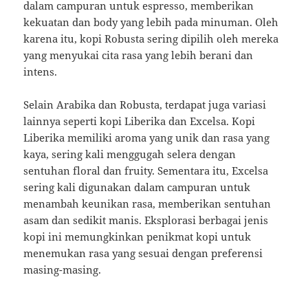
dalam campuran untuk espresso, memberikan
kekuatan dan body yang lebih pada minuman. Oleh
karena itu, kopi Robusta sering dipilih oleh mereka
yang menyukai cita rasa yang lebih berani dan
intens.
Selain Arabika dan Robusta, terdapat juga variasi
lainnya seperti kopi Liberika dan Excelsa. Kopi
Liberika memiliki aroma yang unik dan rasa yang
kaya, sering kali menggugah selera dengan
sentuhan floral dan fruity. Sementara itu, Excelsa
sering kali digunakan dalam campuran untuk
menambah keunikan rasa, memberikan sentuhan
asam dan sedikit manis. Eksplorasi berbagai jenis
kopi ini memungkinkan penikmat kopi untuk
menemukan rasa yang sesuai dengan preferensi
masing-masing.