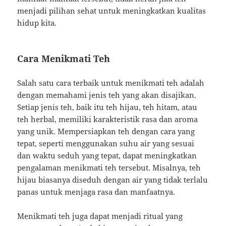
menjadi pilihan sehat untuk meningkatkan kualitas
hidup kita.
Cara Menikmati Teh
Salah satu cara terbaik untuk menikmati teh adalah
dengan memahami jenis teh yang akan disajikan.
Setiap jenis teh, baik itu teh hijau, teh hitam, atau
teh herbal, memiliki karakteristik rasa dan aroma
yang unik. Mempersiapkan teh dengan cara yang
tepat, seperti menggunakan suhu air yang sesuai
dan waktu seduh yang tepat, dapat meningkatkan
pengalaman menikmati teh tersebut. Misalnya, teh
hijau biasanya diseduh dengan air yang tidak terlalu
panas untuk menjaga rasa dan manfaatnya.
Menikmati teh juga dapat menjadi ritual yang