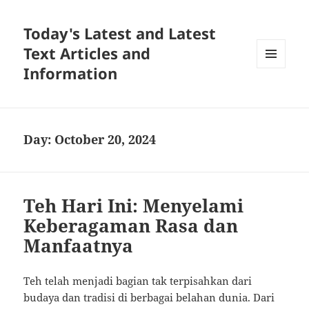
Today's Latest and Latest
Text Articles and
Information
MENU
AND
WIDGETS
Day:
October 20, 2024
Teh Hari Ini: Menyelami
Keberagaman Rasa dan
Manfaatnya
Teh telah menjadi bagian tak terpisahkan dari
budaya dan tradisi di berbagai belahan dunia. Dari