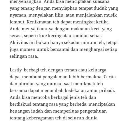
menyenangkan. Anda bisa menciptakan suasana
yang tenang dengan menyiapkan tempat duduk yang
nyaman, menyalakan lilin, atau menjalankan musik
lembut. Kenikmatan teh dapat meningkat ketika
Anda menyajikannya dengan makanan kecil yang
serasi, seperti kue kering atau camilan sehat.
Aktivitas ini bukan hanya sekadar minum teh, tetapi
juga momen untuk bersantai dan menghargai setiap
selingan rasa.
Lastly, berbagi teh dengan teman atau keluarga
dapat membuat pengalaman lebih bermakna. Cerita
dan obrolan yang muncul saat menikmati teh
bersama dapat menambah kedekatan antar pribadi.
Anda bisa mencoba berbagai jenis teh dan
berdiskusi tentang rasa yang berbeda, menciptakan
kenangan indah dan memperluas pengetahuan
tentang keberagaman teh di seluruh dunia.