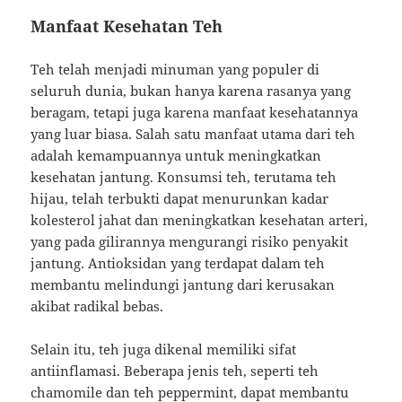
Manfaat Kesehatan Teh
Teh telah menjadi minuman yang populer di
seluruh dunia, bukan hanya karena rasanya yang
beragam, tetapi juga karena manfaat kesehatannya
yang luar biasa. Salah satu manfaat utama dari teh
adalah kemampuannya untuk meningkatkan
kesehatan jantung. Konsumsi teh, terutama teh
hijau, telah terbukti dapat menurunkan kadar
kolesterol jahat dan meningkatkan kesehatan arteri,
yang pada gilirannya mengurangi risiko penyakit
jantung. Antioksidan yang terdapat dalam teh
membantu melindungi jantung dari kerusakan
akibat radikal bebas.
Selain itu, teh juga dikenal memiliki sifat
antiinflamasi. Beberapa jenis teh, seperti teh
chamomile dan teh peppermint, dapat membantu