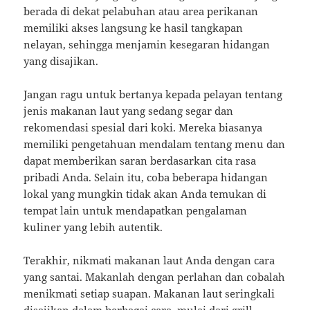
berada di dekat pelabuhan atau area perikanan
memiliki akses langsung ke hasil tangkapan
nelayan, sehingga menjamin kesegaran hidangan
yang disajikan.
Jangan ragu untuk bertanya kepada pelayan tentang
jenis makanan laut yang sedang segar dan
rekomendasi spesial dari koki. Mereka biasanya
memiliki pengetahuan mendalam tentang menu dan
dapat memberikan saran berdasarkan cita rasa
pribadi Anda. Selain itu, coba beberapa hidangan
lokal yang mungkin tidak akan Anda temukan di
tempat lain untuk mendapatkan pengalaman
kuliner yang lebih autentik.
Terakhir, nikmati makanan laut Anda dengan cara
yang santai. Makanlah dengan perlahan dan cobalah
menikmati setiap suapan. Makanan laut seringkali