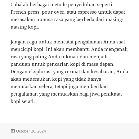
Cobalah berbagai metode penyeduhan seperti
French press, pour over, atau espresso untuk dapat
merasakan nuansa rasa yang berbeda dari masing-
masing kopi.
Jangan ragu untuk mencatat pengalaman Anda saat
mencicipi kopi. Ini akan membantu Anda mengenali
rasa yang paling Anda nikmati dan menjadi
panduan untuk pencarian kopi di masa depan.
Dengan eksplorasi yang cermat dan kesabaran, Anda
akan menemukan kopi yang tidak hanya
memuaskan selera, tetapi juga memberikan
pengalaman yang memuaskan bagi jiwa penikmat
kopi sejati.
Posted
October 20, 2024
on