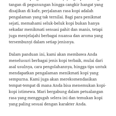
tangan di pegunungan hingga cangkir hangat yang
disajikan di kafe, perjalanan rasa kopi adalah
pengalaman yang tak ternilai. Bagi para penikmat
sejati, memahami seluk-beluk kopi bukan hanya
sekadar menikmati sensasi pahit dan manis, tetapi
juga menjelajahi berbagai nuansa dan aroma yang
tersembunyi dalam setiap jenisnya.
Dalam panduan ini, kami akan membawa Anda
menelusuri berbagai jenis kopi terbaik, mulai dari
asal usulnya, cara pengolahannya, hingga tips untuk
mendapatkan pengalaman menikmati kopi yang
sempurna. Kami juga akan merekomendasikan
tempat-tempat di mana Anda bisa menemukan kopi-
kopi istimewa. Mari bergabung dalam petualangan
rasa yang menggugah selera ini dan temukan kopi
yang paling sesuai dengan karakter Anda.