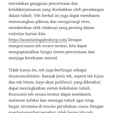
meredakan gangguan pencernaan dan
ketidaknyamanan yang disebabkan oleh peradangan
dalam tubuh. Teh herbal ini juga dapat membantu
menenangkan pikiran dan mengurangi stres,
memberikan efek relaksasi yang penting dalam
rutinitas harian kita.
https://lacantinitagalesburg.com/
Dengan
mengonsumsi teh secara teratur, kita dapat
mengoptimalkan fungsi sistem pencernaan dan
menjaga kesehatan mental.
Tidak hanya itu, teh juga berfungsi sebagai
imunomodulator. Banyak jenis teh, seperti teh hijau
dan teh hitam, kaya akan polifenol, yang diketahui
dapat meningkatkan sistem kekebalan tubuh.
Konsumsi teh secara teratur dapat membantu
melawan infeksi dan menjaga tubuh agar tetap
bugar, terutama di musim perubahan cuaca. Dengan
manfaat-manfaat tersebut, tidak heran jika teh