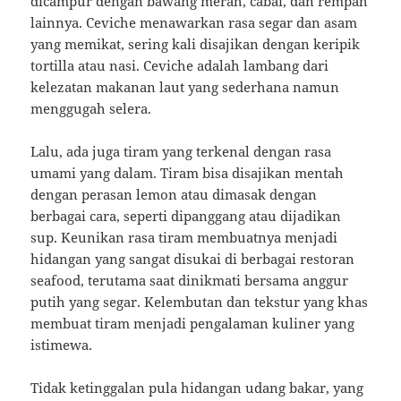
dicampur dengan bawang merah, cabai, dan rempah
lainnya. Ceviche menawarkan rasa segar dan asam
yang memikat, sering kali disajikan dengan keripik
tortilla atau nasi. Ceviche adalah lambang dari
kelezatan makanan laut yang sederhana namun
menggugah selera.
Lalu, ada juga tiram yang terkenal dengan rasa
umami yang dalam. Tiram bisa disajikan mentah
dengan perasan lemon atau dimasak dengan
berbagai cara, seperti dipanggang atau dijadikan
sup. Keunikan rasa tiram membuatnya menjadi
hidangan yang sangat disukai di berbagai restoran
seafood, terutama saat dinikmati bersama anggur
putih yang segar. Kelembutan dan tekstur yang khas
membuat tiram menjadi pengalaman kuliner yang
istimewa.
Tidak ketinggalan pula hidangan udang bakar, yang