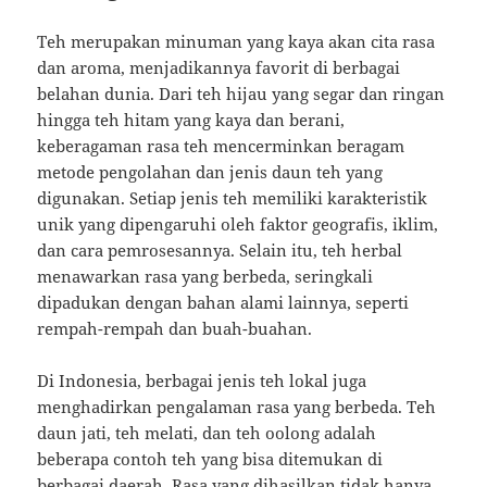
Teh merupakan minuman yang kaya akan cita rasa
dan aroma, menjadikannya favorit di berbagai
belahan dunia. Dari teh hijau yang segar dan ringan
hingga teh hitam yang kaya dan berani,
keberagaman rasa teh mencerminkan beragam
metode pengolahan dan jenis daun teh yang
digunakan. Setiap jenis teh memiliki karakteristik
unik yang dipengaruhi oleh faktor geografis, iklim,
dan cara pemrosesannya. Selain itu, teh herbal
menawarkan rasa yang berbeda, seringkali
dipadukan dengan bahan alami lainnya, seperti
rempah-rempah dan buah-buahan.
Di Indonesia, berbagai jenis teh lokal juga
menghadirkan pengalaman rasa yang berbeda. Teh
daun jati, teh melati, dan teh oolong adalah
beberapa contoh teh yang bisa ditemukan di
berbagai daerah. Rasa yang dihasilkan tidak hanya