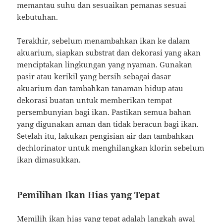
memantau suhu dan sesuaikan pemanas sesuai
kebutuhan.
Terakhir, sebelum menambahkan ikan ke dalam
akuarium, siapkan substrat dan dekorasi yang akan
menciptakan lingkungan yang nyaman. Gunakan
pasir atau kerikil yang bersih sebagai dasar
akuarium dan tambahkan tanaman hidup atau
dekorasi buatan untuk memberikan tempat
persembunyian bagi ikan. Pastikan semua bahan
yang digunakan aman dan tidak beracun bagi ikan.
Setelah itu, lakukan pengisian air dan tambahkan
dechlorinator untuk menghilangkan klorin sebelum
ikan dimasukkan.
Pemilihan Ikan Hias yang Tepat
Memilih ikan hias yang tepat adalah langkah awal