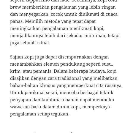
brew memberikan pengalaman yang lebih ringan
dan menyegarkan, cocok untuk dinikmati di cuaca
panas. Memilih metode yang tepat dapat
meningkatkan pengalaman menikmati kopi,
menjadikannya lebih dari sekadar minuman, tetapi
juga sebuah ritual.
Sajian kopi juga dapat disempurnakan dengan
menambahkan elemen pendukung seperti susu,
krim, atau pemanis. Dalam beberapa budaya, kopi
disajikan dengan cara tradisional yang melibatkan
bahan-bahan khusus yang memperkuat cita rasanya.
Untuk penikmat sejati, mencoba berbagai teknik
penyajian dan kombinasi bahan dapat membuka
wawasan baru dalam dunia kopi, memperkaya
pengalaman setiap tegukan.