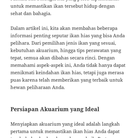
untuk memastikan ikan tersebut hidup dengan
sehat dan bahagia.
Dalam artikel ini, kita akan membahas beberapa
informasi penting seputar ikan hias yang bisa Anda
pelihara. Dari pemilihan jenis ikan yang sesuai,
kebutuhan akuarium, hingga tips perawatan yang
tepat, semua akan dibahas secara rinci. Dengan
memahami aspek-aspek ini, Anda tidak hanya dapat
menikmati keindahan ikan hias, tetapi juga merasa
puas karena telah memberikan yang terbaik untuk
hewan peliharaan Anda.
Persiapan Akuarium yang Ideal
Menyiapkan akuarium yang ideal adalah langkah
pertama untuk memastikan ikan hias Anda dapat