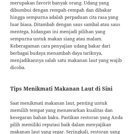
merupakan favorit banyak orang. Udang yang
dibumbui dengan rempah-rempah dan dibakar
hingga sempurna adalah perpaduan cita rasa yang
luar biasa. Ditambah dengan saus sambal atau saus
mentega, hidangan ini menjadi pilihan yang
sempurna untuk makan siang atau malam.
Keberagaman cara penyajian udang bakar dari
berbagai budaya menambah daya tariknya,
menjadikannya salah satu makanan laut yang wajib
dicoba.
Tips Menikmati Makanan Laut di Sini
Saat menikmati makanan laut, penting untuk
memilih tempat yang menawarkan kualitas dan
kesegaran bahan baku. Pastikan restoran yang Anda
pilih memiliki reputasi baik dalam menyajikan
makanan laut yang segar. Seringkali, restoran yang