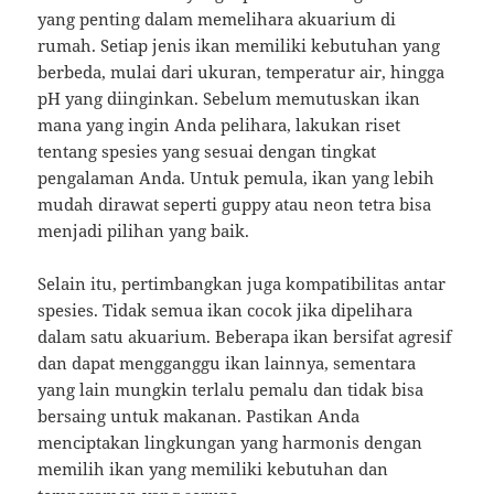
yang penting dalam memelihara akuarium di
rumah. Setiap jenis ikan memiliki kebutuhan yang
berbeda, mulai dari ukuran, temperatur air, hingga
pH yang diinginkan. Sebelum memutuskan ikan
mana yang ingin Anda pelihara, lakukan riset
tentang spesies yang sesuai dengan tingkat
pengalaman Anda. Untuk pemula, ikan yang lebih
mudah dirawat seperti guppy atau neon tetra bisa
menjadi pilihan yang baik.
Selain itu, pertimbangkan juga kompatibilitas antar
spesies. Tidak semua ikan cocok jika dipelihara
dalam satu akuarium. Beberapa ikan bersifat agresif
dan dapat mengganggu ikan lainnya, sementara
yang lain mungkin terlalu pemalu dan tidak bisa
bersaing untuk makanan. Pastikan Anda
menciptakan lingkungan yang harmonis dengan
memilih ikan yang memiliki kebutuhan dan