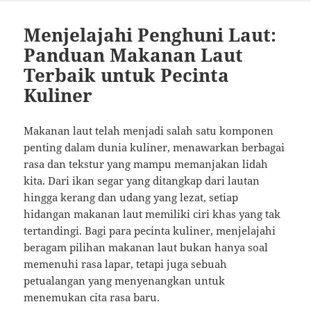
Menjelajahi Penghuni Laut:
Panduan Makanan Laut
Terbaik untuk Pecinta
Kuliner
Makanan laut telah menjadi salah satu komponen
penting dalam dunia kuliner, menawarkan berbagai
rasa dan tekstur yang mampu memanjakan lidah
kita. Dari ikan segar yang ditangkap dari lautan
hingga kerang dan udang yang lezat, setiap
hidangan makanan laut memiliki ciri khas yang tak
tertandingi. Bagi para pecinta kuliner, menjelajahi
beragam pilihan makanan laut bukan hanya soal
memenuhi rasa lapar, tetapi juga sebuah
petualangan yang menyenangkan untuk
menemukan cita rasa baru.