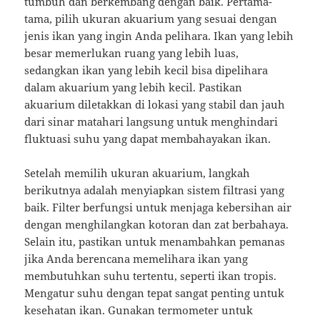
tumbuh dan berkembang dengan baik. Pertama-
tama, pilih ukuran akuarium yang sesuai dengan
jenis ikan yang ingin Anda pelihara. Ikan yang lebih
besar memerlukan ruang yang lebih luas,
sedangkan ikan yang lebih kecil bisa dipelihara
dalam akuarium yang lebih kecil. Pastikan
akuarium diletakkan di lokasi yang stabil dan jauh
dari sinar matahari langsung untuk menghindari
fluktuasi suhu yang dapat membahayakan ikan.
Setelah memilih ukuran akuarium, langkah
berikutnya adalah menyiapkan sistem filtrasi yang
baik. Filter berfungsi untuk menjaga kebersihan air
dengan menghilangkan kotoran dan zat berbahaya.
Selain itu, pastikan untuk menambahkan pemanas
jika Anda berencana memelihara ikan yang
membutuhkan suhu tertentu, seperti ikan tropis.
Mengatur suhu dengan tepat sangat penting untuk
kesehatan ikan. Gunakan termometer untuk