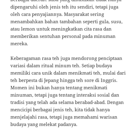
dipengaruhi oleh jenis teh itu sendiri, tetapi juga
oleh cara penyajiannya. Masyarakat sering
menambahkan bahan tambahan seperti gula, susu,
atau lemon untuk meningkatkan cita rasa dan
memberikan sentuhan personal pada minuman
mereka.
Keberagaman rasa teh juga mendorong penciptaan
variasi dalam ritual minum teh. Setiap budaya
memiliki cara unik dalam menikmati teh, mulai dari
teh berpesta di Jepang hingga teh sore di Inggris.
Momen ini bukan hanya tentang menikmati
minuman, tetapi juga tentang interaksi sosial dan
tradisi yang telah ada selama berabad-abad. Dengan
mencicipi berbagai jenis teh, kita tidak hanya
menjelajahi rasa, tetapi juga memahami warisan
budaya yang melekat padanya.