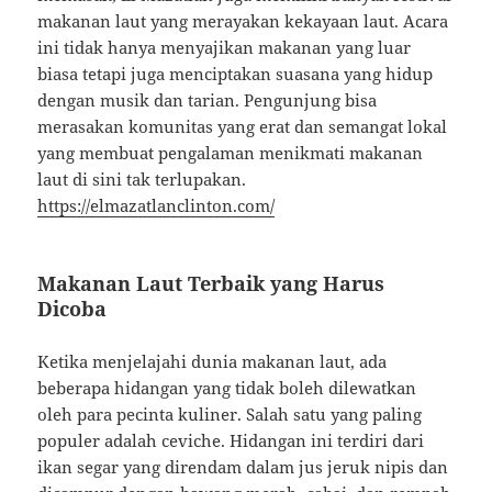
makanan laut yang merayakan kekayaan laut. Acara
ini tidak hanya menyajikan makanan yang luar
biasa tetapi juga menciptakan suasana yang hidup
dengan musik dan tarian. Pengunjung bisa
merasakan komunitas yang erat dan semangat lokal
yang membuat pengalaman menikmati makanan
laut di sini tak terlupakan.
https://elmazatlanclinton.com/
Makanan Laut Terbaik yang Harus
Dicoba
Ketika menjelajahi dunia makanan laut, ada
beberapa hidangan yang tidak boleh dilewatkan
oleh para pecinta kuliner. Salah satu yang paling
populer adalah ceviche. Hidangan ini terdiri dari
ikan segar yang direndam dalam jus jeruk nipis dan