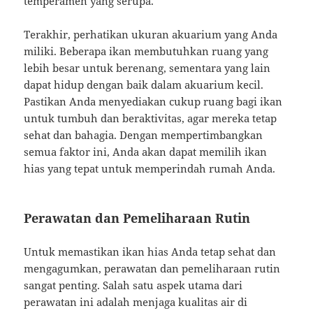
temperamen yang serupa.
Terakhir, perhatikan ukuran akuarium yang Anda
miliki. Beberapa ikan membutuhkan ruang yang
lebih besar untuk berenang, sementara yang lain
dapat hidup dengan baik dalam akuarium kecil.
Pastikan Anda menyediakan cukup ruang bagi ikan
untuk tumbuh dan beraktivitas, agar mereka tetap
sehat dan bahagia. Dengan mempertimbangkan
semua faktor ini, Anda akan dapat memilih ikan
hias yang tepat untuk memperindah rumah Anda.
Perawatan dan Pemeliharaan Rutin
Untuk memastikan ikan hias Anda tetap sehat dan
mengagumkan, perawatan dan pemeliharaan rutin
sangat penting. Salah satu aspek utama dari
perawatan ini adalah menjaga kualitas air di