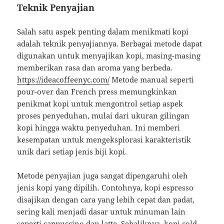
Teknik Penyajian
Salah satu aspek penting dalam menikmati kopi
adalah teknik penyajiannya. Berbagai metode dapat
digunakan untuk menyajikan kopi, masing-masing
memberikan rasa dan aroma yang berbeda.
https://ideacoffeenyc.com/
Metode manual seperti
pour-over dan French press memungkinkan
penikmat kopi untuk mengontrol setiap aspek
proses penyeduhan, mulai dari ukuran gilingan
kopi hingga waktu penyeduhan. Ini memberi
kesempatan untuk mengeksplorasi karakteristik
unik dari setiap jenis biji kopi.
Metode penyajian juga sangat dipengaruhi oleh
jenis kopi yang dipilih. Contohnya, kopi espresso
disajikan dengan cara yang lebih cepat dan padat,
sering kali menjadi dasar untuk minuman lain
seperti cappuccino dan latte. Sebaliknya, kopi cold