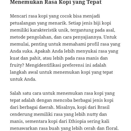
Menemukan Rasa Kopi yang Tepat
Mencari rasa kopi yang cocok bisa menjadi
petualangan yang menarik. Setiap jenis biji kopi
memiliki karakteristik unik, tergantung pada asal,
metode pengolahan, dan cara penyajiannya. Untuk
memulai, penting untuk memahami profil rasa yang
Anda suka. Apakah Anda lebih menyukai rasa yang
kuat dan pahit, atau lebih pada rasa manis dan
fruity? Mengidentifikasi preferensi ini adalah
langkah awal untuk menemukan kopi yang tepat
untuk Anda.
Salah satu cara untuk menemukan rasa kopi yang
tepat adalah dengan mencoba berbagai jenis kopi
dari berbagai daerah. Misalnya, kopi dari Brasil
cenderung memiliki rasa yang lebih nutty dan
manis, sementara kopi dari Ethiopia sering kali
menawarkan rasa buah yang lebih cerah dan floral.