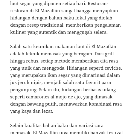
laut segar yang dipanen setiap hari. Restoran-
restoran di El Mazatlán sangat bangga menyajikan
hidangan dengan bahan baku lokal yang diolah
dengan resep tradisional, memberikan pengalaman
kuliner yang autentik dan menggugah selera.
Salah satu keunikan makanan laut di El Mazatlán
adalah teknik memasak yang beragam. Dari grill
hingga rebus, setiap metode memberikan cita rasa
yang unik dan menggoda. Hidangan seperti ceviche,
yang merupakan ikan segar yang dimarinasi dalam
jus jeruk nipis, menjadi salah satu favorit para
pengunjung. Selain itu, hidangan berbasis udang
seperti camarones al mojo de ajo, yang dimasak
dengan bawang putih, menawarkan kombinasi rasa
yang kaya dan lezat.
Selain kualitas bahan baku dan variasi cara
memasak, El Mazatlán juga memiliki banyak festival