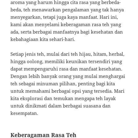
aroma yang harum hingga cita rasa yang berbeda-
beda, teh menawarkan pengalaman yang tak hanya
menyegarkan, tetapi juga kaya manfaat. Hari ini,
kami akan menyelami keberagaman rasa teh yang
ada, serta berbagai manfaatnya bagi kesehatan dan
kebahagiaan kita sehari-hari.
Setiap jenis teh, mulai dari teh hijau, hitam, herbal,
hingga oolong, memiliki keunikan tersendiri yang
dapat mempengaruhi rasa dan manfaat kesehatan.
Dengan lebih banyak orang yang mulai menghargai
teh sebagai minuman pilihan, penting bagi kita
untuk memahami berbagai opsi yang tersedia. Mari
kita eksplorasi dan temukan mengapa teh layak
untuk dinikmati dalam berbagai suasana dan
kesempatan.
Keberagaman Rasa Teh