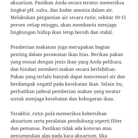
akuarium. Pastikan Anda secara teratur memeriksa
tingkat pH, suhu, dan kadar amonia dalam air.
Melakukan pergantian air secara rutin, sekitar 10-15
persen setiap minggu, akan membantu menjaga
lingkungan hidup ikan tetap bersih dan stabil.
Pemberian makanan juga merupakan bagian
penting dalam perawatan ikan hias. Berikan pakan
yang sesuai dengan jenis ikan yang Anda pelihara,
dan hindari memberi makan secara berlebihan.
Pakan yang terlalu banyak dapat mencemari air dan
berdampak negatif pada kesehatan ikan. Selain itu,
perhatikan jadwal pemberian makan yang teratur
untuk menjaga kesehatan dan kebugaran ikan.
Terakhir, rutin pula memeriksa kebersihan
akuarium serta peralatan pendukung seperti filter
dan pemanas. Pastikan tidak ada kotoran atau
penumpukan alga pada kaca akuarium. Jika