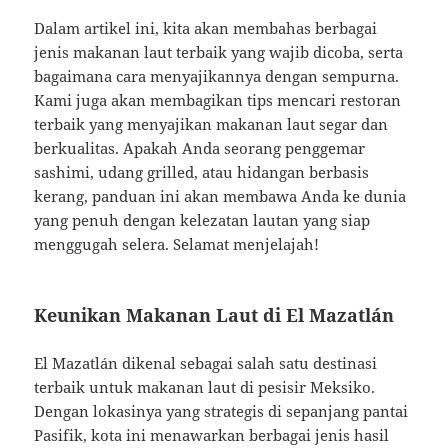
Dalam artikel ini, kita akan membahas berbagai
jenis makanan laut terbaik yang wajib dicoba, serta
bagaimana cara menyajikannya dengan sempurna.
Kami juga akan membagikan tips mencari restoran
terbaik yang menyajikan makanan laut segar dan
berkualitas. Apakah Anda seorang penggemar
sashimi, udang grilled, atau hidangan berbasis
kerang, panduan ini akan membawa Anda ke dunia
yang penuh dengan kelezatan lautan yang siap
menggugah selera. Selamat menjelajah!
Keunikan Makanan Laut di El Mazatlán
El Mazatlán dikenal sebagai salah satu destinasi
terbaik untuk makanan laut di pesisir Meksiko.
Dengan lokasinya yang strategis di sepanjang pantai
Pasifik, kota ini menawarkan berbagai jenis hasil